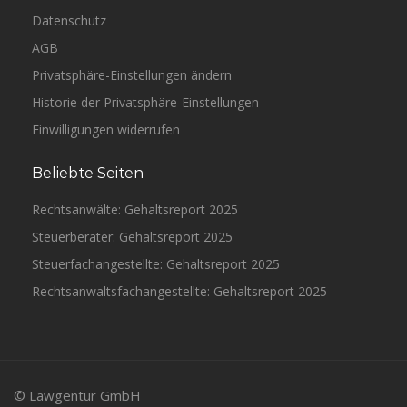
Datenschutz
AGB
Privatsphäre-Einstellungen ändern
Historie der Privatsphäre-Einstellungen
Einwilligungen widerrufen
Beliebte Seiten
Rechtsanwälte: Gehaltsreport 2025
Steuerberater: Gehaltsreport 2025
Steuerfachangestellte: Gehaltsreport 2025
Rechtsanwaltsfachangestellte: Gehaltsreport 2025
© Lawgentur GmbH