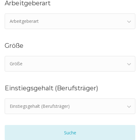
Arbeitgeberart
Arbeitgeberart
Größe
Größe
Einstiegsgehalt (Berufsträger)
Einstiegsgehalt (Berufsträger)