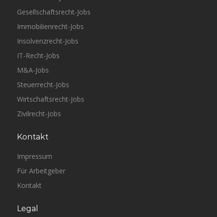
Gesellschaftsrecht-Jobs
Immobilienrecht-Jobs
Insolvenzrecht-Jobs
IT-Recht-Jobs
M&A-Jobs
Steuerrecht-Jobs
Wirtschaftsrecht-Jobs
Zivilrecht-Jobs
Kontakt
Impressum
Für Arbeitgeber
Kontakt
Legal