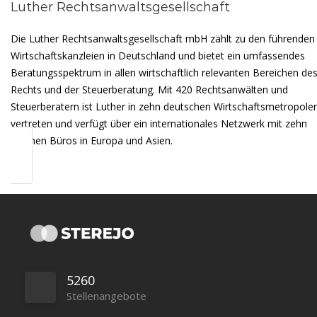
Luther Rechtsanwaltsgesellschaft
Die Luther Rechtsanwaltsgesellschaft mbH zählt zu den führenden
Wirtschaftskanzleien in Deutschland und bietet ein umfassendes
Beratungsspektrum in allen wirtschaftlich relevanten Bereichen de
Rechts und der Steuerberatung. Mit 420 Rechtsanwälten und
Steuerberatern ist Luther in zehn deutschen Wirtschaftsmetropole
vertreten und verfügt über ein internationales Netzwerk mit zehn
eigenen Büros in Europa und Asien.
5260
Stellenangebote