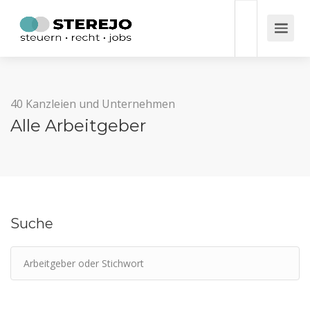
40 Kanzleien und Unternehmen
Alle Arbeitgeber
Suche