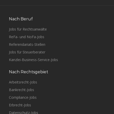
Nach Beruf
Jobs für Rechtsanwälte
ReFa- und NoFa-Jobs
Referendariats-Stellen
Jobs für Steuerberater
Kanzlei-Business-Service-Jobs
Nach Rechtsgebiet
Arbeitsrecht-Jobs
Bankrecht-Jobs
Compliance-Jobs
Erbrecht-Jobs
Datenschutz-Jobs