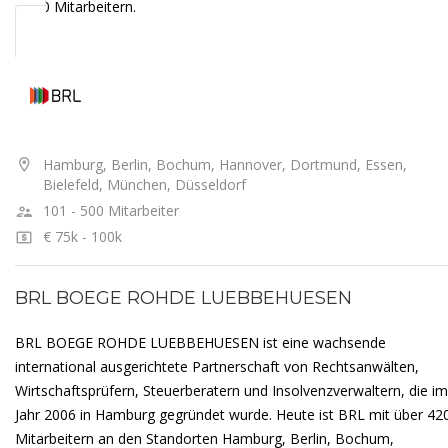
1.200 Mitarbeitern.
Hamburg, Berlin, Bochum, Hannover, Dortmund, Essen,
Bielefeld, München, Düsseldorf
101 - 500 Mitarbeiter
€ 75k - 100k
BRL BOEGE ROHDE LUEBBEHUESEN
BRL BOEGE ROHDE LUEBBEHUESEN ist eine wachsende
international ausgerichtete Partnerschaft von Rechtsanwälten,
Wirtschaftsprüfern, Steuerberatern und Insolvenzverwaltern, die im
Jahr 2006 in Hamburg gegründet wurde. Heute ist BRL mit über 42
Mitarbeitern an den Standorten Hamburg, Berlin, Bochum,