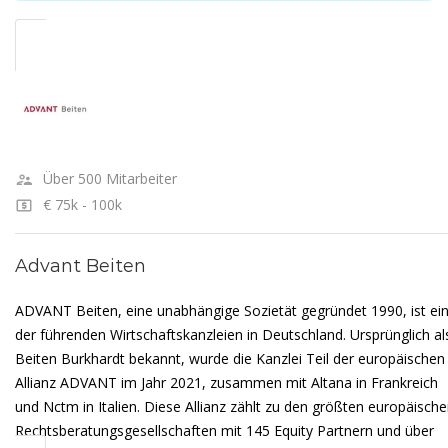
Über 500 Mitarbeiter
€ 75k - 100k
Advant Beiten
ADVANT Beiten, eine unabhängige Sozietät gegründet 1990, ist ei
der führenden Wirtschaftskanzleien in Deutschland. Ursprünglich al
Beiten Burkhardt bekannt, wurde die Kanzlei Teil der europäischen
Allianz ADVANT im Jahr 2021, zusammen mit Altana in Frankreich
und Nctm in Italien. Diese Allianz zählt zu den größten europäisch
Rechtsberatungsgesellschaften mit 145 Equity Partnern und über