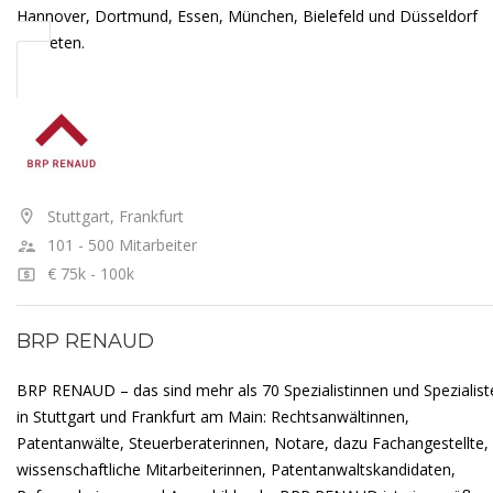
Hannover, Dortmund, Essen, München, Bielefeld und Düsseldorf
vertreten.
Stuttgart, Frankfurt
101 - 500 Mitarbeiter
€ 75k - 100k
BRP RENAUD
BRP RENAUD – das sind mehr als 70 Spezialistinnen und Spezialist
in Stuttgart und Frankfurt am Main: Rechtsanwältinnen,
Patentanwälte, Steuerberaterinnen, Notare, dazu Fachangestellte,
wissenschaftliche Mitarbeiterinnen, Patentanwaltskandidaten,