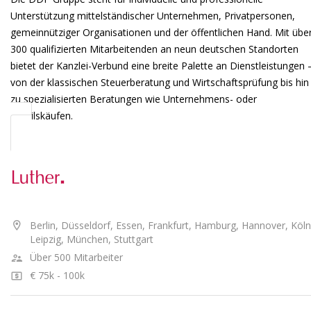
Unterstützung mittelständischer Unternehmen, Privatpersonen,
gemeinnütziger Organisationen und der öffentlichen Hand. Mit übe
300 qualifizierten Mitarbeitenden an neun deutschen Standorten
bietet der Kanzlei-Verbund eine breite Palette an Dienstleistungen 
von der klassischen Steuerberatung und Wirtschaftsprüfung bis hin
zu spezialisierten Beratungen wie Unternehmens- oder
Anteilskäufen.
Berlin, Düsseldorf, Essen, Frankfurt, Hamburg, Hannover, Köln
Leipzig, München, Stuttgart
Über 500 Mitarbeiter
€ 75k - 100k