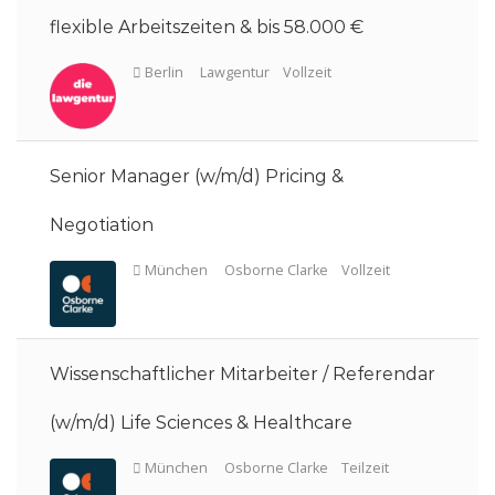
flexible Arbeitszeiten & bis 58.000 €
Senior Manager (w/m/d) Pricing &
Negotiation
Wissenschaftlicher Mitarbeiter / Referendar
(w/m/d) Life Sciences & Healthcare