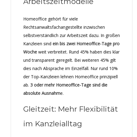
Arbeitszeitmodelle
Homeoffice gehört für viele
Rechtsanwaltsfachangestellte inzwischen
selbstverständlich zur Arbeitszeit dazu. In großen
Kanzleien sind
ein bis zwei Homeoffice-Tage pro
Woche
weit verbreitet. Rund 45% haben dies klar
und transparent geregelt. Bei weiteren 45% gilt
dies nach Absprache im Einzelfall. Nur rund 10%
der Top-Kanzleien lehnen Homeoffice prinzipiell
ab.
3 oder mehr Homeoffice-Tage sind die
absolute Ausnahm
e.
Gleitzeit: Mehr Flexibilität
im Kanzleialltag