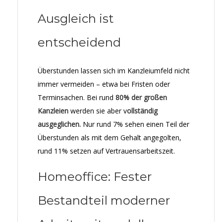
Ausgleich ist
entscheidend
Überstunden lassen sich im Kanzleiumfeld nicht
immer vermeiden – etwa bei Fristen oder
Terminsachen. Bei rund
80% der großen
Kanzleien
werden sie aber v
ollständig
ausgeglichen.
Nur rund 7% sehen einen Teil der
Überstunden als mit dem Gehalt angegolten,
rund 11% setzen auf Vertrauensarbeitszeit.
Homeoffice: Fester
Bestandteil moderner