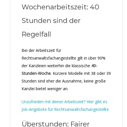
Wochenarbeitszeit: 40
Stunden sind der
Regelfall
Bei der Arbeitszeit für
Rechtsanwaltsfachangestellte gilt in über 90%
der Kanzleien weiterhin die klassische
40-
Stunden-Woche
. Kürzere Modelle mit 38 oder 39
Stunden sind eher die Ausnahme, keine große
Kanzlei bietet weniger an.
Unzufrieden mit deiner Arbeitszeit? Hier gibt es
Job-Angebote für Rechtsanwaltsfachangestellte
Überstunden: Fairer