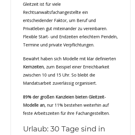
Gleitzeit ist für viele
Rechtsanwaltsfachangestellte ein
entscheidender Faktor, um Beruf und
Privatleben gut miteinander zu vereinbaren.
Flexible Start- und Endzeiten erleichtern Pendeln,
Termine und private Verpflichtungen.
Bewährt haben sich Modelle mit klar definierten
Kernzeiten
, zum Beispiel einer Erreichbarkeit
zwischen 10 und 15 Uhr. So bleibt die
Mandatsarbeit zuverlässig organisiert.
89% der großen Kanzleien bieten Gleitzeit-
Modelle an
, nur 11% bestehen weiterhin auf
feste Arbeitszeiten für ihre Fachangestellten.
Urlaub: 30 Tage sind in