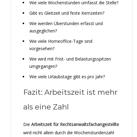
Wie viele Wochenstunden umfasst die Stelle?
Gibt es Gleitzeit und feste Kernzeiten?
Wie werden Überstunden erfasst und
ausgeglichen?
Wie viele Homeoffice-Tage sind
vorgesehen?
Wie wird mit Frist- und Belastungsspitzen
umgegangen?
Wie viele Urlaubstage gibt es pro Jahr?
Fazit: Arbeitszeit ist mehr
als eine Zahl
Die
Arbeitszeit für Rechtsanwaltsfachangestellte
wird nicht allein durch die Wochenstundenzahl