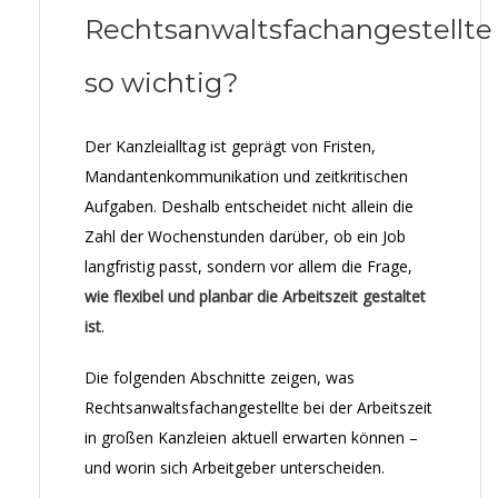
Rechtsanwaltsfachangestellte
so wichtig?
Der Kanzleialltag ist geprägt von Fristen,
Mandantenkommunikation und zeitkritischen
Aufgaben. Deshalb entscheidet nicht allein die
Zahl der Wochenstunden darüber, ob ein Job
langfristig passt, sondern vor allem die Frage,
wie flexibel und planbar die Arbeitszeit gestaltet
ist
.
Die folgenden Abschnitte zeigen, was
Rechtsanwaltsfachangestellte bei der Arbeitszeit
in großen Kanzleien aktuell erwarten können –
und worin sich Arbeitgeber unterscheiden.