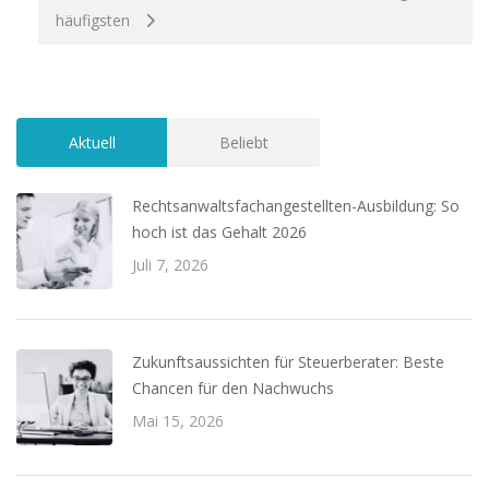
häufigsten
Aktuell
Beliebt
Rechtsanwaltsfachangestellten-Ausbildung: So
hoch ist das Gehalt 2026
Juli 7, 2026
Zukunftsaussichten für Steuerberater: Beste
Chancen für den Nachwuchs
Mai 15, 2026