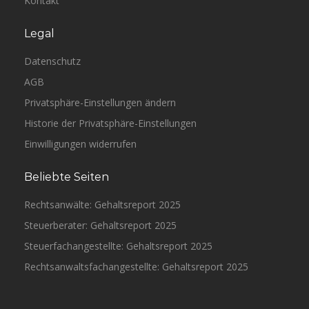
Kontakt
Legal
Datenschutz
AGB
Privatsphäre-Einstellungen ändern
Historie der Privatsphäre-Einstellungen
Einwilligungen widerrufen
Beliebte Seiten
Rechtsanwälte: Gehaltsreport 2025
Steuerberater: Gehaltsreport 2025
Steuerfachangestellte: Gehaltsreport 2025
Rechtsanwaltsfachangestellte: Gehaltsreport 2025