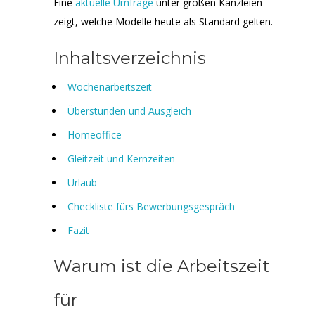
Eine
aktuelle Umfrage
unter großen Kanzleien
zeigt, welche Modelle heute als Standard gelten.
Inhaltsverzeichnis
Wochenarbeitszeit
Überstunden und Ausgleich
Homeoffice
Gleitzeit und Kernzeiten
Urlaub
Checkliste fürs Bewerbungsgespräch
Fazit
Warum ist die Arbeitszeit
für