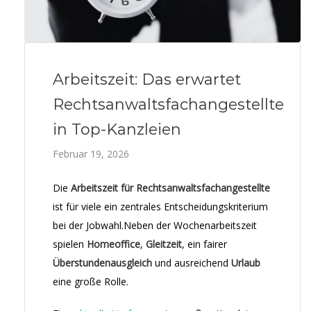
Arbeitszeit: Das erwartet
Rechtsanwaltsfachangestellte
in Top-Kanzleien
Februar 19, 2026
Die
Arbeitszeit für Rechtsanwaltsfachangestellte
ist für viele ein zentrales Entscheidungskriterium
bei der Jobwahl.Neben der Wochenarbeitszeit
spielen
Homeoffice
,
Gleitzeit
, ein fairer
Überstundenausgleich
und ausreichend
Urlaub
eine große Rolle.