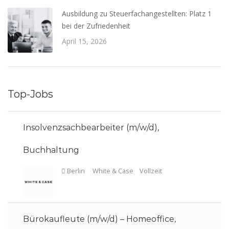
Ausbildung zu Steuerfachangestellten: Platz 1
bei der Zufriedenheit
April 15, 2026
Top-Jobs
Insolvenzsachbearbeiter (m/w/d),
Buchhaltung
Bürokaufleute (m/w/d) – Homeoffice,