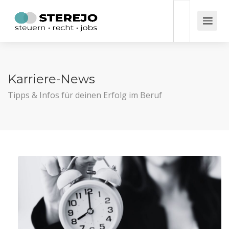
Karriere-News
Tipps & Infos für deinen Erfolg im Beruf