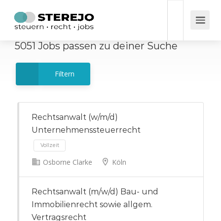
5051
Jobs
passen zu deiner Suche
Filtern
Rechtsanwalt (w/m/d)
Unternehmenssteuerrecht
Osborne Clarke
Köln
Vollzeit
Rechtsanwalt (m/w/d) Bau- und
Immobilienrecht sowie allgem.
Vertragsrecht