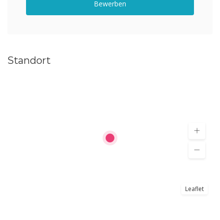
Bewerben
Standort
Leaflet