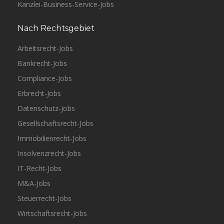
Kanzlei-Business-Service-Jobs
Nach Rechtsgebiet
Arbeitsrecht-Jobs
Bankrecht-Jobs
Compliance-Jobs
Erbrecht-Jobs
Datenschutz-Jobs
Gesellschaftsrecht-Jobs
Immobilienrecht-Jobs
Insolvenzrecht-Jobs
IT-Recht-Jobs
M&A-Jobs
Steuerrecht-Jobs
Wirtschaftsrecht-Jobs