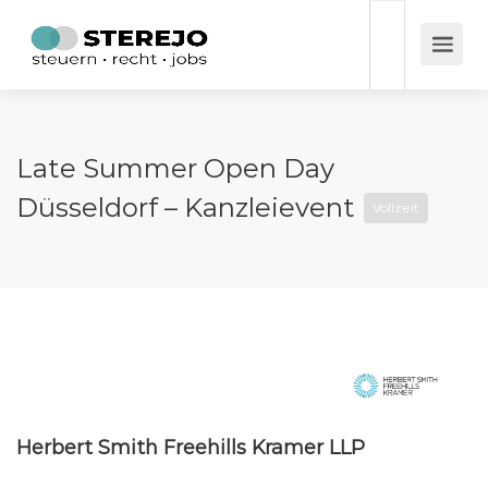
Late Summer Open Day
Düsseldorf – Kanzleievent
Vollzeit
Herbert Smith Freehills Kramer LLP