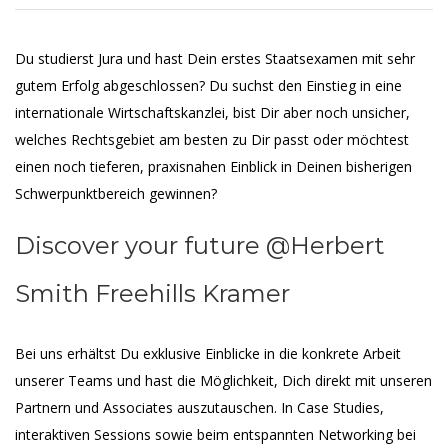
Du studierst Jura und hast Dein erstes Staatsexamen mit sehr
gutem Erfolg abgeschlossen? Du suchst den Einstieg in eine
internationale Wirtschaftskanzlei, bist Dir aber noch unsicher,
welches Rechtsgebiet am besten zu Dir passt oder möchtest
einen noch tieferen, praxisnahen Einblick in Deinen bisherigen
Schwerpunktbereich gewinnen?
Discover your future @Herbert
Smith Freehills Kramer
Bei uns erhältst Du exklusive Einblicke in die konkrete Arbeit
unserer Teams und hast die Möglichkeit, Dich direkt mit unseren
Partnern und Associates auszutauschen. In Case Studies,
interaktiven Sessions sowie beim entspannten Networking bei