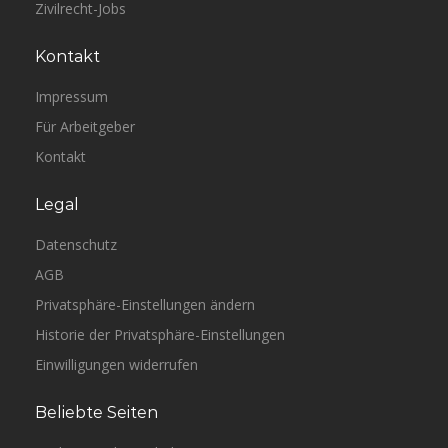
Zivilrecht-Jobs
Kontakt
Impressum
Für Arbeitgeber
Kontakt
Legal
Datenschutz
AGB
Privatsphäre-Einstellungen ändern
Historie der Privatsphäre-Einstellungen
Einwilligungen widerrufen
Beliebte Seiten