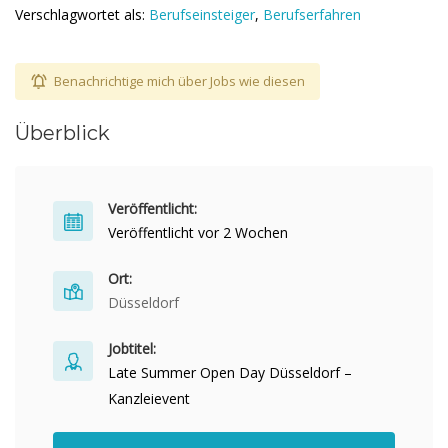
Verschlagwortet als:
Berufseinsteiger
,
Berufserfahren
Benachrichtige mich über Jobs wie diesen
Überblick
Veröffentlicht:
Veröffentlicht vor 2 Wochen
Ort:
Düsseldorf
Jobtitel:
Late Summer Open Day Düsseldorf –
Kanzleievent