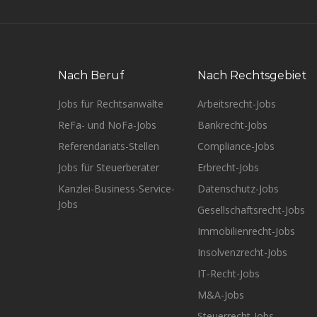
Nach Beruf
Nach Rechtsgebiet
Jobs für Rechtsanwälte
Arbeitsrecht-Jobs
ReFa- und NoFa-Jobs
Bankrecht-Jobs
Referendariats-Stellen
Compliance-Jobs
Jobs für Steuerberater
Erbrecht-Jobs
Kanzlei-Business-Service-
Datenschutz-Jobs
Jobs
Gesellschaftsrecht-Jobs
Immobilienrecht-Jobs
Insolvenzrecht-Jobs
IT-Recht-Jobs
M&A-Jobs
Steuerrecht-Jobs