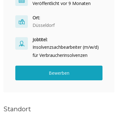
Veröffentlicht vor 9 Monaten
Ort:
Düsseldorf
Jobtitel:
Insolvenzsachbearbeiter (m/w/d)
für Verbraucherinsolvenzen
Bewerben
Standort