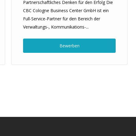
Partnerschaftliches Denken für den Erfolg Die
CBC Cologne Business Center GmbH ist ein
Full-Service-Partner für den Bereich der
Verwaltungs-, Kommunikations-...
Bewerben