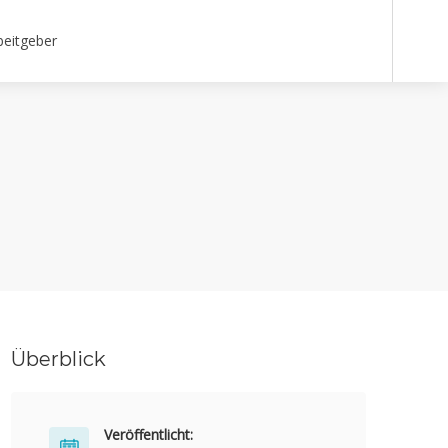
beitgeber
Überblick
Veröffentlicht: