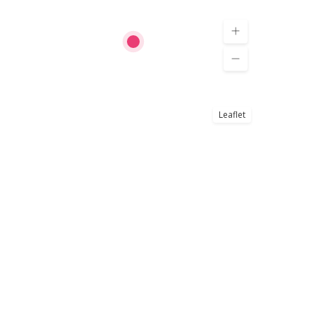
Leaflet