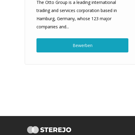
The Otto Group is a leading international
trading and services corporation based in
Hamburg, Germany, whose 123 major
companies and...
Bewerben