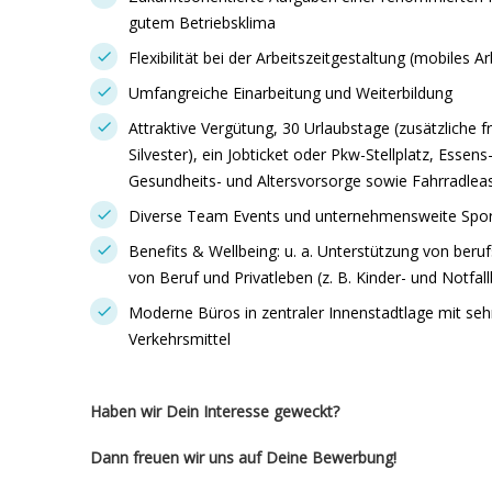
gutem Betriebsklima
Flexibilität bei der Arbeitszeitgestaltung (mobiles
Umfangreiche Einarbeitung und Weiterbildung
Attraktive Vergütung, 30 Urlaubstage (zusätzliche
Silvester), ein Jobticket oder Pkw-Stellplatz, Essen
Gesundheits- und Altersvorsorge sowie Fahrradlea
Diverse Team Events und unternehmensweite Sport
Benefits & Wellbeing: u. a. Unterstützung von beruf
von Beruf und Privatleben (z. B. Kinder- und Notfal
Moderne Büros in zentraler Innenstadtlage mit seh
Verkehrsmittel
Haben wir Dein Interesse geweckt?
Dann freuen wir uns auf Deine Bewerbung!