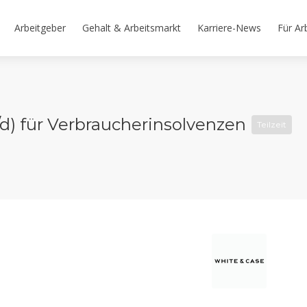
Arbeitgeber
Gehalt & Arbeitsmarkt
Karriere-News
Für Ar
d) für Verbraucherinsolvenzen
Teilzeit