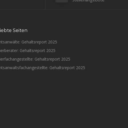
iebte Seiten
htsanwälte: Gehaltsreport 2025
erberater: Gehaltsreport 2025
erfachangestellte: Gehaltsreport 2025
tsanwaltsfachangestellte: Gehaltsreport 2025