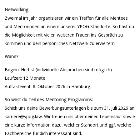
Networking
Zweimal im Jahr organisieren wir ein Treffen für alle Mentees
und Mentorinnen an einem unserer YPOG Standorte. So hast du
die Möglichkeit mit vielen weiteren Frauen ins Gespräch zu
kommen und dein persönliches Netzwerk zu erweitern.
Wann?
Beginn: Herbst (individuelle Absprachen sind möglich)
Laufzeit: 12 Monate
Auftaktevent: 8. Oktober 2026 in Hamburg
So wirst du Teil des Mentoring-Programms:
Schick uns deine Bewerbungsunterlagen bis zum 31. Juli 2026 an
karriere@ypog.law. Wir freuen uns über deinen Lebenslauf sowie
eine kurze Information dazu, welcher Standort und ggf. welche
Fachbereiche für dich interessant sind.