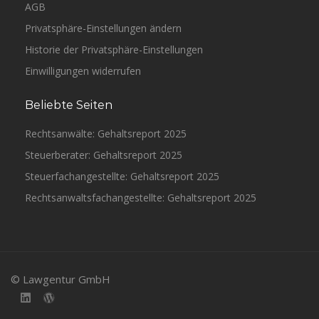
AGB
Privatsphäre-Einstellungen ändern
Historie der Privatsphäre-Einstellungen
Einwilligungen widerrufen
Beliebte Seiten
Rechtsanwälte: Gehaltsreport 2025
Steuerberater: Gehaltsreport 2025
Steuerfachangestellte: Gehaltsreport 2025
Rechtsanwaltsfachangestellte: Gehaltsreport 2025
© Lawgentur GmbH