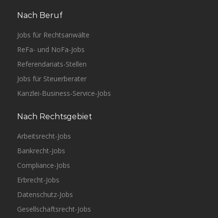
Nach Beruf
Jobs für Rechtsanwälte
ReFa- und NoFa-Jobs
Referendariats-Stellen
Jobs für Steuerberater
Kanzlei-Business-Service-Jobs
Nach Rechtsgebiet
Arbeitsrecht-Jobs
Bankrecht-Jobs
Compliance-Jobs
Erbrecht-Jobs
Datenschutz-Jobs
Gesellschaftsrecht-Jobs