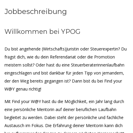
Jobbeschreibung
Willkommen bei YPOG
Du bist angehende (Wirtschafts)Juristin oder Steuerexpertin? Du
fragst dich, wie du dein Referendariat oder die Promotion
meistern sollst? Oder hast du eine Steuerberaterinnenlaufbahn
eingeschlagen und bist dankbar für jeden Tipp von jemandem,
der den Weg bereits gegangen ist? Dann bist du bei Find your
W@Y genau richtig!
Mit Find your W@Y hast du die Möglichkeit, ein Jahr lang durch
eine persönliche Mentorin auf deiner beruflichen Laufbahn
begleitet zu werden. Dabei steht der persönliche und fachliche
Austausch im Fokus. Die Erfahrung deiner Mentorin kann dich