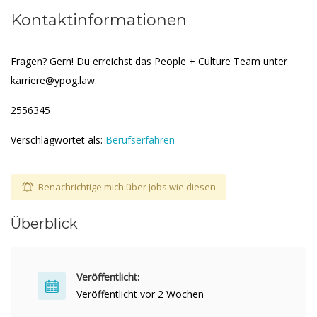
Kontaktinformationen
Fragen? Gern! Du erreichst das People + Culture Team unter
karriere@ypog.law.
2556345
Verschlagwortet als:
Berufserfahren
Benachrichtige mich über Jobs wie diesen
Überblick
Veröffentlicht:
Veröffentlicht vor 2 Wochen