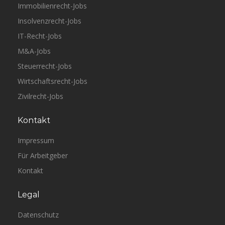
Immobilienrecht-Jobs
Insolvenzrecht-Jobs
IT-Recht-Jobs
M&A-Jobs
Steuerrecht-Jobs
Wirtschaftsrecht-Jobs
Zivilrecht-Jobs
Kontakt
Impressum
Für Arbeitgeber
Kontakt
Legal
Datenschutz