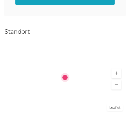
Standort
Leaflet