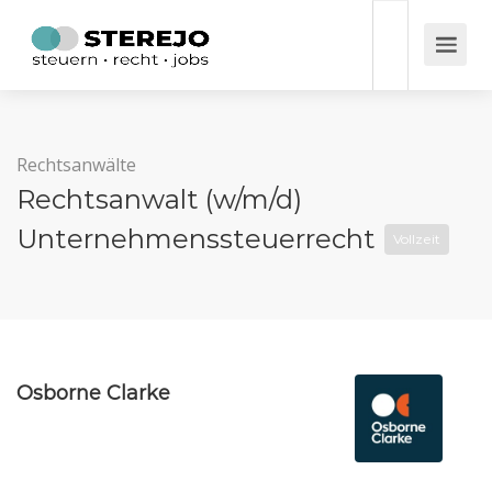
Rechtsanwälte
Rechtsanwalt (w/m/d)
Unternehmenssteuerrecht
Vollzeit
Osborne Clarke