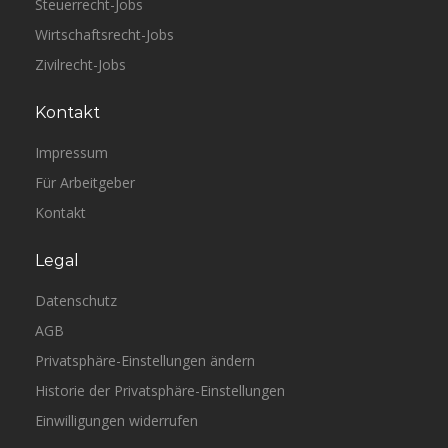
Steuerrecht-Jobs
Wirtschaftsrecht-Jobs
Zivilrecht-Jobs
Kontakt
Impressum
Für Arbeitgeber
Kontakt
Legal
Datenschutz
AGB
Privatsphäre-Einstellungen ändern
Historie der Privatsphäre-Einstellungen
Einwilligungen widerrufen