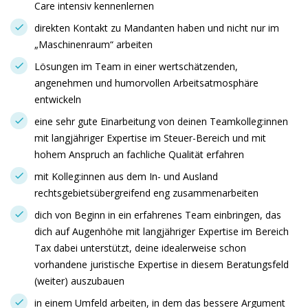
Care intensiv kennenlernen
direkten Kontakt zu Mandanten haben und nicht nur im
„Maschinenraum“ arbeiten
Lösungen im Team in einer wertschätzenden,
angenehmen und humorvollen Arbeitsatmosphäre
entwickeln
eine sehr gute Einarbeitung von deinen Teamkolleg:innen
mit langjähriger Expertise im Steuer-Bereich und mit
hohem Anspruch an fachliche Qualität erfahren
mit Kolleg:innen aus dem In- und Ausland
rechtsgebietsübergreifend eng zusammenarbeiten
dich von Beginn in ein erfahrenes Team einbringen, das
dich auf Augenhöhe mit langjähriger Expertise im Bereich
Tax dabei unterstützt, deine idealerweise schon
vorhandene juristische Expertise in diesem Beratungsfeld
(weiter) auszubauen
in einem Umfeld arbeiten, in dem das bessere Argument