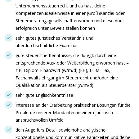
Unternehmenssteuerrecht und du hast deine
Kompetenzen idealerweise in einer (Groß)Kanzlei oder
Steuerberatungsgesellschaft erworben und diese dort
erfolgreich unter Beweis stellen können
sehr gutes juristisches Verständnis und
überdurchschnittliche Examina
gute steuerliche Kenntnisse, die du ggf. durch eine
entsprechende Aus- oder Weiterbildung erworben hast –
z.B. Diplom-Finanzwirt (w/m/d) (FH), LL.M. Tax,
Fachanwaltslehrgang im Steuerrecht und/oder eine
Qualifikation als Steuerberater (w/m/d)
sehr gute Englischkenntnisse
Interesse an der Erarbeitung praktischer Lösungen für die
Probleme unserer Mandanten in einem juristisch
anspruchsvollen Umfeld
dein Auge fürs Detail sowie hohe analytische,
konzeptionelle und kommunikative Fähigkeiten und deine