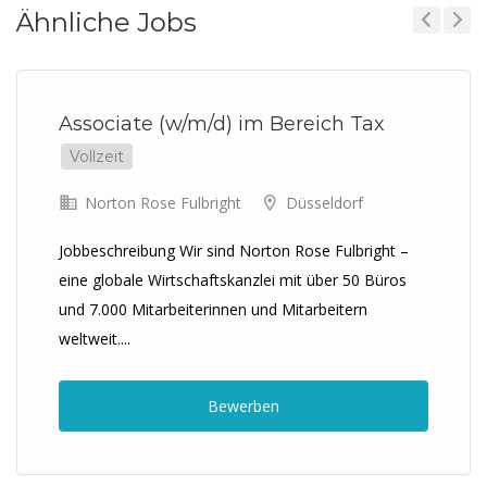
Ähnliche Jobs
Previous
Next
Associate (w/m/d) im Bereich Tax
Vollzeit
Norton Rose Fulbright
Düsseldorf
Jobbeschreibung Wir sind Norton Rose Fulbright –
eine globale Wirtschaftskanzlei mit über 50 Büros
und 7.000 Mitarbeiterinnen und Mitarbeitern
weltweit....
Bewerben