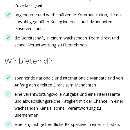
Zuverlässigkeit
angenehme und wertschätzende Kommunikation, die du
sowohl gegenüber Kolleg:innen als auch Mandanten
einsetzen kannst
die Bereitschaft, in einem wachsenden Team direkt und
schnell Verantwortung zu übernehmen
Wir bieten dir
spannende nationale und internationale Mandate und von
Anfang den direkten Draht zum Mandanten
eine verantwortungsvolle Aufgabe und eine interessante
und abwechslungsreiche Tätigkeit mit der Chance, in einer
wachsenden Kanzlei schnell Verantwortung zu
übernehmen
eine langfristige berufliche Perspektive in einer sich stets