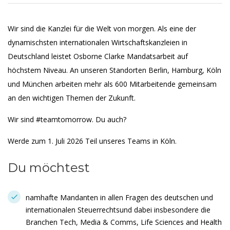
Wir sind die Kanzlei für die Welt von morgen. Als eine der
dynamischsten internationalen Wirtschaftskanzleien in
Deutschland leistet Osborne Clarke Mandatsarbeit auf
höchstem Niveau. An unseren Standorten Berlin, Hamburg, Köln
und München arbeiten mehr als 600 Mitarbeitende gemeinsam
an den wichtigen Themen der Zukunft.
Wir sind #teamtomorrow. Du auch?
Werde zum 1. Juli 2026 Teil unseres Teams in Köln.
Du möchtest
namhafte Mandanten in allen Fragen des deutschen und
internationalen Steuerrechtsund dabei insbesondere die
Branchen Tech, Media & Comms, Life Sciences and Health