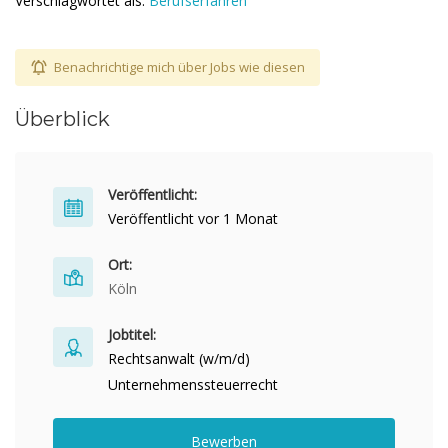
Verschlagwortet als:
Berufserfahren
Benachrichtige mich über Jobs wie diesen
Überblick
Veröffentlicht:
Veröffentlicht vor 1 Monat
Ort:
Köln
Jobtitel:
Rechtsanwalt (w/m/d)
Unternehmenssteuerrecht
Bewerben