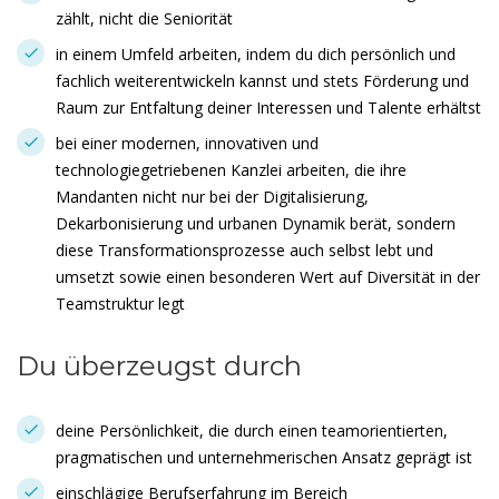
zählt, nicht die Seniorität
in einem Umfeld arbeiten, indem du dich persönlich und
fachlich weiterentwickeln kannst und stets Förderung und
Raum zur Entfaltung deiner Interessen und Talente erhältst
bei einer modernen, innovativen und
technologiegetriebenen Kanzlei arbeiten, die ihre
Mandanten nicht nur bei der Digitalisierung,
Dekarbonisierung und urbanen Dynamik berät, sondern
diese Transformationsprozesse auch selbst lebt und
umsetzt sowie einen besonderen Wert auf Diversität in der
Teamstruktur legt
Du überzeugst durch
deine Persönlichkeit, die durch einen teamorientierten,
pragmatischen und unternehmerischen Ansatz geprägt ist
einschlägige Berufserfahrung im Bereich