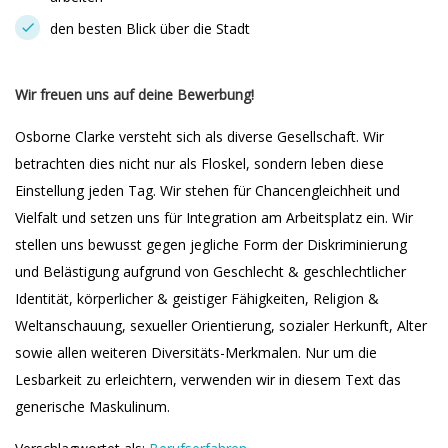
den besten Blick über die Stadt
Wir freuen uns auf deine Bewerbung!
Osborne Clarke versteht sich als diverse Gesellschaft. Wir
betrachten dies nicht nur als Floskel, sondern leben diese
Einstellung jeden Tag. Wir stehen für Chancengleichheit und
Vielfalt und setzen uns für Integration am Arbeitsplatz ein. Wir
stellen uns bewusst gegen jegliche Form der Diskriminierung
und Belästigung aufgrund von Geschlecht & geschlechtlicher
Identität, körperlicher & geistiger Fähigkeiten, Religion &
Weltanschauung, sexueller Orientierung, sozialer Herkunft, Alter
sowie allen weiteren Diversitäts-Merkmalen. Nur um die
Lesbarkeit zu erleichtern, verwenden wir in diesem Text das
generische Maskulinum.