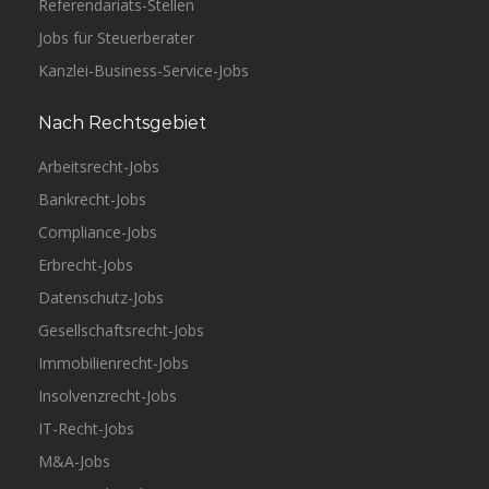
Referendariats-Stellen
Jobs für Steuerberater
Kanzlei-Business-Service-Jobs
Nach Rechtsgebiet
Arbeitsrecht-Jobs
Bankrecht-Jobs
Compliance-Jobs
Erbrecht-Jobs
Datenschutz-Jobs
Gesellschaftsrecht-Jobs
Immobilienrecht-Jobs
Insolvenzrecht-Jobs
IT-Recht-Jobs
M&A-Jobs