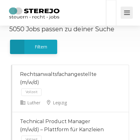
5050
Jobs
passen zu deiner Suche
Filtern
Rechtsanwaltsfachangestellte
(m/w/d)
Luther
Leipzig
Vollzeit
Technical Product Manager
(m/w/d) – Plattform für Kanzleien