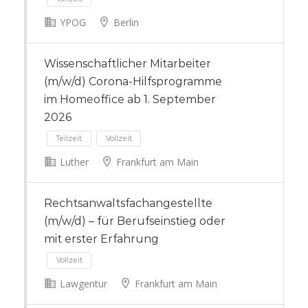
YPOG
Berlin
Vollzeit
Wissenschaftlicher Mitarbeiter
(m/w/d) Corona-Hilfsprogramme
im Homeoffice ab 1. September
2026
Luther
Frankfurt am Main
Rechtsanwaltsfachangestellte
Teilzeit
Vollzeit
(m/w/d) – für Berufseinstieg oder
mit erster Erfahrung
Lawgentur
Frankfurt am Main