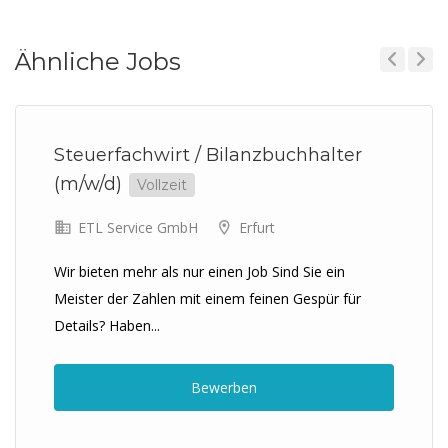
Ähnliche Jobs
Previous
Next
Steuerfachwirt / Bilanzbuchhalter
(m/w/d)
Vollzeit
ETL Service GmbH
Erfurt
Wir bieten mehr als nur einen Job Sind Sie ein
Meister der Zahlen mit einem feinen Gespür für
Details? Haben...
Bewerben