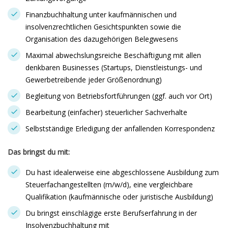
Finanzbuchhaltung unter kaufmännischen und
insolvenzrechtlichen Gesichtspunkten sowie die
Organisation des dazugehörigen Belegwesens
Maximal abwechslungsreiche Beschäftigung mit allen
denkbaren Businesses (Startups, Dienstleistungs- und
Gewerbetreibende jeder Größenordnung)
Begleitung von Betriebsfortführungen (ggf. auch vor Ort)
Bearbeitung (einfacher) steuerlicher Sachverhalte
Selbstständige Erledigung der anfallenden Korrespondenz
Das bringst du mit:
Du hast idealerweise eine abgeschlossene Ausbildung zum
Steuerfachangestellten (m/w/d), eine vergleichbare
Qualifikation (kaufmännische oder juristische Ausbildung)
Du bringst einschlägige erste Berufserfahrung in der
Insolvenzbuchhaltung mit