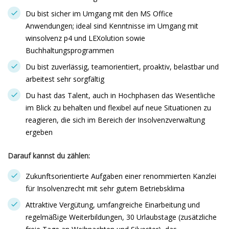
Du bist sicher im Umgang mit den MS Office
Anwendungen; ideal sind Kenntnisse im Umgang mit
winsolvenz p4 und LEXolution sowie
Buchhaltungsprogrammen
Du bist zuverlässig, teamorientiert, proaktiv, belastbar und
arbeitest sehr sorgfältig
Du hast das Talent, auch in Hochphasen das Wesentliche
im Blick zu behalten und flexibel auf neue Situationen zu
reagieren, die sich im Bereich der Insolvenzverwaltung
ergeben
Darauf kannst du zählen:
Zukunftsorientierte Aufgaben einer renommierten Kanzlei
für Insolvenzrecht mit sehr gutem Betriebsklima
Attraktive Vergütung, umfangreiche Einarbeitung und
regelmäßige Weiterbildungen, 30 Urlaubstage (zusätzliche