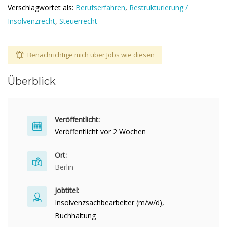
Verschlagwortet als:
Berufserfahren
,
Restrukturierung /
Insolvenzrecht
,
Steuerrecht
Benachrichtige mich über Jobs wie diesen
Überblick
Veröffentlicht:
Veröffentlicht vor 2 Wochen
Ort:
Berlin
Jobtitel:
Insolvenzsachbearbeiter (m/w/d),
Buchhaltung