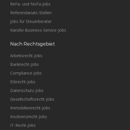
ReFa- und NoFa-Jobs
Referendariats-Stellen
Jobs für Steuerberater
Kanzlei-Business-Service-Jobs
Nach Rechtsgebiet
Arbeitsrecht-Jobs
Bankrecht-Jobs
Compliance-Jobs
Erbrecht-Jobs
Datenschutz-Jobs
Gesellschaftsrecht-Jobs
Immobilienrecht-Jobs
Insolvenzrecht-Jobs
IT-Recht-Jobs