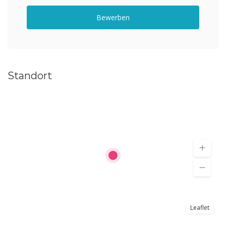
Bewerben
Standort
Leaflet