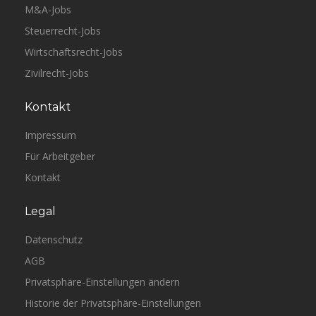
M&A-Jobs
Steuerrecht-Jobs
Wirtschaftsrecht-Jobs
Zivilrecht-Jobs
Kontakt
Impressum
Für Arbeitgeber
Kontakt
Legal
Datenschutz
AGB
Privatsphäre-Einstellungen ändern
Historie der Privatsphäre-Einstellungen