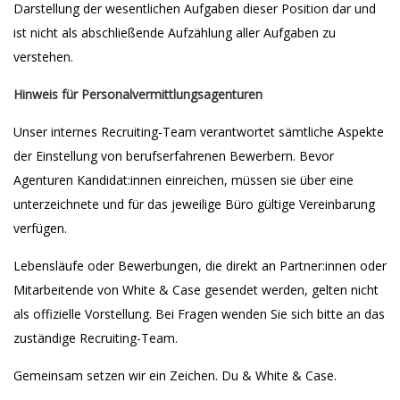
Darstellung der wesentlichen Aufgaben dieser Position dar und
ist nicht als abschließende Aufzählung aller Aufgaben zu
verstehen.
Hinweis für Personalvermittlungsagenturen
Unser internes Recruiting-Team verantwortet sämtliche Aspekte
der Einstellung von berufserfahrenen Bewerbern. Bevor
Agenturen Kandidat:innen einreichen, müssen sie über eine
unterzeichnete und für das jeweilige Büro gültige Vereinbarung
verfügen.
Lebensläufe oder Bewerbungen, die direkt an Partner:innen oder
Mitarbeitende von White & Case gesendet werden, gelten nicht
als offizielle Vorstellung. Bei Fragen wenden Sie sich bitte an das
zuständige Recruiting-Team.
Gemeinsam setzen wir ein Zeichen. Du & White & Case.