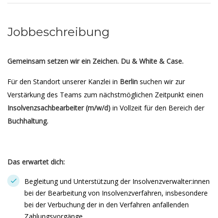
Jobbeschreibung
Gemeinsam setzen wir ein Zeichen. Du & White & Case.
Für den Standort unserer Kanzlei in
Berlin
suchen wir zur
Verstärkung des Teams zum nächstmöglichen Zeitpunkt einen
Insolvenzsachbearbeiter (m/w/d)
in Vollzeit für den Bereich der
Buchhaltung.
Das erwartet dich:
Begleitung und Unterstützung der Insolvenzverwalter:innen
bei der Bearbeitung von Insolvenzverfahren, insbesondere
bei der Verbuchung der in den Verfahren anfallenden
Zahlungsvorgänge