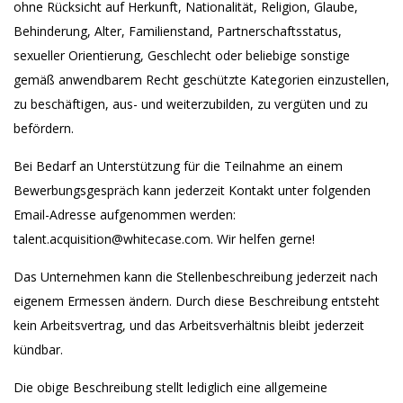
ohne Rücksicht auf Herkunft, Nationalität, Religion, Glaube,
Behinderung, Alter, Familienstand, Partnerschaftsstatus,
sexueller Orientierung, Geschlecht oder beliebige sonstige
gemäß anwendbarem Recht geschützte Kategorien einzustellen,
zu beschäftigen, aus- und weiterzubilden, zu vergüten und zu
befördern.
Bei Bedarf an Unterstützung für die Teilnahme an einem
Bewerbungsgespräch kann jederzeit Kontakt unter folgenden
Email-Adresse aufgenommen werden:
talent.acquisition@whitecase.com. Wir helfen gerne!
Das Unternehmen kann die Stellenbeschreibung jederzeit nach
eigenem Ermessen ändern. Durch diese Beschreibung entsteht
kein Arbeitsvertrag, und das Arbeitsverhältnis bleibt jederzeit
kündbar.
Die obige Beschreibung stellt lediglich eine allgemeine