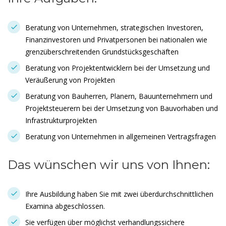
Beratung von Unternehmen, strategischen Investoren,
Finanzinvestoren und Privatpersonen bei nationalen wie
grenzüberschreitenden Grundstücksgeschäften
Beratung von Projektentwicklern bei der Umsetzung und
Veräußerung von Projekten
Beratung von Bauherren, Planern, Bauunternehmern und
Projektsteuerern bei der Umsetzung von Bauvorhaben und
Infrastrukturprojekten
Beratung von Unternehmen in allgemeinen Vertragsfragen
Das wünschen wir uns von Ihnen:
Ihre Ausbildung haben Sie mit zwei überdurchschnittlichen
Examina abgeschlossen.
Sie verfügen über möglichst verhandlungssichere