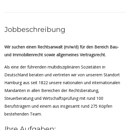
Jobbeschreibung
Wir suchen einen Rechtsanwalt (m/w/d) für den Bereich Bau-
und Immobilienrecht sowie allgemeines Vertragsrecht.
Als eine der führenden multidisziplinären Sozietäten in
Deutschland beraten und vertreten wir von unserem Standort
Hamburg aus seit 1822 unsere nationalen und internationalen
Mandanten in allen Bereichen der Rechtsberatung,
Steuerberatung und Wirtschaftsprüfung mit rund 100
Berufsträgern und einem aus insgesamt rund 275 Köpfen
bestehenden Team.
Ihre Aufgaben: