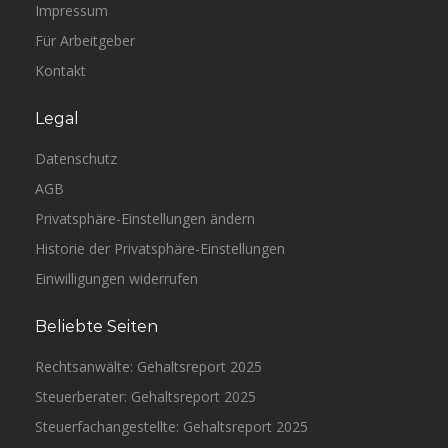
Impressum
Für Arbeitgeber
Kontakt
Legal
Datenschutz
AGB
Privatsphäre-Einstellungen ändern
Historie der Privatsphäre-Einstellungen
Einwilligungen widerrufen
Beliebte Seiten
Rechtsanwälte: Gehaltsreport 2025
Steuerberater: Gehaltsreport 2025
Steuerfachangestellte: Gehaltsreport 2025