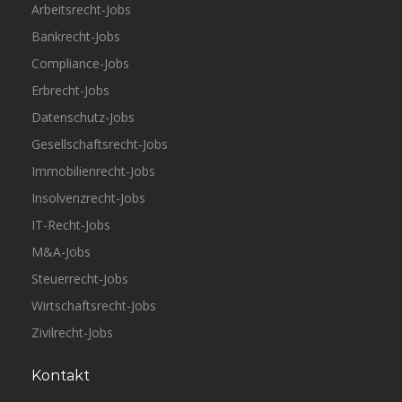
Arbeitsrecht-Jobs
Bankrecht-Jobs
Compliance-Jobs
Erbrecht-Jobs
Datenschutz-Jobs
Gesellschaftsrecht-Jobs
Immobilienrecht-Jobs
Insolvenzrecht-Jobs
IT-Recht-Jobs
M&A-Jobs
Steuerrecht-Jobs
Wirtschaftsrecht-Jobs
Zivilrecht-Jobs
Kontakt