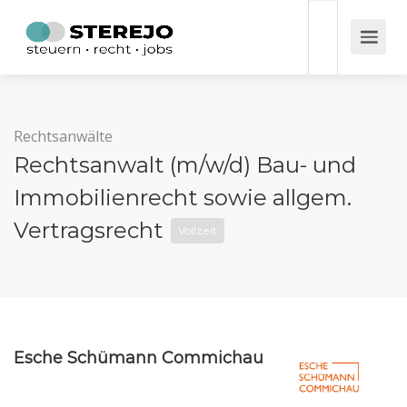
Rechtsanwälte
Rechtsanwalt (m/w/d) Bau- und
Immobilienrecht sowie allgem.
Vertragsrecht
Vollzeit
Esche Schümann Commichau