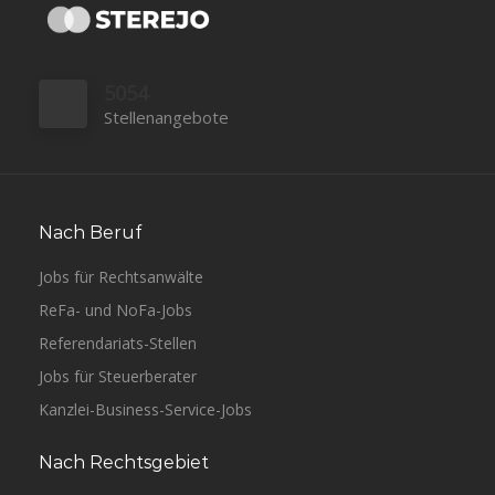
5054
Stellenangebote
Nach Beruf
Jobs für Rechtsanwälte
ReFa- und NoFa-Jobs
Referendariats-Stellen
Jobs für Steuerberater
Kanzlei-Business-Service-Jobs
Nach Rechtsgebiet