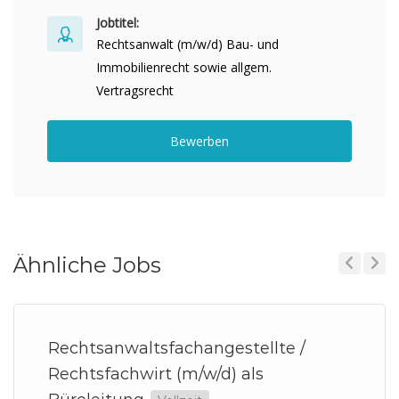
Jobtitel:
Rechtsanwalt (m/w/d) Bau- und
Immobilienrecht sowie allgem.
Vertragsrecht
Bewerben
Ähnliche Jobs
Previous
Next
Rechtsanwaltsfachangestellte /
Rechtsfachwirt (m/w/d) als