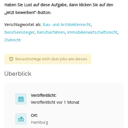
Haben Sie Lust auf diese Aufgabe, dann klicken Sie auf den
„Jetzt bewerben!“-Button.
Verschlagwortet als:
Bau- und Architektenrecht
,
Berufseinsteiger
,
Berufserfahren
,
Immobilienwirtschaftsrecht
,
Zivilrecht
Benachrichtige mich über Jobs wie diesen
Überblick
Veröffentlicht:
Veröffentlicht vor 1 Monat
Ort:
Hamburg