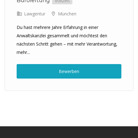
Büroleitung
Vollzeit
Lawgentur
München
Du hast mehrere Jahre Erfahrung in einer
Anwaltskanzlei gesammelt und möchtest den
nächsten Schritt gehen – mit mehr Verantwortung,
mehr...
Bewerben