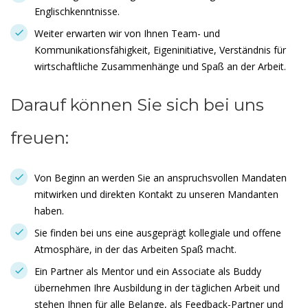
Englischkenntnisse.
Weiter erwarten wir von Ihnen Team- und
Kommunikationsfähigkeit, Eigeninitiative, Verständnis für
wirtschaftliche Zusammenhänge und Spaß an der Arbeit.
Darauf können Sie sich bei uns
freuen:
Von Beginn an werden Sie an anspruchsvollen Mandaten
mitwirken und direkten Kontakt zu unseren Mandanten
haben.
Sie finden bei uns eine ausgeprägt kollegiale und offene
Atmosphäre, in der das Arbeiten Spaß macht.
Ein Partner als Mentor und ein Associate als Buddy
übernehmen Ihre Ausbildung in der täglichen Arbeit und
stehen Ihnen für alle Belange, als Feedback-Partner und