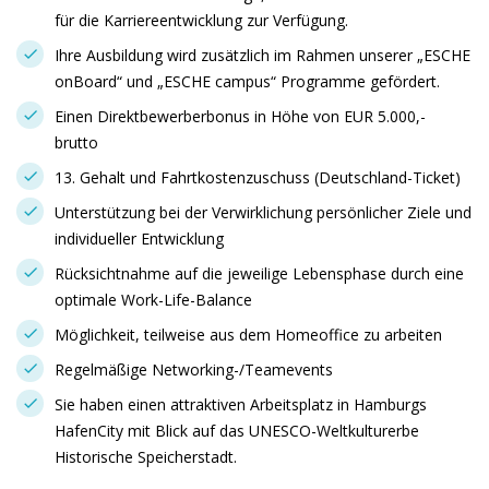
für die Karriereentwicklung zur Verfügung.
Ihre Ausbildung wird zusätzlich im Rahmen unserer „ESCHE
onBoard“ und „ESCHE campus“ Programme gefördert.
Einen Direktbewerberbonus in Höhe von EUR 5.000,-
brutto
13. Gehalt und Fahrtkostenzuschuss (Deutschland-Ticket)
Unterstützung bei der Verwirklichung persönlicher Ziele und
individueller Entwicklung
Rücksichtnahme auf die jeweilige Lebensphase durch eine
optimale Work-Life-Balance
Möglichkeit, teilweise aus dem Homeoffice zu arbeiten
Regelmäßige Networking-/Teamevents
Sie haben einen attraktiven Arbeitsplatz in Hamburgs
HafenCity mit Blick auf das UNESCO-Weltkulturerbe
Historische Speicherstadt.