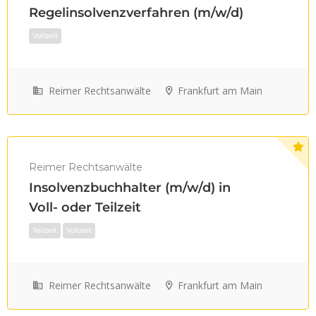
Regelinsolvenzverfahren (m/w/d)
Reimer Rechtsanwälte
Frankfurt am Main
Vollzeit
Reimer Rechtsanwälte
Insolvenzbuchhalter (m/w/d) in
Voll- oder Teilzeit
Reimer Rechtsanwälte
Frankfurt am Main