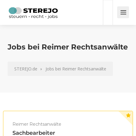
Jobs bei Reimer Rechtsanwälte
STEREJO.de
Jobs bei Reimer Rechtsanwälte
Reimer Rechtsanwälte
Sachbearbeiter