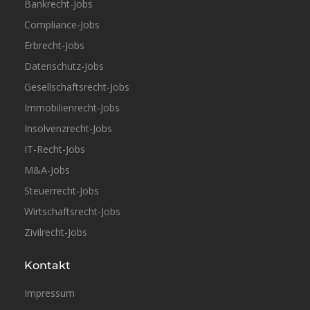
Bankrecht-Jobs
Compliance-Jobs
Erbrecht-Jobs
Datenschutz-Jobs
Gesellschaftsrecht-Jobs
Immobilienrecht-Jobs
Insolvenzrecht-Jobs
IT-Recht-Jobs
M&A-Jobs
Steuerrecht-Jobs
Wirtschaftsrecht-Jobs
Zivilrecht-Jobs
Kontakt
Impressum