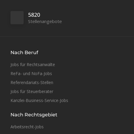
5820
Stellenangebote
Nach Beruf
Jobs für Rechtsanwälte
ReFa- und NoFa-Jobs
Referendariats-Stellen
Jobs für Steuerberater
Vollzeit
Kanzlei-Business-Service-Jobs
Nach Rechtsgebiet
Arbeitsrecht-Jobs