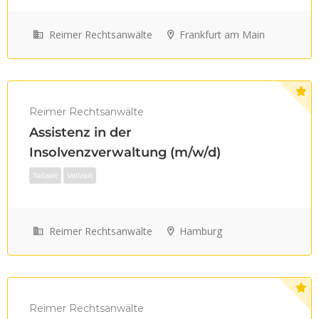
Teilzeit
Vollzeit
Reimer Rechtsanwälte
Frankfurt am Main
Reimer Rechtsanwälte
Assistenz in der
Insolvenzverwaltung (m/w/d)
Reimer Rechtsanwälte
Hamburg
Teilzeit
Vollzeit
Reimer Rechtsanwälte