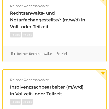
Reimer Rechtsanwälte
Rechtsanwalts- und
Notarfachangestellte/r (m/w/d) in
Voll- oder Teilzeit
Teilzeit
Vollzeit
Reimer Rechtsanwälte
Kiel
Reimer Rechtsanwälte
Insolvenzsachbearbeiter (m/w/d)
in Vollzeit- oder Teilzeit