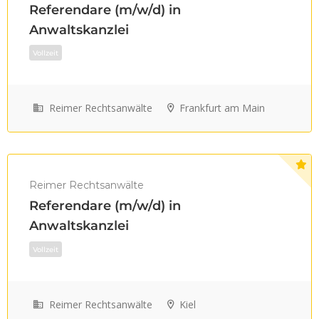
Referendare (m/w/d) in
Anwaltskanzlei
Reimer Rechtsanwälte
Frankfurt am Main
Teilzeit
Vollzeit
Reimer Rechtsanwälte
Referendare (m/w/d) in
Anwaltskanzlei
Reimer Rechtsanwälte
Kiel