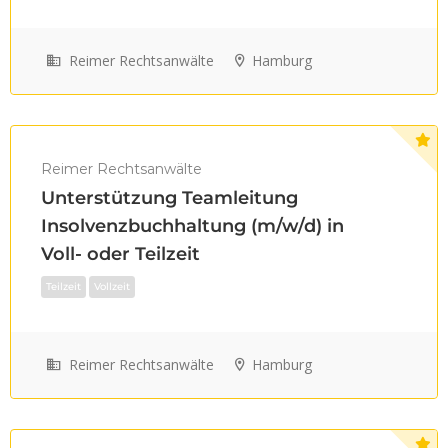
Reimer Rechtsanwälte
Hamburg
Reimer Rechtsanwälte
Unterstützung Teamleitung
Teilzeit
Vollzeit
Insolvenzbuchhaltung (m/w/d) in
Voll- oder Teilzeit
Reimer Rechtsanwälte
Hamburg