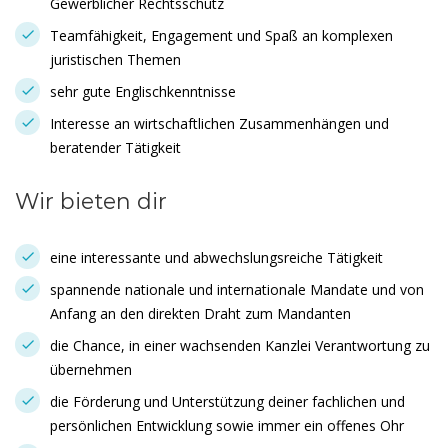
Gewerblicher Rechtsschutz
Teamfähigkeit, Engagement und Spaß an komplexen
juristischen Themen
sehr gute Englischkenntnisse
Interesse an wirtschaftlichen Zusammenhängen und
beratender Tätigkeit
Wir bieten dir
eine interessante und abwechslungsreiche Tätigkeit
spannende nationale und internationale Mandate und von
Anfang an den direkten Draht zum Mandanten
die Chance, in einer wachsenden Kanzlei Verantwortung zu
übernehmen
die Förderung und Unterstützung deiner fachlichen und
persönlichen Entwicklung sowie immer ein offenes Ohr