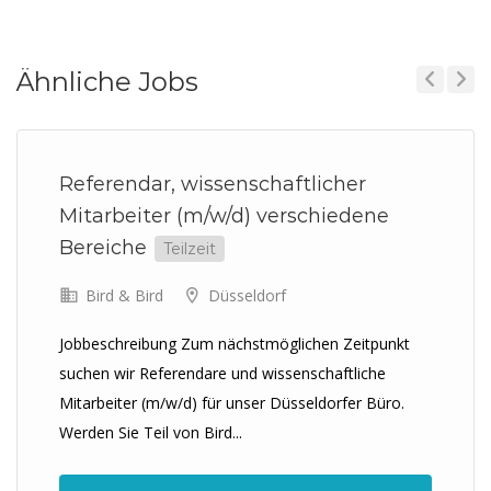
Ähnliche Jobs
Previous
Next
Referendar, wissenschaftlicher
Mitarbeiter (m/w/d) verschiedene
Bereiche
Teilzeit
Bird & Bird
Düsseldorf
Jobbeschreibung Zum nächstmöglichen Zeitpunkt
suchen wir Referendare und wissenschaftliche
Mitarbeiter (m/w/d) für unser Düsseldorfer Büro.
Werden Sie Teil von Bird...