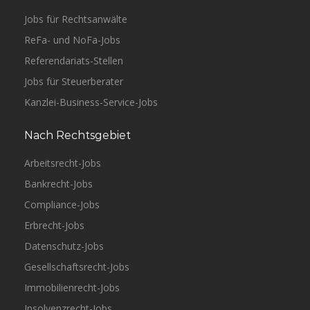
Jobs für Rechtsanwälte
ReFa- und NoFa-Jobs
Referendariats-Stellen
Jobs für Steuerberater
Kanzlei-Business-Service-Jobs
Nach Rechtsgebiet
Arbeitsrecht-Jobs
Bankrecht-Jobs
Compliance-Jobs
Erbrecht-Jobs
Datenschutz-Jobs
Gesellschaftsrecht-Jobs
Immobilienrecht-Jobs
Insolvenzrecht-Jobs