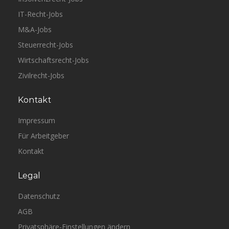
IT-Recht-Jobs
M&A-Jobs
Steuerrecht-Jobs
Wirtschaftsrecht-Jobs
Zivilrecht-Jobs
Kontakt
Impressum
Für Arbeitgeber
Kontakt
Legal
Datenschutz
AGB
Privatsphäre-Einstellungen ändern