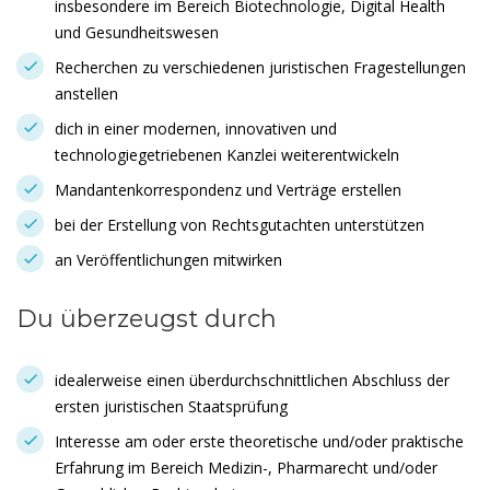
insbesondere im Bereich Biotechnologie, Digital Health
und Gesundheitswesen
Recherchen zu verschiedenen juristischen Fragestellungen
anstellen
dich in einer modernen, innovativen und
technologiegetriebenen Kanzlei weiterentwickeln
Mandantenkorrespondenz und Verträge erstellen
bei der Erstellung von Rechtsgutachten unterstützen
an Veröffentlichungen mitwirken
Du überzeugst durch
idealerweise einen überdurchschnittlichen Abschluss der
ersten juristischen Staatsprüfung
Interesse am oder erste theoretische und/oder praktische
Erfahrung im Bereich Medizin-, Pharmarecht und/oder