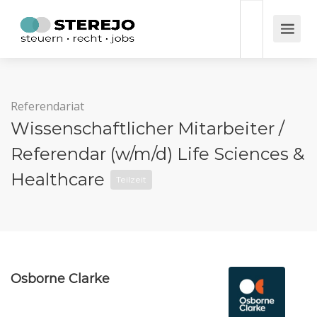
Referendariat
Wissenschaftlicher Mitarbeiter /
Referendar (w/m/d) Life Sciences &
Healthcare
Teilzeit
Osborne Clarke