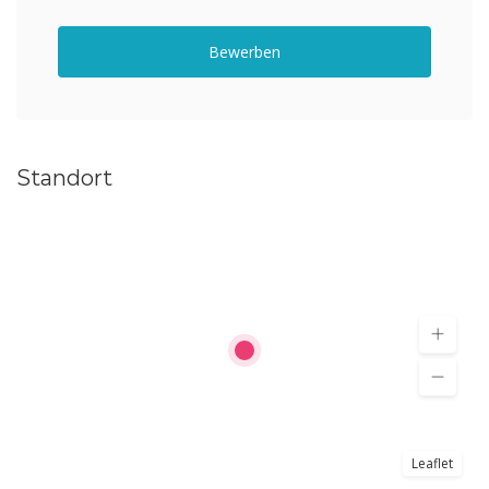
Bewerben
Standort
Leaflet