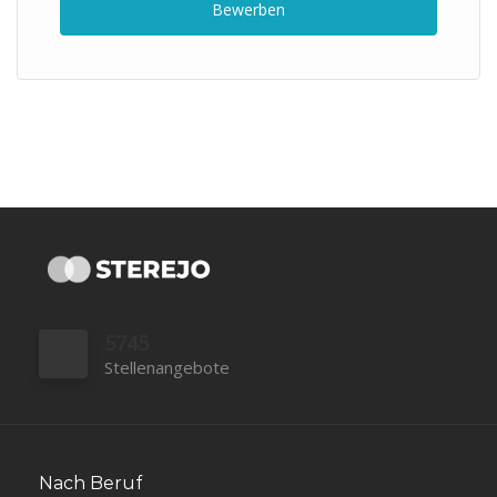
Bewerben
5745
Stellenangebote
Nach Beruf