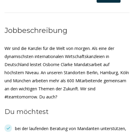
Jobbeschreibung
Wir sind die Kanzlei für die Welt von morgen. Als eine der
dynamischsten internationalen Wirtschaftskanzleien in
Deutschland leistet Osborne Clarke Mandatsarbeit auf
höchstem Niveau. An unseren Standorten Berlin, Hamburg, Köln
und München arbeiten mehr als 600 Mitarbeitende gemeinsam
an den wichtigen Themen der Zukunft. Wir sind
#teamtomorrow. Du auch?
Du möchtest
bei der laufenden Beratung von Mandanten unterstützen,