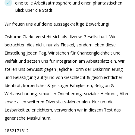
eine tolle Arbeitsatmosphäre und einen phantastischen
Blick über die Stadt
Wir freuen uns auf deine aussagekräftige Bewerbung!
Osborne Clarke versteht sich als diverse Gesellschaft. Wir
betrachten dies nicht nur als Floskel, sondern leben diese
Einstellung jeden Tag. Wir stehen für Chancengleichheit und
Vielfalt und setzen uns für Integration am Arbeitsplatz ein. Wir
stellen uns bewusst gegen jegliche Form der Diskriminierung
und Belästigung aufgrund von Geschlecht & geschlechtlicher
Identität, körperlicher & geistiger Fähigkeiten, Religion &
Weltanschauung, sexueller Orientierung, sozialer Herkunft, Alter
sowie allen weiteren Diversitäts-Merkmalen. Nur um die
Lesbarkeit zu erleichtern, verwenden wir in diesem Text das
generische Maskulinum.
1832171512