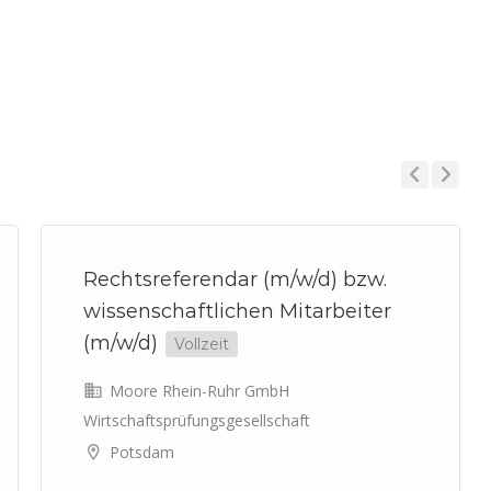
Previous
Next
Rechtsreferendar (m/w/d) bzw.
wissenschaftlichen Mitarbeiter
(m/w/d)
Vollzeit
Moore Rhein-Ruhr GmbH
Wirtschaftsprüfungsgesellschaft
Potsdam