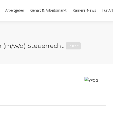
Arbeitgeber
Gehalt & Arbeitsmarkt
Karriere-News
Für Ar
r (m/w/d) Steuerrecht
Teilzeit