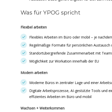
Was für YPOG spricht
Flexibel arbeiten
Flexibles Arbeiten im Büro oder mobil – je nachde
Regelmäßige Formate für persönlichen Austausch
Standortübergreifende Zusammenarbeit mit Teams
Möglichkeit zur Workation innerhalb der EU
Modern arbeiten
Moderne Büros in zentraler Lage und einer Arbei
Digitale Arbeitsprozesse, AI-gestützte Tools und e
effizientes Arbeiten im Büro und mobil
Wachsen + Weiterkommen