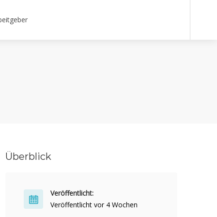
beitgeber
Überblick
Veröffentlicht:
Veröffentlicht vor 4 Wochen