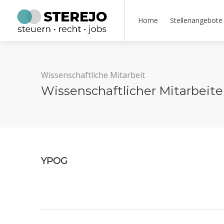
Home
Stellenangebote
Wissenschaftliche Mitarbeit
Wissenschaftlicher Mitarbeite
YPOG