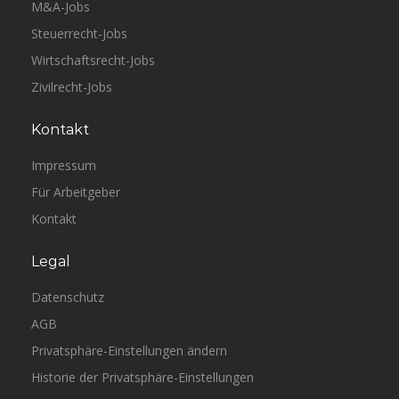
M&A-Jobs
Steuerrecht-Jobs
Wirtschaftsrecht-Jobs
Zivilrecht-Jobs
Kontakt
Impressum
Für Arbeitgeber
Kontakt
Legal
Datenschutz
AGB
Privatsphäre-Einstellungen ändern
Historie der Privatsphäre-Einstellungen