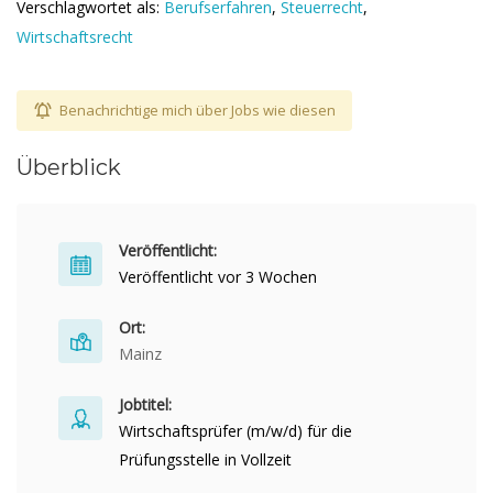
Verschlagwortet als:
Berufserfahren
,
Steuerrecht
,
Wirtschaftsrecht
Benachrichtige mich über Jobs wie diesen
Überblick
Veröffentlicht:
Veröffentlicht vor 3 Wochen
Ort:
Mainz
Jobtitel:
Wirtschaftsprüfer (m/w/d) für die
Prüfungsstelle in Vollzeit