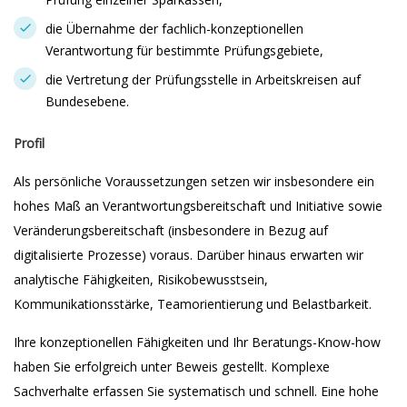
die Übernahme der fachlich-konzeptionellen
Verantwortung für bestimmte Prüfungsgebiete,
die Vertretung der Prüfungsstelle in Arbeitskreisen auf
Bundesebene.
Profil
Als persönliche Voraussetzungen setzen wir insbesondere ein
hohes Maß an Verantwortungsbereitschaft und Initiative sowie
Veränderungsbereitschaft (insbesondere in Bezug auf
digitalisierte Prozesse) voraus. Darüber hinaus erwarten wir
analytische Fähigkeiten, Risikobewusstsein,
Kommunikationsstärke, Teamorientierung und Belastbarkeit.
Ihre konzeptionellen Fähigkeiten und Ihr Beratungs-Know-how
haben Sie erfolgreich unter Beweis gestellt. Komplexe
Sachverhalte erfassen Sie systematisch und schnell. Eine hohe