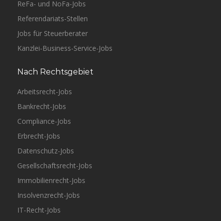
ReFa- und NoFa-Jobs
Referendariats-Stellen
Jobs für Steuerberater
Kanzlei-Business-Service-Jobs
Nach Rechtsgebiet
Arbeitsrecht-Jobs
Bankrecht-Jobs
Compliance-Jobs
Erbrecht-Jobs
Datenschutz-Jobs
Gesellschaftsrecht-Jobs
Immobilienrecht-Jobs
Insolvenzrecht-Jobs
IT-Recht-Jobs