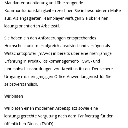
Mandantenorientierung und überzeugende
Kommunikationsfähigkeiten zeichnen Sie in besonderem Maße
aus. Als engagierter Teamplayer verfügen Sie über einen
lösungsorientierten Arbeitsstil.
Sie haben ein den Anforderungen entsprechendes
Hochschulstudium erfolgreich absolviert und verfügen als
Wirtschaftsprüfer (m/w/d) in bereits über eine mehrjährige
Erfahrung in Kredit-, Risikomanagement-, GwG- und
Jahresabschlussprüfungen von Kreditinstituten. Der sichere
Umgang mit den gängigen Office-Anwendungen ist für Sie
selbstverständlich.
Wir bieten
Wir bieten einen modernen Arbeitsplatz sowie eine
leistungsgerechte Vergütung nach dem Tarifvertrag für den
öffentlichen Dienst (TVöD).