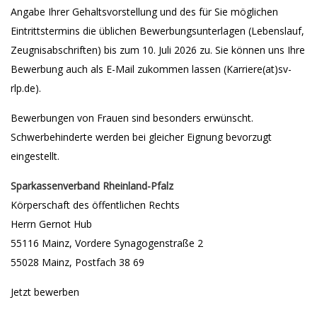
Angabe Ihrer Gehaltsvorstellung und des für Sie möglichen
Eintrittstermins die üblichen Bewerbungsunterlagen (Lebenslauf,
Zeugnisabschriften) bis zum 10. Juli 2026 zu. Sie können uns Ihre
Bewerbung auch als E-Mail zukommen lassen (Karriere(at)sv-
rlp.de).
Bewerbungen von Frauen sind besonders erwünscht.
Schwerbehinderte werden bei gleicher Eignung bevorzugt
eingestellt.
Sparkassenverband Rheinland-Pfalz
Körperschaft des öffentlichen Rechts
Herrn Gernot Hub
55116 Mainz, Vordere Synagogenstraße 2
55028 Mainz, Postfach 38 69
Jetzt bewerben