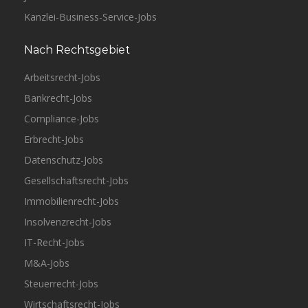
Kanzlei-Business-Service-Jobs
Nach Rechtsgebiet
Arbeitsrecht-Jobs
Bankrecht-Jobs
Compliance-Jobs
Erbrecht-Jobs
Datenschutz-Jobs
Gesellschaftsrecht-Jobs
Immobilienrecht-Jobs
Insolvenzrecht-Jobs
IT-Recht-Jobs
M&A-Jobs
Steuerrecht-Jobs
Wirtschaftsrecht-Jobs