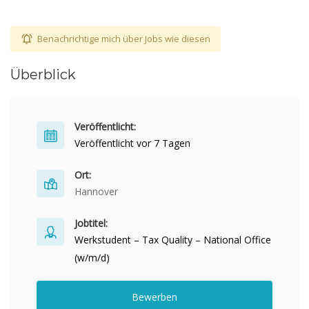
Benachrichtige mich über Jobs wie diesen
Überblick
Veröffentlicht:
Veröffentlicht vor 7 Tagen
Ort:
Hannover
Jobtitel:
Werkstudent – Tax Quality – National Office
(w/m/d)
Bewerben