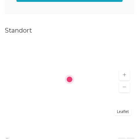
Standort
Leaflet