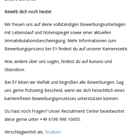
Bewirb dich noch heute!
Wir freuen uns auf deine vollständigen Bewerbungsunterlagen
mit Lebenslauf und Notenspiegel sowie einer aktuellen
Immatrikulationsbescheinigung. Mehr Informationen zum
Bewerbungsprozess bei EY findest du auf unserer Karriereseite.
Was andere über uns sagen, findest du auf kununu und
Glassdoor.
Bei EY leben wir Vielfalt und begrüßen alle Bewerbungen. Sag
uns gerne frühzeitig Bescheid, wenn wir dich hinsichtlich eines
barrierefreien Bewerbungsprozesses unterstützen können.
Du hast noch Fragen? Unser Recruitment Center beantwortet
diese gerne unter +49 6196 996 10005.
Verschlagwortet als:
Studium