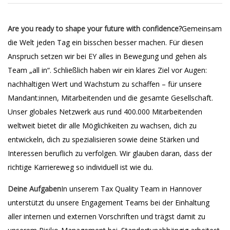
Are you ready to shape your future with confidence?
Gemeinsam
die Welt jeden Tag ein bisschen besser machen. Für diesen
Anspruch setzen wir bei EY alles in Bewegung und gehen als
Team „all in“. Schließlich haben wir ein klares Ziel vor Augen:
nachhaltigen Wert und Wachstum zu schaffen – für unsere
Mandant:innen, Mitarbeitenden und die gesamte Gesellschaft.
Unser globales Netzwerk aus rund 400.000 Mitarbeitenden
weltweit bietet dir alle Möglichkeiten zu wachsen, dich zu
entwickeln, dich zu spezialisieren sowie deine Stärken und
Interessen beruflich zu verfolgen. Wir glauben daran, dass der
richtige Karriereweg so individuell ist wie du.
Deine Aufgaben
In unserem Tax Quality Team in Hannover
unterstützt du unsere Engagement Teams bei der Einhaltung
aller internen und externen Vorschriften und trägst damit zu