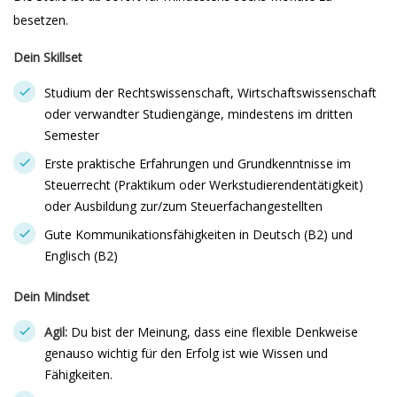
besetzen.
Dein Skillset
Studium der Rechtswissenschaft, Wirtschaftswissenschaft
oder verwandter Studiengänge, mindestens im dritten
Semester
Erste praktische Erfahrungen und Grundkenntnisse im
Steuerrecht (Praktikum oder Werkstudierendentätigkeit)
oder Ausbildung zur/zum Steuerfachangestellten
Gute Kommunikationsfähigkeiten in Deutsch (B2) und
Englisch (B2)
Dein Mindset
Agil:
Du bist der Meinung, dass eine flexible Denkweise
genauso wichtig für den Erfolg ist wie Wissen und
Fähigkeiten.