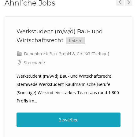
Ähnliche Jobs
Previous
Next
Werkstudent (m/w/d) Bau- und
Wirtschaftsrecht
Teilzeit
Depenbrock Bau GmbH & Co. KG [Tiefbau]
Stemwede
Werkstudent (m/w/d) Bau- und Wirtschaftsrecht
Stemwede Werkstudent Kaufmännische Berufe
(Sonstige) Wir sind ein starkes Team aus rund 1.800
Profis im...
Bewerben