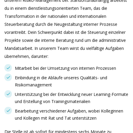
unserem Risiko-Management bei. Standortunabhängig arbeitest
du in einem dienstleistungsorientierten Team, das die
Transformation in der nationalen und internationalen
Steuerberatung durch die Neugestaltung interner Prozesse
vorantreibt. Dein Schwerpunkt dabei ist die Steuerung einzelner
Projekte sowie die interne Beratung rund um die administrative
Mandatsarbeit. In unserem Team wirst du vielfältige Aufgaben
übernehmen, darunter:
Mitarbeit bei der Umsetzung von internen Prozessen
Einbindung in die Abläufe unseres Qualitäts- und
Risikomanagement
Unterstützung bei der Entwicklung neuer Learning-Formate
und Erstellung von Trainingsmaterialien
Bearbeitung verschiedener Aufgaben, wobei Kolleginnen
und Kollegen mit Rat und Tat unterstützen
Die Stelle ist ab sofort für mindestens sechs Monate zu