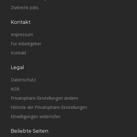
Zivilrecht-Jobs
Kontakt
Impressum
Für Arbeitgeber
Kontakt
Legal
Datenschutz
AGB
Privatsphäre-Einstellungen ändern
Historie der Privatsphäre-Einstellungen
Einwilligungen widerrufen
Beliebte Seiten