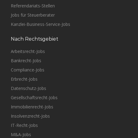
Referendariats-Stellen
Jobs für Steuerberater
Kanzlei-Business-Service-Jobs
Nach Rechtsgebiet
Arbeitsrecht-Jobs
Bankrecht-Jobs
Compliance-Jobs
Erbrecht-Jobs
Datenschutz-Jobs
Gesellschaftsrecht-Jobs
Immobilienrecht-Jobs
Insolvenzrecht-Jobs
IT-Recht-Jobs
M&A-Jobs