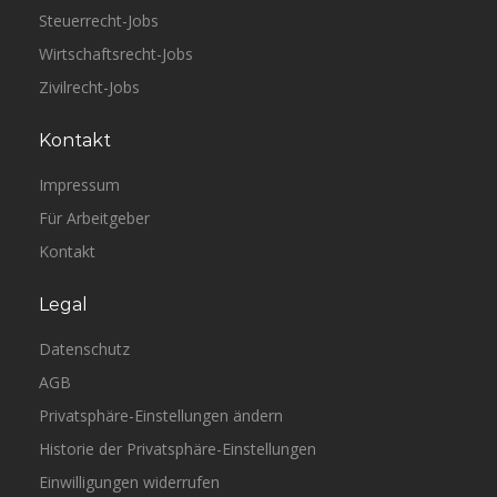
Steuerrecht-Jobs
Wirtschaftsrecht-Jobs
Zivilrecht-Jobs
Kontakt
Impressum
Für Arbeitgeber
Kontakt
Legal
Datenschutz
AGB
Privatsphäre-Einstellungen ändern
Historie der Privatsphäre-Einstellungen
Einwilligungen widerrufen