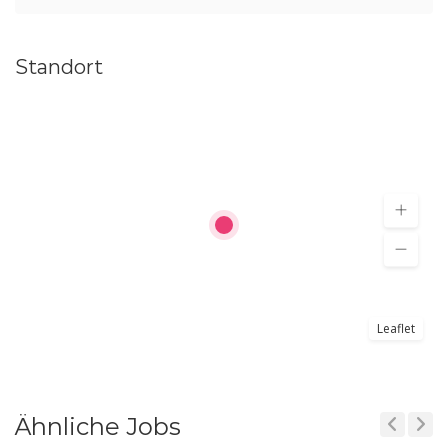
Standort
Leaflet
Ähnliche Jobs