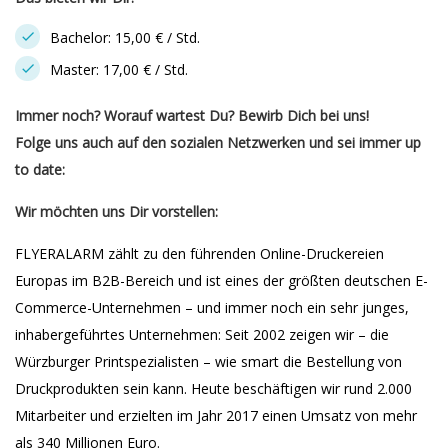
Bachelor: 15,00 € / Std.
Master: 17,00 € / Std.
Immer noch? Worauf wartest Du? Bewirb Dich bei uns!
Folge uns auch auf den sozialen Netzwerken und sei immer up
to date:
Wir möchten uns Dir vorstellen:
FLYERALARM zählt zu den führenden Online-Druckereien
Europas im B2B-Bereich und ist eines der größten deutschen E-
Commerce-Unternehmen – und immer noch ein sehr junges,
inhabergeführtes Unternehmen: Seit 2002 zeigen wir – die
Würzburger Printspezialisten – wie smart die Bestellung von
Druckprodukten sein kann. Heute beschäftigen wir rund 2.000
Mitarbeiter und erzielten im Jahr 2017 einen Umsatz von mehr
als 340 Millionen Euro.