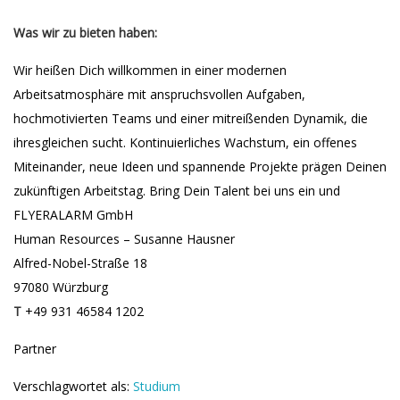
Was wir zu bieten haben:
Wir heißen Dich willkommen in einer modernen
Arbeitsatmosphäre mit anspruchsvollen Aufgaben,
hochmotivierten Teams und einer mitreißenden Dynamik, die
ihresgleichen sucht. Kontinuierliches Wachstum, ein offenes
Miteinander, neue Ideen und spannende Projekte prägen Deinen
zukünftigen Arbeitstag. Bring Dein Talent bei uns ein und
FLYERALARM GmbH
Human Resources – Susanne Hausner
Alfred-Nobel-Straße 18
97080 Würzburg
T
+49 931 46584 1202
Partner
Verschlagwortet als:
Studium