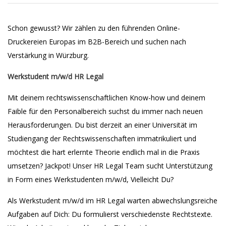
Schon gewusst? Wir zählen zu den führenden Online-
Druckereien Europas im B2B-Bereich und suchen nach
Verstärkung in Würzburg.
Werkstudent m/w/d HR Legal
Mit deinem rechtswissenschaftlichen Know-how und deinem
Faible für den Personalbereich suchst du immer nach neuen
Herausforderungen. Du bist derzeit an einer Universität im
Studiengang der Rechtswissenschaften immatrikuliert und
möchtest die hart erlernte Theorie endlich mal in die Praxis
umsetzen? Jackpot! Unser HR Legal Team sucht Unterstützung
in Form eines Werkstudenten m/w/d, Vielleicht Du?
Als Werkstudent m/w/d im HR Legal warten abwechslungsreiche
Aufgaben auf Dich: Du formulierst verschiedenste Rechtstexte.