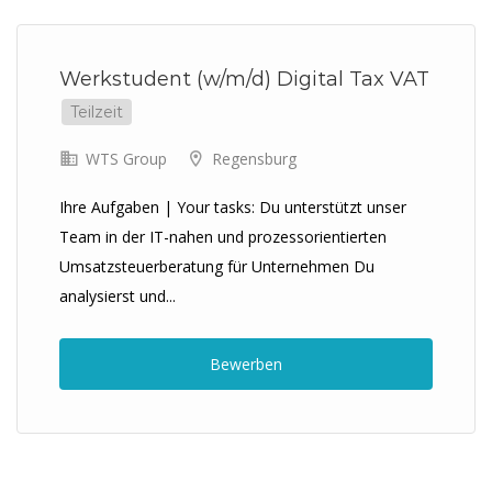
Previous
Next
Werkstudent (w/m/d) Digital Tax VAT
Teilzeit
WTS Group
Regensburg
Ihre Aufgaben | Your tasks: Du unterstützt unser
Team in der IT-nahen und prozessorientierten
Umsatzsteuerberatung für Unternehmen Du
analysierst und...
Bewerben