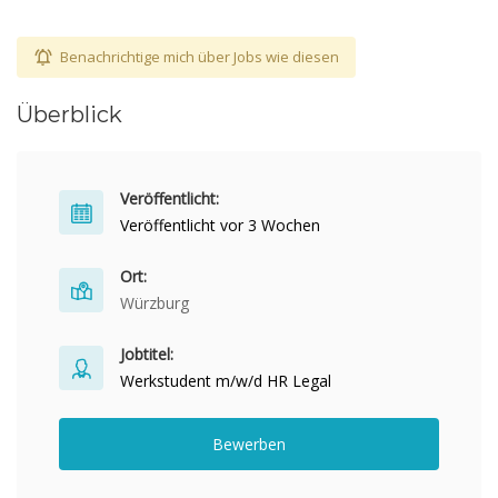
Benachrichtige mich über Jobs wie diesen
Überblick
Veröffentlicht:
Veröffentlicht vor 3 Wochen
Ort:
Würzburg
Jobtitel:
Werkstudent m/w/d HR Legal
Bewerben