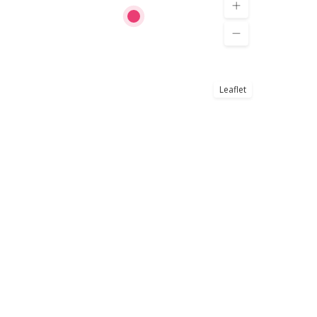
Leaflet