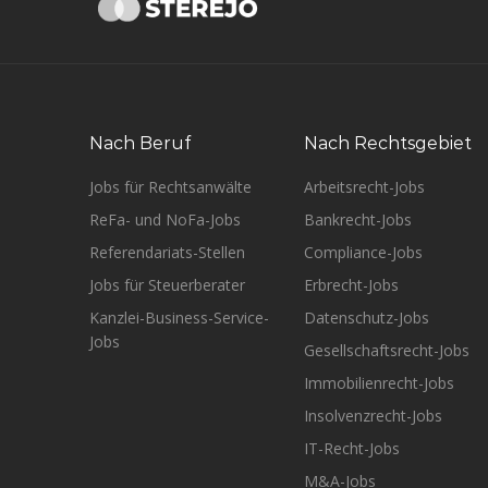
Nach Beruf
Nach Rechtsgebiet
Jobs für Rechtsanwälte
Arbeitsrecht-Jobs
ReFa- und NoFa-Jobs
Bankrecht-Jobs
Referendariats-Stellen
Compliance-Jobs
Jobs für Steuerberater
Erbrecht-Jobs
Kanzlei-Business-Service-
Datenschutz-Jobs
Jobs
Gesellschaftsrecht-Jobs
Immobilienrecht-Jobs
Insolvenzrecht-Jobs
IT-Recht-Jobs
M&A-Jobs