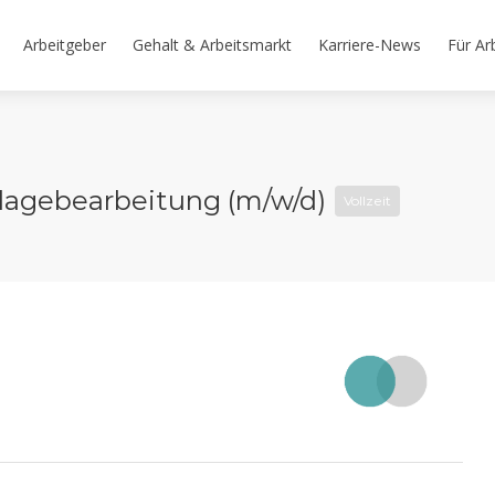
Arbeitgeber
Gehalt & Arbeitsmarkt
Karriere-News
Für Ar
Klagebearbeitung (m/w/d)
Vollzeit