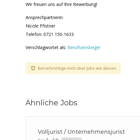
Wir freuen uns auf Ihre Bewerbung!
Ansprechpartnerin:
Nicole Pfistner
Telefon: 0721 150-1633
Verschlagwortet als:
Berufseinsteiger
Benachrichtige mich über Jobs wie diesen
Ähnliche Jobs
Volljurist / Unternehmensjurist