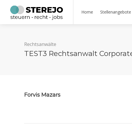
Home
Stellenangebote
Rechtsanwälte
TEST3 Rechtsanwalt Corporate
Forvis Mazars