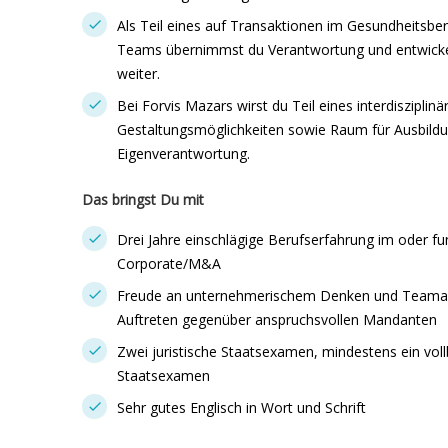
Als Teil eines auf Transaktionen im Gesundheitsbe
Teams übernimmst du Verantwortung und entwickels
weiter.
Bei Forvis Mazars wirst du Teil eines interdiszipl
Gestaltungsmöglichkeiten sowie Raum für Ausbildu
Eigenverantwortung.
Das bringst Du mit
Drei Jahre einschlägige Berufserfahrung im oder fu
Corporate/M&A
Freude an unternehmerischem Denken und Teamarbe
Auftreten gegenüber anspruchsvollen Mandanten
Zwei juristische Staatsexamen, mindestens ein voll
Staatsexamen
Sehr gutes Englisch in Wort und Schrift