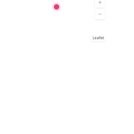
Leaflet