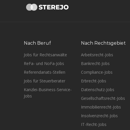
Nach Beruf
Nach Rechtsgebiet
Jobs für Rechtsanwälte
Arbeitsrecht-Jobs
ReFa- und NoFa-Jobs
Bankrecht-Jobs
Referendariats-Stellen
Compliance-Jobs
Jobs für Steuerberater
Erbrecht-Jobs
Kanzlei-Business-Service-
Datenschutz-Jobs
Jobs
Gesellschaftsrecht-Jobs
Immobilienrecht-Jobs
Insolvenzrecht-Jobs
IT-Recht-Jobs