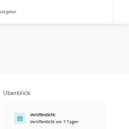
beitgeber
Überblick
Veröffentlicht:
Veröffentlicht vor 7 Tagen