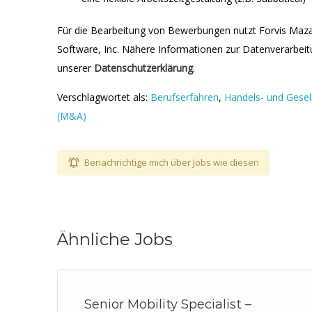
Für die Bearbeitung von Bewerbungen nutzt Forvis Maz
Software, Inc. Nähere Informationen zur Datenverarbeitu
unserer
Datenschutzerklärung
.
Verschlagwortet als:
Berufserfahren
,
Handels- und Gesel
(M&A)
Benachrichtige mich über Jobs wie diesen
Ähnliche Jobs
Senior Mobility Specialist –