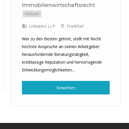
Immobilienwirtschaftsrecht
Vollzeit
Linklaters LLP
Frankfurt
Wer zu den Besten gehört, stellt mit Recht
höchste Ansprüche an seinen Arbeitgeber:
herausfordernde Beratungstätigkeit,
erstklassige Reputation und hervorragende
Entwicklungsmöglichkeiten....
Bewerben