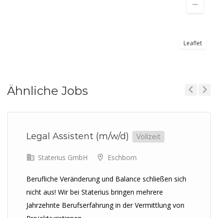
Leaflet
Ähnliche Jobs
Previous
Next
Legal Assistent (m/w/d)
Vollzeit
Staterius GmbH
Eschborn
Berufliche Veränderung und Balance schließen sich
nicht aus! Wir bei Staterius bringen mehrere
Jahrzehnte Berufserfahrung in der Vermittlung von