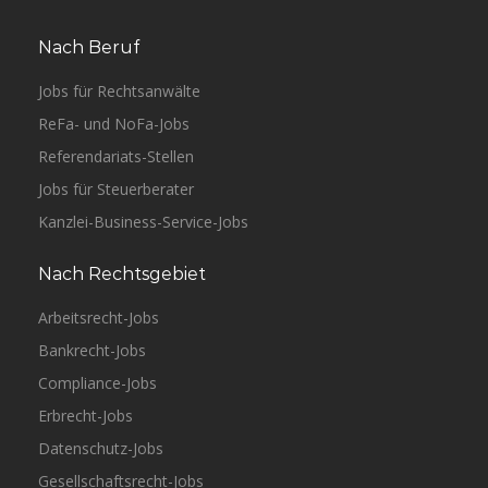
Nach Beruf
Jobs für Rechtsanwälte
ReFa- und NoFa-Jobs
Referendariats-Stellen
Jobs für Steuerberater
Kanzlei-Business-Service-Jobs
Nach Rechtsgebiet
Arbeitsrecht-Jobs
Bankrecht-Jobs
Compliance-Jobs
Erbrecht-Jobs
Datenschutz-Jobs
Gesellschaftsrecht-Jobs