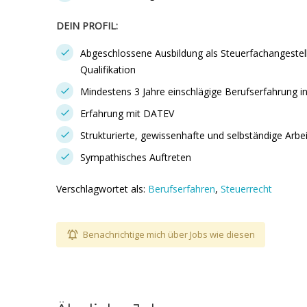
DEIN PROFIL:
Abgeschlossene Ausbildung als Steuerfachangestell
Qualifikation
Mindestens 3 Jahre einschlägige Berufserfahrung in
Erfahrung mit DATEV
Strukturierte, gewissenhafte und selbständige Arbe
Sympathisches Auftreten
Verschlagwortet als:
Berufserfahren
,
Steuerrecht
Benachrichtige mich über Jobs wie diesen