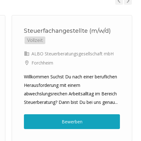
Previous
Next
Steuerfachangestellte (m/w/d)
Vollzeit
ALBO Steuerberatungsgesellschaft mbH
Forchheim
Willkommen Suchst Du nach einer beruflichen
Herausforderung mit einem
abwechslungsreichen Arbeitsalltag im Bereich
Steuerberatung? Dann bist Du bei uns genau...
Bewerben