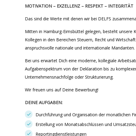
MOTIVATION – EXZELLENZ – RESPEKT – INTEGRITÄT
Das sind die Werte mit denen wir bei DELFS zusammena
Mitten in Hamburg-Eimsbüttel gelegen, besteht unsere K
Kollegen in den Bereichen Steuern, Recht und Wirtscha
anspruchsvolle nationale und internationale Mandanten.
Bei uns erwartet Dich eine moderne, kollegiale Arbeits
Aufgabenspektrum von der Deklaration bis zu komplexe
Unternehmensnachfolge oder Strukturierung.
Wir freuen uns auf Deine Bewerbung!
DEINE AUFGABEN:
Durchführung und Organisation der monatlichen F
Erstellung von Monatsabschlüssen und Umsatzst
Reportingdienstleistungen