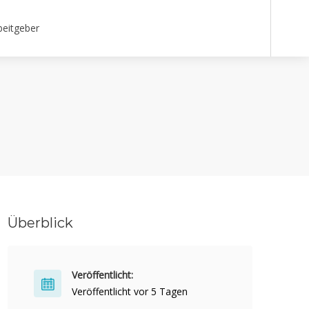
beitgeber
Überblick
Veröffentlicht:
Veröffentlicht vor 5 Tagen