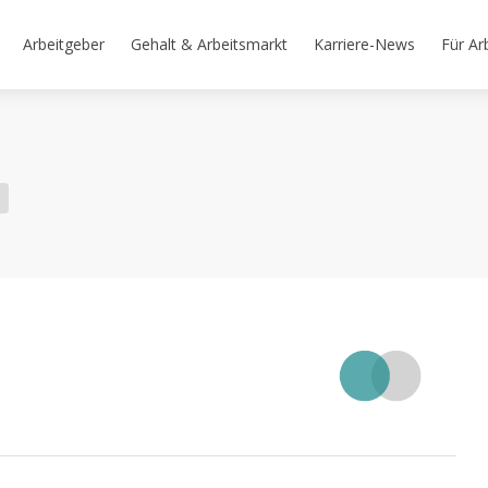
Arbeitgeber
Gehalt & Arbeitsmarkt
Karriere-News
Für Ar