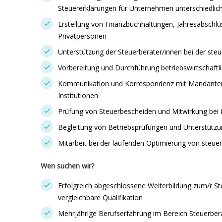
Steuererklärungen für Unternehmen unterschiedli
Erstellung von Finanzbuchhaltungen, Jahresabschlü
Privatpersonen
Unterstützung der Steuerberater/innen bei der st
Vorbereitung und Durchführung betriebswirtschaft
Kommunikation und Korrespondenz mit Mandanten
Institutionen
Prüfung von Steuerbescheiden und Mitwirkung bei 
Begleitung von Betriebsprüfungen und Unterstützu
Mitarbeit bei der laufenden Optimierung von steue
Wen suchen wir?
Erfolgreich abgeschlossene Weiterbildung zum/r St
vergleichbare Qualifikation
Mehrjährige Berufserfahrung im Bereich Steuerb