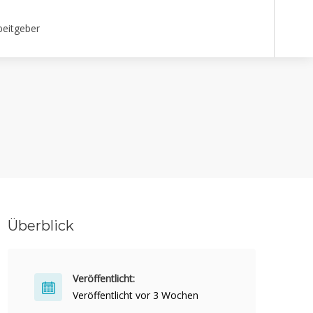
beitgeber
Überblick
Veröffentlicht:
Veröffentlicht vor 3 Wochen