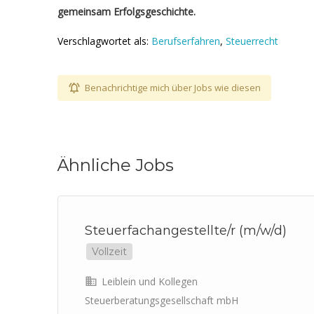
gemeinsam Erfolgsgeschichte.
Verschlagwortet als:
Berufserfahren
,
Steuerrecht
Benachrichtige mich über Jobs wie diesen
Ähnliche Jobs
)
Steuerfachangestellte/r (m/w/d)
Vollzeit
Leiblein und Kollegen
Steuerberatungsgesellschaft mbH
uchs