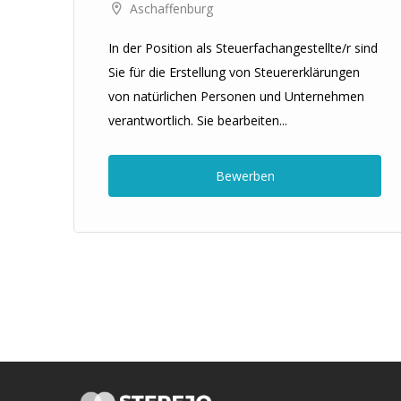
Aschaffenburg
eht
In der Position als Steuerfachangestellte/r sind
Sie für die Erstellung von Steuererklärungen
von natürlichen Personen und Unternehmen
verantwortlich. Sie bearbeiten...
Bewerben