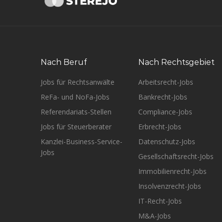
Nach Beruf
Nach Rechtsgebiet
Jobs für Rechtsanwälte
Arbeitsrecht-Jobs
ReFa- und NoFa-Jobs
Bankrecht-Jobs
Referendariats-Stellen
Compliance-Jobs
Jobs für Steuerberater
Erbrecht-Jobs
Kanzlei-Business-Service-
Datenschutz-Jobs
Jobs
Gesellschaftsrecht-Jobs
Immobilienrecht-Jobs
Insolvenzrecht-Jobs
IT-Recht-Jobs
M&A-Jobs