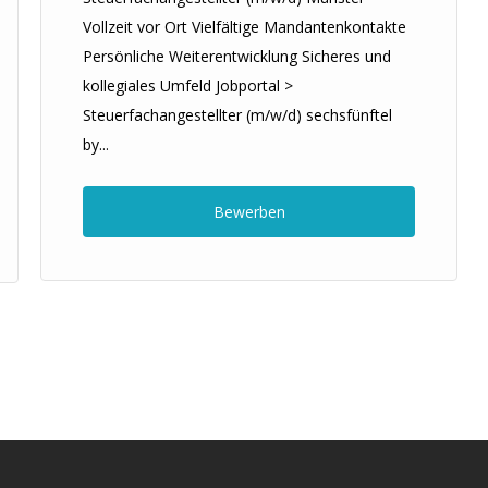
Vollzeit vor Ort Vielfältige Mandantenkontakte
Persönliche Weiterentwicklung Sicheres und
kollegiales Umfeld Jobportal >
Steuerfachangestellter (m/w/d) sechsfünftel
by...
Bewerben