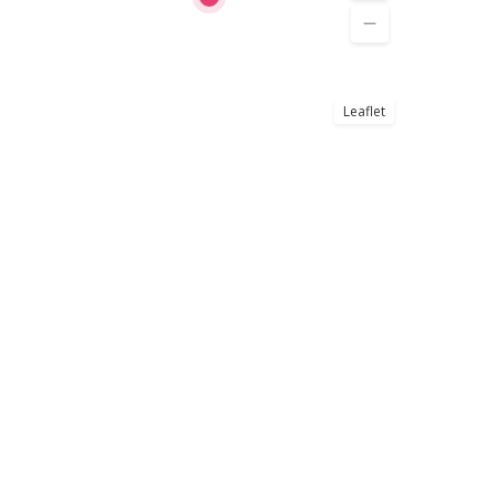
Leaflet