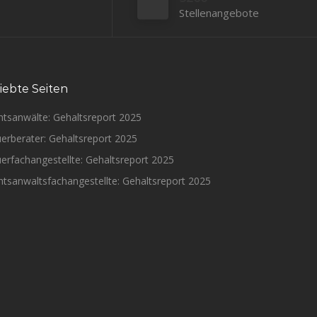
Stellenangebote
iebte Seiten
htsanwälte: Gehaltsreport 2025
erberater: Gehaltsreport 2025
erfachangestellte: Gehaltsreport 2025
tsanwaltsfachangestellte: Gehaltsreport 2025