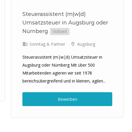
Steuerassistent (m|w|d)
Umsatzsteuer in Augsburg oder
Nürnberg
Vollzeit
Sonntag & Partner
Augsburg
Steuerassistent (m|w|d) Umsatzsteuer in
Augsburg oder Nürnberg Mit über 500
Mitarbeitenden agieren wir seit 1978
bereichsübergreifend und in kleinen, agilen...
Bewerben