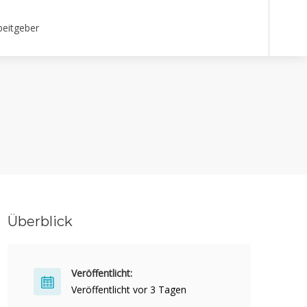
beitgeber
Überblick
Veröffentlicht:
Veröffentlicht vor 3 Tagen