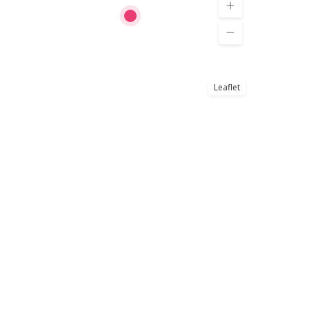
Leaflet