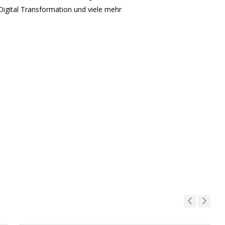
 Digital Transformation und viele mehr
Previous
Next