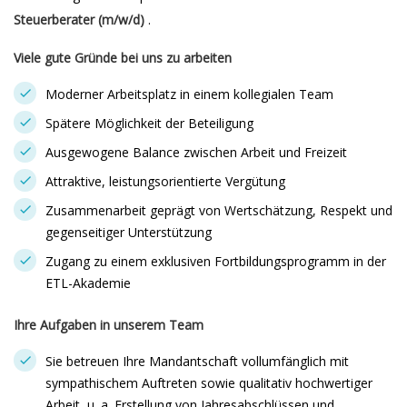
Steuerberater (m/w/d)
.
Viele gute Gründe bei uns zu arbeiten
Moderner Arbeitsplatz in einem kollegialen Team
Spätere Möglichkeit der Beteiligung
Ausgewogene Balance zwischen Arbeit und Freizeit
Attraktive, leistungsorientierte Vergütung
Zusammenarbeit geprägt von Wertschätzung, Respekt und
gegenseitiger Unterstützung
Zugang zu einem exklusiven Fortbildungsprogramm in der
ETL-Akademie
Ihre Aufgaben in unserem Team
Sie betreuen Ihre Mandantschaft vollumfänglich mit
sympathischem Auftreten sowie qualitativ hochwertiger
Arbeit, u. a. Erstellung von Jahresabschlüssen und