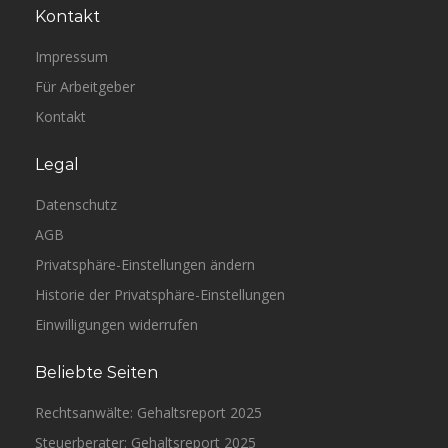
Kontakt
Impressum
Für Arbeitgeber
Kontakt
Legal
Datenschutz
AGB
Privatsphäre-Einstellungen ändern
Historie der Privatsphäre-Einstellungen
Einwilligungen widerrufen
Beliebte Seiten
Rechtsanwälte: Gehaltsreport 2025
Steuerberater: Gehaltsreport 2025