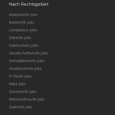
Nach Rechtsgebiet
Arbeitsrecht-Jobs
Bankrecht-Jobs
Compliance-Jobs
Erbrecht-Jobs
Datenschutz-Jobs
Gesellschaftsrecht-Jobs
Immobilienrecht-Jobs
Insolvenzrecht-Jobs
IT-Recht-Jobs
M&A-Jobs
Steuerrecht-Jobs
Wirtschaftsrecht-Jobs
Zivilrecht-Jobs