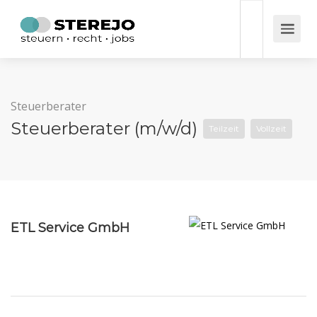
Steuerberater
Steuerberater (m/w/d)
Teilzeit
Vollzeit
ETL Service GmbH