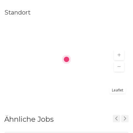
Standort
Leaflet
Ähnliche Jobs
Previous
Next