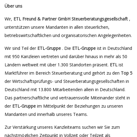
Über uns
Wir,
ETL Freund & Partner GmbH Steuerberatungsgesellschaft
,
unterstützen unsere Mandanten in allen steuerlichen,
betriebswirtschaftlichen und organisatorischen Angelegenheiten.
Wir sind Teil der
ETL-Gruppe
. Die
ETL-Gruppe
ist in Deutschland
mit 950 Kanzleien vertreten und darüber hinaus in mehr als 50
Ländern weltweit mit über 1.300 Standorten präsent.
ETL
ist
Marktführer im Bereich Steuerberatung und gehört zu den
Top 5
der Wirtschaftsprüfungs- und Steuerberatungsgesellschaften in
Deutschland mit 13.800 Mitarbeitenden allein in Deutschland.
Das partnerschaftliche und vertrauensvolle Miteinander steht in
der
ETL-Gruppe
im Mittelpunkt der Beziehungen zu unseren
Mandanten und innerhalb unseres Teams.
Zur Verstärkung unseres Kanzleiteams suchen wir Sie zum
nächstmöglichen Zeitpunkt in Vollzeit oder Teilzeit als