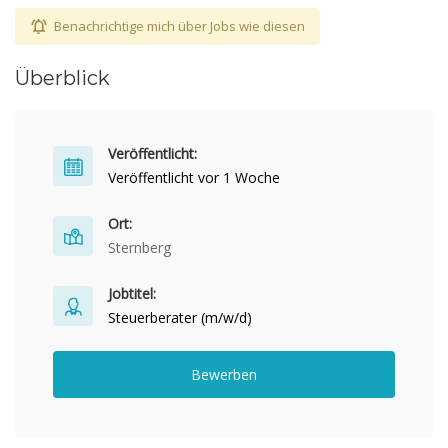
Benachrichtige mich über Jobs wie diesen
Überblick
Veröffentlicht:
Veröffentlicht vor 1 Woche
Ort:
Sternberg
Jobtitel:
Steuerberater (m/w/d)
Bewerben