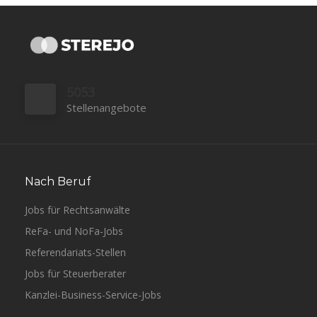
5053
Stellenangebote
Nach Beruf
Jobs für Rechtsanwälte
ReFa- und NoFa-Jobs
Referendariats-Stellen
Jobs für Steuerberater
Kanzlei-Business-Service-Jobs