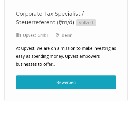
Corporate Tax Specialist /
Steuerreferent (f/m/d)
Vollzeit
Upvest GmbH
Berlin
At Upvest, we are on a mission to make investing as
easy as spending money. Upvest empowers
businesses to offer...
Bewerben