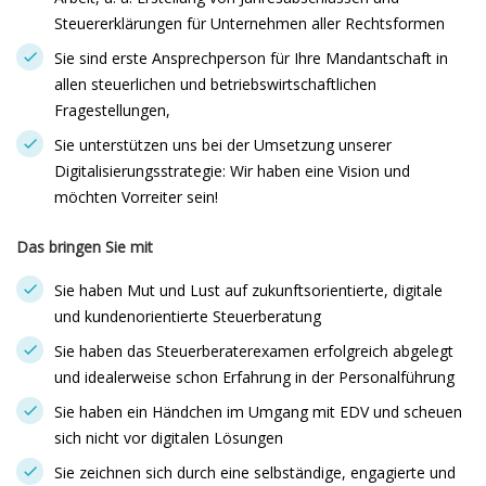
Steuererklärungen für Unternehmen aller Rechtsformen
Sie sind erste Ansprechperson für Ihre Mandantschaft in
allen steuerlichen und betriebswirtschaftlichen
Fragestellungen,
Sie unterstützen uns bei der Umsetzung unserer
Digitalisierungsstrategie: Wir haben eine Vision und
möchten Vorreiter sein!
Das bringen Sie mit
Sie haben Mut und Lust auf zukunftsorientierte, digitale
und kundenorientierte Steuerberatung
Sie haben das Steuerberaterexamen erfolgreich abgelegt
und idealerweise schon Erfahrung in der Personalführung
Sie haben ein Händchen im Umgang mit EDV und scheuen
sich nicht vor digitalen Lösungen
Sie zeichnen sich durch eine selbständige, engagierte und