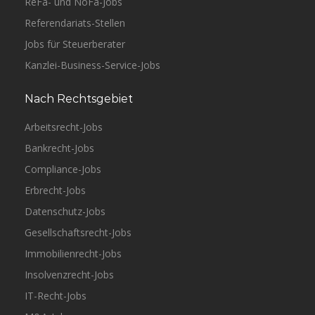
ReFa- und NoFa-Jobs
Referendariats-Stellen
Jobs für Steuerberater
Kanzlei-Business-Service-Jobs
Nach Rechtsgebiet
Arbeitsrecht-Jobs
Bankrecht-Jobs
Compliance-Jobs
Erbrecht-Jobs
Datenschutz-Jobs
Gesellschaftsrecht-Jobs
Immobilienrecht-Jobs
Insolvenzrecht-Jobs
IT-Recht-Jobs