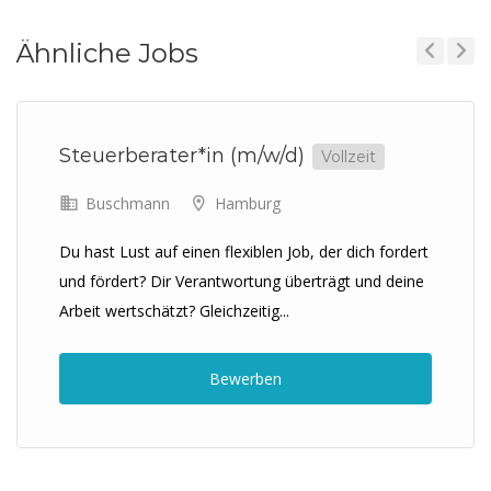
Ähnliche Jobs
Previous
Next
Steuerberater*in (m/w/d)
Vollzeit
Buschmann
Hamburg
Du hast Lust auf einen flexiblen Job, der dich fordert
und fördert? Dir Verantwortung überträgt und deine
Arbeit wertschätzt? Gleichzeitig...
Bewerben