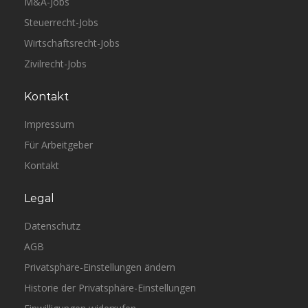
M&A-Jobs
Steuerrecht-Jobs
Wirtschaftsrecht-Jobs
Zivilrecht-Jobs
Kontakt
Impressum
Für Arbeitgeber
Kontakt
Legal
Datenschutz
AGB
Privatsphäre-Einstellungen ändern
Historie der Privatsphäre-Einstellungen