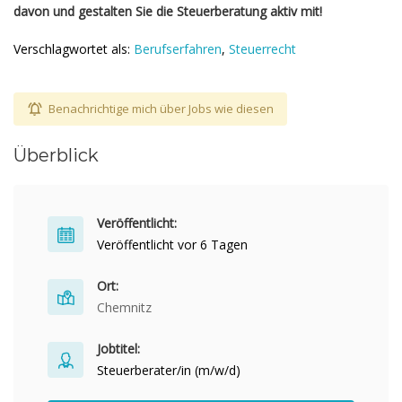
davon und gestalten Sie die Steuerberatung aktiv mit!
Verschlagwortet als:
Berufserfahren
,
Steuerrecht
Benachrichtige mich über Jobs wie diesen
Überblick
Veröffentlicht:
Veröffentlicht vor 6 Tagen
Ort:
Chemnitz
Jobtitel:
Steuerberater/in (m/w/d)