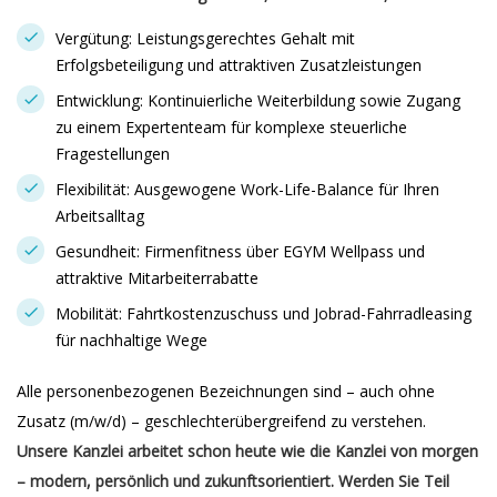
Vergütung: Leistungsgerechtes Gehalt mit
Erfolgsbeteiligung und attraktiven Zusatzleistungen
Entwicklung: Kontinuierliche Weiterbildung sowie Zugang
zu einem Expertenteam für komplexe steuerliche
Fragestellungen
Flexibilität: Ausgewogene Work-Life-Balance für Ihren
Arbeitsalltag
Gesundheit: Firmenfitness über EGYM Wellpass und
attraktive Mitarbeiterrabatte
Mobilität: Fahrtkostenzuschuss und Jobrad-Fahrradleasing
für nachhaltige Wege
Alle personenbezogenen Bezeichnungen sind – auch ohne
Zusatz (m/w/d) – geschlechterübergreifend zu verstehen.
Unsere Kanzlei arbeitet schon heute wie die Kanzlei von morgen
– modern, persönlich und zukunftsorientiert. Werden Sie Teil