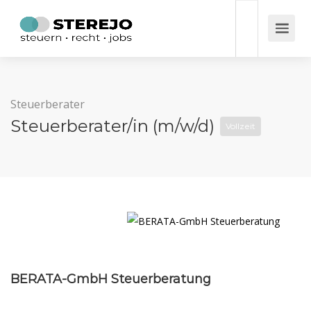
Steuerberater
Steuerberater/in (m/w/d)
Vollzeit
BERATA-GmbH Steuerberatung