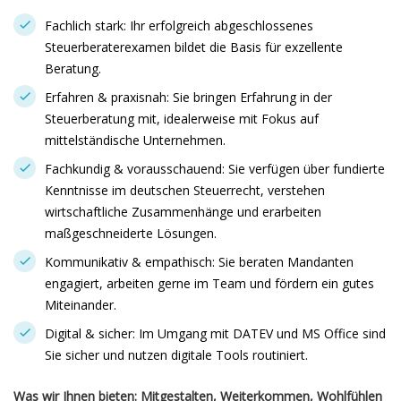
Fachlich stark: Ihr erfolgreich abgeschlossenes
Steuerberaterexamen bildet die Basis für exzellente
Beratung.
Erfahren & praxisnah: Sie bringen Erfahrung in der
Steuerberatung mit, idealerweise mit Fokus auf
mittelständische Unternehmen.
Fachkundig & vorausschauend: Sie verfügen über fundierte
Kenntnisse im deutschen Steuerrecht, verstehen
wirtschaftliche Zusammenhänge und erarbeiten
maßgeschneiderte Lösungen.
Kommunikativ & empathisch: Sie beraten Mandanten
engagiert, arbeiten gerne im Team und fördern ein gutes
Miteinander.
Digital & sicher: Im Umgang mit DATEV und MS Office sind
Sie sicher und nutzen digitale Tools routiniert.
Was wir Ihnen bieten: Mitgestalten, Weiterkommen, Wohlfühlen