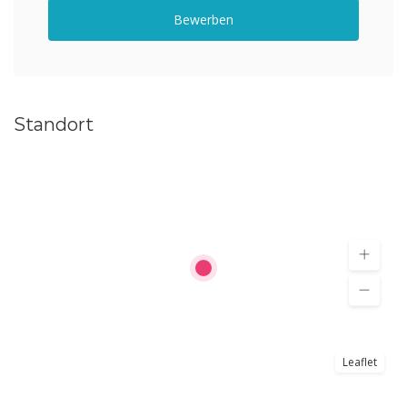
Bewerben
Standort
Leaflet