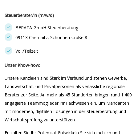
Steuerberater/in (m/w/d)
BERATA-GmbH Steuerberatung
09113 Chemnitz, Schönherrstraße 8
Voll/Teilzeit
Unser Know-how:
Unsere Kanzleien sind
Stark im Verbund
und stehen Gewerbe,
Landwirtschaft und Privatpersonen als verlässliche regionale
Berater zur Seite. An mehr als 45 Standorten bringen rund 1.400
engagierte Teammitglieder ihr Fachwissen ein, um Mandanten
mit modernen, digitalen Lösungen in der Steuerberatung und
Wirtschaftsprüfung zu unterstützen.
Entfalten Sie Ihr Potenzial: Entwickeln Sie sich fachlich und