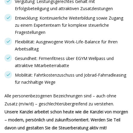
Vergütung: Leistungsgerechtes Gehalt mit
Erfolgsbeteiligung und attraktiven Zusatzleistungen
Entwicklung: Kontinuierliche Weiterbildung sowie Zugang
zu einem Expertenteam für komplexe steuerliche
Fragestellungen
Flexibilität: Ausgewogene Work-Life-Balance für Ihren
Arbeitsalltag
Gesundheit: Firmenfitness über EGYM Wellpass und
attraktive Mitarbeiterrabatte
Mobilität: Fahrtkostenzuschuss und Jobrad-Fahrradleasing
für nachhaltige Wege
Alle personenbezogenen Bezeichnungen sind – auch ohne
Zusatz (m/w/d) – geschlechterübergreifend zu verstehen.
Unsere Kanzlei arbeitet schon heute wie die Kanzlei von morgen
– modern, persönlich und zukunftsorientiert. Werden Sie Teil
davon und gestalten Sie die Steuerberatung aktiv mit!