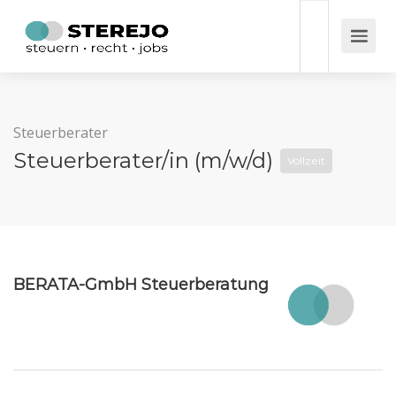
Steuerberater
Steuerberater/in (m/w/d)
Vollzeit
BERATA-GmbH Steuerberatung