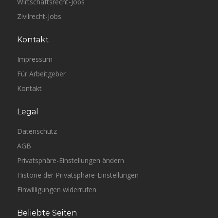
Wirtschaftsrecht-Jobs
Zivilrecht-Jobs
Kontakt
Impressum
Für Arbeitgeber
Kontakt
Legal
Datenschutz
AGB
Privatsphäre-Einstellungen ändern
Historie der Privatsphäre-Einstellungen
Einwilligungen widerrufen
Beliebte Seiten