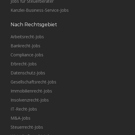
Jobs für Steuerberater
Kanzlei-Business-Service-Jobs
Nach Rechtsgebiet
Arbeitsrecht-Jobs
Bankrecht-Jobs
Compliance-Jobs
Erbrecht-Jobs
Datenschutz-Jobs
Gesellschaftsrecht-Jobs
Immobilienrecht-Jobs
Insolvenzrecht-Jobs
IT-Recht-Jobs
M&A-Jobs
Steuerrecht-Jobs