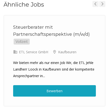
Ähnliche Jobs
Previous
Next
Steuerberater mit
Partnerschaftsperspektive (m/w/d)
Vollzeit
ETL Service GmbH
Kaufbeuren
Wir bieten mehr als nur einen Job Wir, die ETL Jehle
Landherr Loock in Kaufbeuren sind der kompetente
Ansprechpartner in...
Bewerben