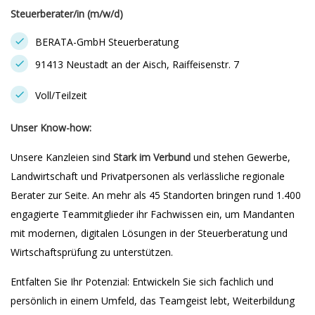
Steuerberater/in (m/w/d)
BERATA-GmbH Steuerberatung
91413 Neustadt an der Aisch, Raiffeisenstr. 7
Voll/Teilzeit
Unser Know-how:
Unsere Kanzleien sind
Stark im Verbund
und stehen Gewerbe,
Landwirtschaft und Privatpersonen als verlässliche regionale
Berater zur Seite. An mehr als 45 Standorten bringen rund 1.400
engagierte Teammitglieder ihr Fachwissen ein, um Mandanten
mit modernen, digitalen Lösungen in der Steuerberatung und
Wirtschaftsprüfung zu unterstützen.
Entfalten Sie Ihr Potenzial: Entwickeln Sie sich fachlich und
persönlich in einem Umfeld, das Teamgeist lebt, Weiterbildung