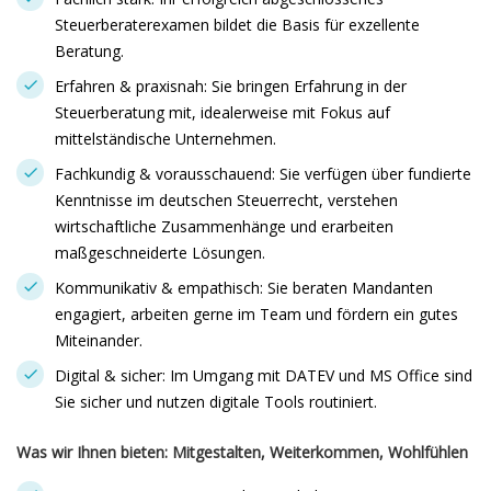
Steuerberaterexamen bildet die Basis für exzellente
Beratung.
Erfahren & praxisnah: Sie bringen Erfahrung in der
Steuerberatung mit, idealerweise mit Fokus auf
mittelständische Unternehmen.
Fachkundig & vorausschauend: Sie verfügen über fundierte
Kenntnisse im deutschen Steuerrecht, verstehen
wirtschaftliche Zusammenhänge und erarbeiten
maßgeschneiderte Lösungen.
Kommunikativ & empathisch: Sie beraten Mandanten
engagiert, arbeiten gerne im Team und fördern ein gutes
Miteinander.
Digital & sicher: Im Umgang mit DATEV und MS Office sind
Sie sicher und nutzen digitale Tools routiniert.
Was wir Ihnen bieten: Mitgestalten, Weiterkommen, Wohlfühlen