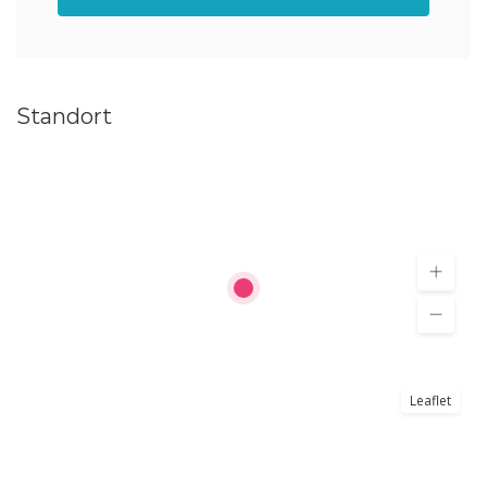
Standort
Leaflet