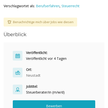
Verschlagwortet als:
Berufserfahren
,
Steuerrecht
Benachrichtige mich über Jobs wie diesen
Überblick
Veröffentlicht:
Veröffentlicht vor 4 Tagen
Ort:
Neustadt
Jobtitel:
Steuerberater/in (m/w/d)
Bewerben