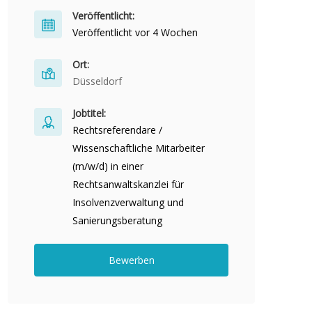
Veröffentlicht:
Veröffentlicht vor 4 Wochen
Ort:
Düsseldorf
Jobtitel:
Rechtsreferendare /
Wissenschaftliche Mitarbeiter
(m/w/d) in einer
Rechtsanwaltskanzlei für
Insolvenzverwaltung und
Sanierungsberatung
Bewerben