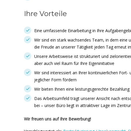
Ihre Vorteile
Eine umfassende Einarbeitung in Ihre Aufgabengeb
Wir sind ein stark wachsendes Team, in dem eine 
die Freude an unserer Tätigkeit jeden Tag erneut 
Unsere Arbeitsweise ist strukturiert und zielorienti
aber auch viel Raum für Ihre Eigeninitiative
Wir sind interessiert an Ihrer kontinuierlichen Fort-
jeglicher Form fördern
Wir bieten Ihnen eine leistungsgerechte Bezahlung
Das Arbeitsumfeld trägt unserer Ansicht nach entsc
bei – unser Büro liegt in attraktiver Lage im Zent
Wir freuen uns auf Ihre Bewerbung!