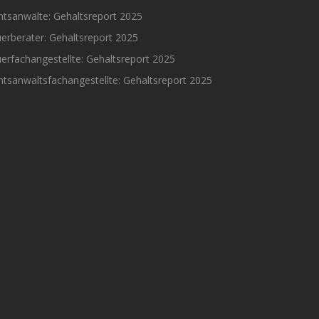
htsanwälte: Gehaltsreport 2025
erberater: Gehaltsreport 2025
erfachangestellte: Gehaltsreport 2025
tsanwaltsfachangestellte: Gehaltsreport 2025