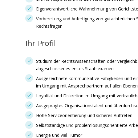
Eigenverantwortliche Wahrnehmung von Gerichtst
Vorbereitung und Anfertigung von gutachterlichen
Rechtsfragen
Ihr Profil
Studium der Rechtswissenschaften oder vergleichba
abgeschlossenes erstes Staatsexamen
Ausgezeichnete kommunikative Fähigkeiten und ei
im Umgang mit Ansprechpartnern auf allen Ebenen
Loyalität und Diskretion im Umgang mit vertraulic
Ausgeprägtes Organisationstalent und überdurchsch
Hohe Serviceorientierung und sicheres Auftreten
Selbstständige und problemlösungsorientierte Arbe
Energie und viel Humor