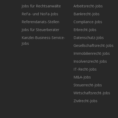
Jobs für Rechtsanwälte
Arbeitsrecht-Jobs
ReFa- und NoFa-Jobs
Bankrecht-Jobs
Referendariats-Stellen
Compliance-Jobs
Jobs für Steuerberater
Erbrecht-Jobs
Kanzlei-Business-Service-
Datenschutz-Jobs
Jobs
Gesellschaftsrecht-Jobs
Immobilienrecht-Jobs
Insolvenzrecht-Jobs
IT-Recht-Jobs
M&A-Jobs
Steuerrecht-Jobs
Wirtschaftsrecht-Jobs
Zivilrecht-Jobs