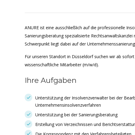
ANURE ist eine ausschließlich auf die professionelle In
Sanierungsberatung spezialisierte Rechtsanwaltskanzlei m
Schwerpunkt liegt dabei auf der Unternehmenssanierung
Für unseren Standort in Düsseldorf suchen wir ab sofor
wissenschaftliche Mitarbeiter (m/w/d).
Ihre Aufgaben
Unterstützung der Insolvenzverwalter bei der Bear
Unternehmensinsolvenzverfahren
Unterstützung bei der Sanierungsberatung
Erstellung von Verzeichnissen und Berichtserstatt
Die Korrespondenz mit den Verfahrensbeteiligten