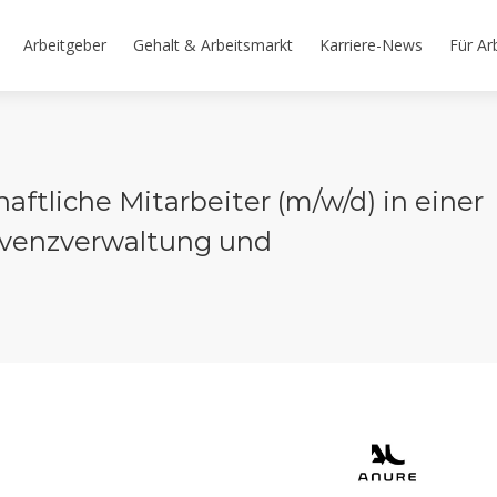
Arbeitgeber
Gehalt & Arbeitsmarkt
Karriere-News
Für Ar
ftliche Mitarbeiter (m/w/d) in einer
olvenzverwaltung und