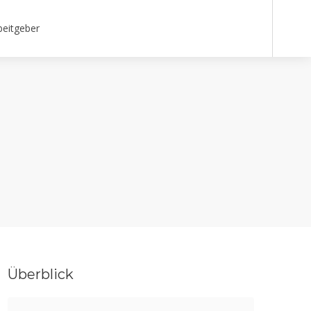
beitgeber
Überblick