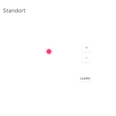
Standort
Leaflet