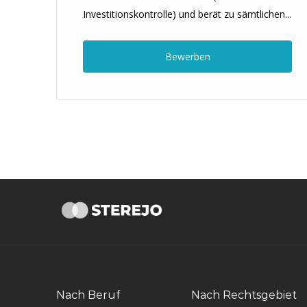
Investitionskontrolle) und berät zu sämtlichen...
n
Bewerben
Nach Beruf
Nach Rechtsgebiet