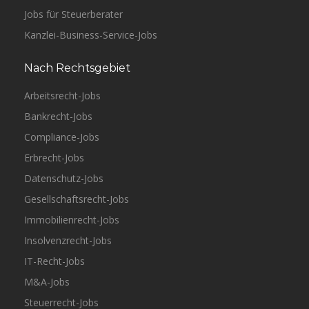
Jobs für Steuerberater
Kanzlei-Business-Service-Jobs
Nach Rechtsgebiet
Arbeitsrecht-Jobs
Bankrecht-Jobs
Compliance-Jobs
Erbrecht-Jobs
Datenschutz-Jobs
Gesellschaftsrecht-Jobs
Immobilienrecht-Jobs
Insolvenzrecht-Jobs
IT-Recht-Jobs
M&A-Jobs
Steuerrecht-Jobs