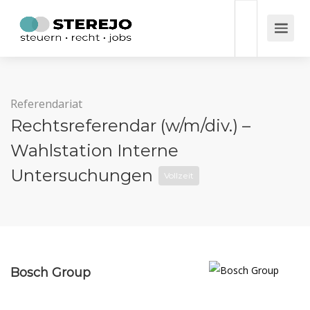
Referendariat
Rechtsreferendar (w/m/div.) –
Wahlstation Interne
Untersuchungen
Vollzeit
Bosch Group