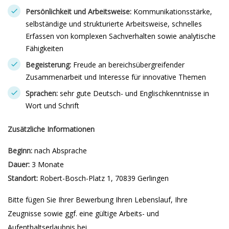
Persönlichkeit und Arbeitsweise:
Kommunikationsstärke,
selbständige und strukturierte Arbeitsweise, schnelles
Erfassen von komplexen Sachverhalten sowie analytische
Fähigkeiten
Begeisterung:
Freude an bereichsübergreifender
Zusammenarbeit und Interesse für innovative Themen
Sprachen:
sehr gute Deutsch- und Englischkenntnisse in
Wort und Schrift
Zusätzliche Informationen
Beginn:
nach Absprache
Dauer:
3 Monate
Standort:
Robert-Bosch-Platz 1, 70839 Gerlingen
Bitte fügen Sie Ihrer Bewerbung Ihren Lebenslauf, Ihre
Zeugnisse sowie ggf. eine gültige Arbeits- und
Aufenthaltserlaubnis bei.