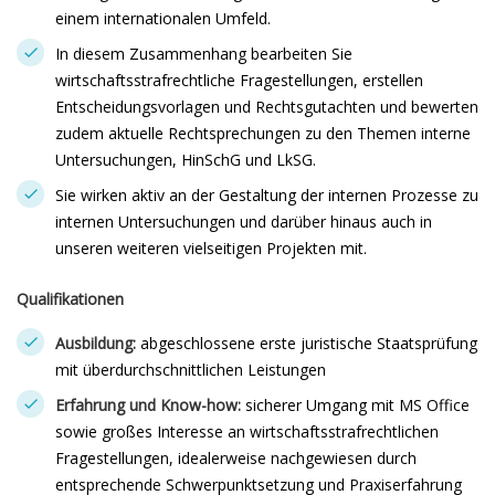
einem internationalen Umfeld.
In diesem Zusammenhang bearbeiten Sie
wirtschaftsstrafrechtliche Fragestellungen, erstellen
Entscheidungsvorlagen und Rechtsgutachten und bewerten
zudem aktuelle Rechtsprechungen zu den Themen interne
Untersuchungen, HinSchG und LkSG.
Sie wirken aktiv an der Gestaltung der internen Prozesse zu
internen Untersuchungen und darüber hinaus auch in
unseren weiteren vielseitigen Projekten mit.
Qualifikationen
Ausbildung:
abgeschlossene erste juristische Staatsprüfung
mit überdurchschnittlichen Leistungen
Erfahrung und Know-how:
sicherer Umgang mit MS Office
sowie großes Interesse an wirtschaftsstrafrechtlichen
Fragestellungen, idealerweise nachgewiesen durch
entsprechende Schwerpunktsetzung und Praxiserfahrung