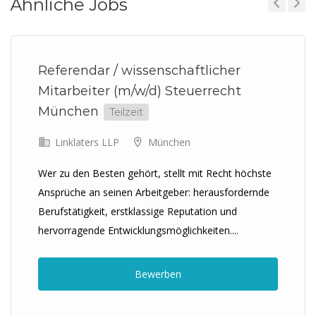
Ähnliche Jobs
Previous
Next
Referendar / wissenschaftlicher
Mitarbeiter (m/w/d) Steuerrecht
München
Teilzeit
Linklaters LLP
München
Wer zu den Besten gehört, stellt mit Recht höchste
Ansprüche an seinen Arbeitgeber: herausfordernde
Berufstätigkeit, erstklassige Reputation und
hervorragende Entwicklungsmöglichkeiten....
Bewerben