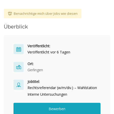
Benachrichtige mich über Jobs wie diesen
Überblick
Veröffentlicht:
Veröffentlicht vor 6 Tagen
Ort:
Gerlingen
Jobtitel:
Rechtsreferendar (w/m/div.) – Wahlstation
Interne Untersuchungen
Bewerben