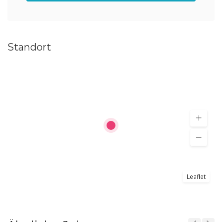
Standort
Leaflet