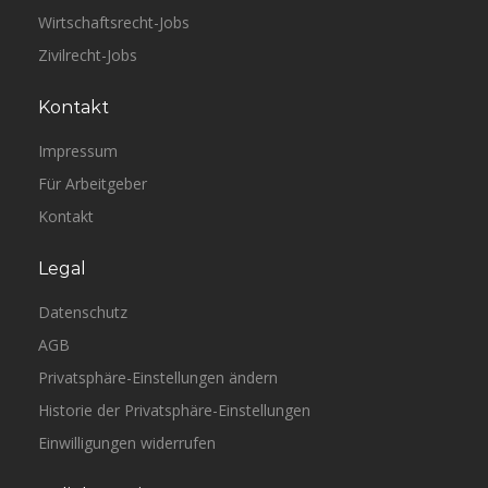
Wirtschaftsrecht-Jobs
Zivilrecht-Jobs
Kontakt
Impressum
Für Arbeitgeber
Kontakt
Legal
Datenschutz
AGB
Privatsphäre-Einstellungen ändern
Historie der Privatsphäre-Einstellungen
Einwilligungen widerrufen