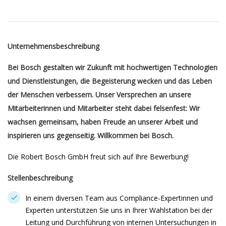
Unternehmensbeschreibung
Bei Bosch gestalten wir Zukunft mit hochwertigen Technologien
und Dienstleistungen, die Begeisterung wecken und das Leben
der Menschen verbessern. Unser Versprechen an unsere
Mitarbeiterinnen und Mitarbeiter steht dabei felsenfest: Wir
wachsen gemeinsam, haben Freude an unserer Arbeit und
inspirieren uns gegenseitig. Willkommen bei Bosch.
Die Robert Bosch GmbH freut sich auf Ihre Bewerbung!
Stellenbeschreibung
In einem diversen Team aus Compliance-Expertinnen und
Experten unterstützen Sie uns in Ihrer Wahlstation bei der
Leitung und Durchführung von internen Untersuchungen in