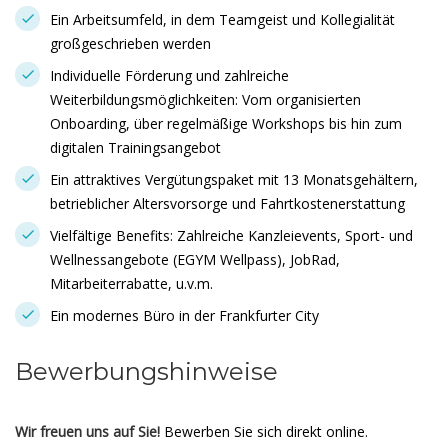
Ein Arbeitsumfeld, in dem Teamgeist und Kollegialität
großgeschrieben werden
Individuelle Förderung und zahlreiche
Weiterbildungsmöglichkeiten: Vom organisierten
Onboarding, über regelmäßige Workshops bis hin zum
digitalen Trainingsangebot
Ein attraktives Vergütungspaket mit 13 Monatsgehältern,
betrieblicher Altersvorsorge und Fahrtkostenerstattung
Vielfältige Benefits: Zahlreiche Kanzleievents, Sport- und
Wellnessangebote (EGYM Wellpass), JobRad,
Mitarbeiterrabatte, u.v.m.
Ein modernes Büro in der Frankfurter City
Bewerbungshinweise
Wir freuen uns auf Sie!
Bewerben Sie sich direkt online.