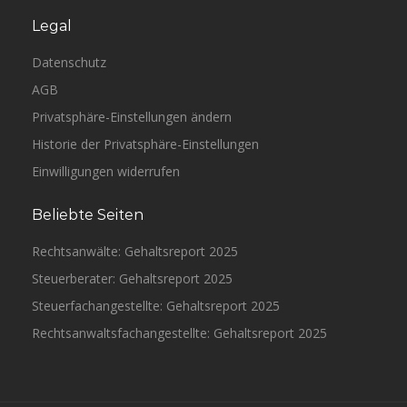
Legal
Datenschutz
AGB
Privatsphäre-Einstellungen ändern
Historie der Privatsphäre-Einstellungen
Einwilligungen widerrufen
Beliebte Seiten
Rechtsanwälte: Gehaltsreport 2025
Steuerberater: Gehaltsreport 2025
Steuerfachangestellte: Gehaltsreport 2025
Rechtsanwaltsfachangestellte: Gehaltsreport 2025