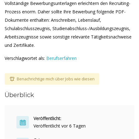
Vollständige Bewerbungsunterlagen erleichtern den Recruiting-
Prozess enorm. Daher sollte Ihre Bewerbung folgende PDF-
Dokumente enthalten: Anschreiben, Lebenslauf,
Schulabschlusszeugnis, Studienabschluss-/Ausbildungszeugnis,
Arbeitszeugnisse sowie sonstige relevante Tätigkeitsnachweise
und Zertifikate.
Verschlagwortet als:
Berufserfahren
Benachrichtige mich über Jobs wie diesen
Überblick
Veröffentlicht:
Veröffentlicht vor 6 Tagen