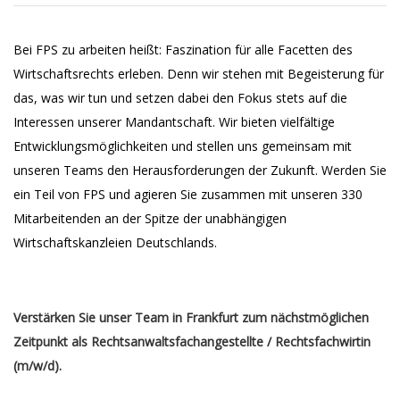
Bei FPS zu arbeiten heißt: Faszination für alle Facetten des
Wirtschaftsrechts erleben. Denn wir stehen mit Begeisterung für
das, was wir tun und setzen dabei den Fokus stets auf die
Interessen unserer Mandantschaft. Wir bieten vielfältige
Entwicklungsmöglichkeiten und stellen uns gemeinsam mit
unseren Teams den Herausforderungen der Zukunft. Werden Sie
ein Teil von FPS und agieren Sie zusammen mit unseren 330
Mitarbeitenden an der Spitze der unabhängigen
Wirtschaftskanzleien Deutschlands.
Verstärken Sie unser Team in Frankfurt zum nächstmöglichen
Zeitpunkt als Rechtsanwaltsfachangestellte / Rechtsfachwirtin
(m/w/d).