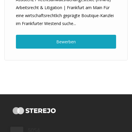
Arbeitsrecht & Litigation | Frankfurt am Main Für
eine wirtschaftsrechtlich geprägte Boutique-Kanzlei
im Frankfurter Westend suche...
Bewerben
5054