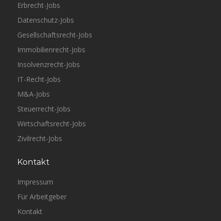
Erbrecht-Jobs
Datenschutz-Jobs
Gesellschaftsrecht-Jobs
Immobilienrecht-Jobs
Insolvenzrecht-Jobs
IT-Recht-Jobs
M&A-Jobs
Steuerrecht-Jobs
Wirtschaftsrecht-Jobs
Zivilrecht-Jobs
Kontakt
Impressum
Für Arbeitgeber
Kontakt