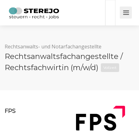
Rechtsanwalts- und Notarfachangestellte
Rechtsanwaltsfachangestellte /
Rechtsfachwirtin (m/w/d)
Vollzeit
FPS