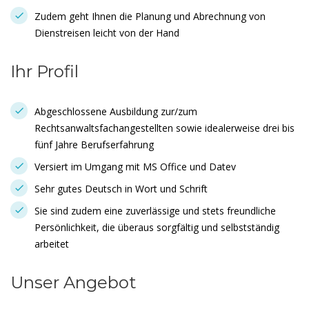
Zudem geht Ihnen die Planung und Abrechnung von
Dienstreisen leicht von der Hand
Ihr Profil
Abgeschlossene Ausbildung zur/zum
Rechtsanwaltsfachangestellten sowie idealerweise drei bis
fünf Jahre Berufserfahrung
Versiert im Umgang mit MS Office und Datev
Sehr gutes Deutsch in Wort und Schrift
Sie sind zudem eine zuverlässige und stets freundliche
Persönlichkeit, die überaus sorgfältig und selbstständig
arbeitet
Unser Angebot