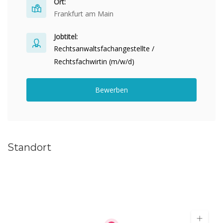
Ort:
Frankfurt am Main
Jobtitel:
Rechtsanwaltsfachangestellte /
Rechtsfachwirtin (m/w/d)
Bewerben
Standort