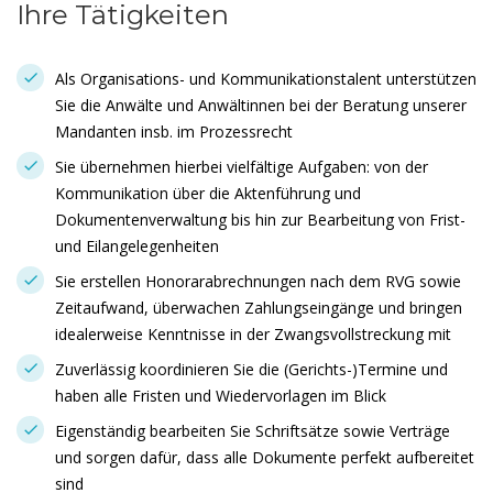
Ihre Tätigkeiten
Als Organisations- und Kommunikationstalent unterstützen
Sie die Anwälte und Anwältinnen bei der Beratung unserer
Mandanten insb. im Prozessrecht
Sie übernehmen hierbei vielfältige Aufgaben: von der
Kommunikation über die Aktenführung und
Dokumentenverwaltung bis hin zur Bearbeitung von Frist-
und Eilangelegenheiten
Sie erstellen Honorarabrechnungen nach dem RVG sowie
Zeitaufwand, überwachen Zahlungseingänge und bringen
idealerweise Kenntnisse in der Zwangsvollstreckung mit
Zuverlässig koordinieren Sie die (Gerichts-)Termine und
haben alle Fristen und Wiedervorlagen im Blick
Eigenständig bearbeiten Sie Schriftsätze sowie Verträge
und sorgen dafür, dass alle Dokumente perfekt aufbereitet
sind