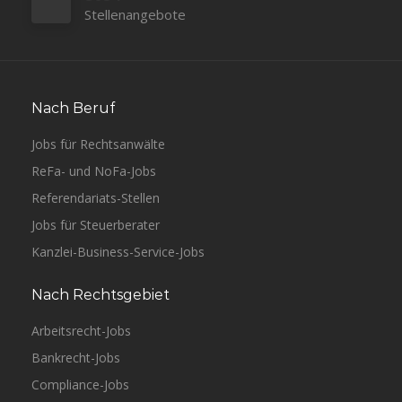
Stellenangebote
Nach Beruf
Jobs für Rechtsanwälte
ReFa- und NoFa-Jobs
Referendariats-Stellen
Jobs für Steuerberater
Kanzlei-Business-Service-Jobs
Nach Rechtsgebiet
Arbeitsrecht-Jobs
Bankrecht-Jobs
Compliance-Jobs