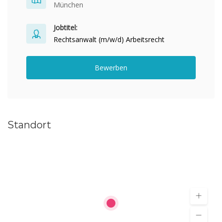
München
Jobtitel:
Rechtsanwalt (m/w/d) Arbeitsrecht
Bewerben
Standort