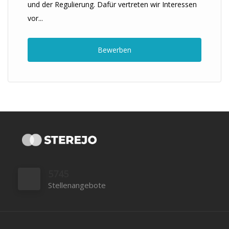
und der Regulierung. Dafür vertreten wir Interessen
vor...
Bewerben
5745
Stellenangebote