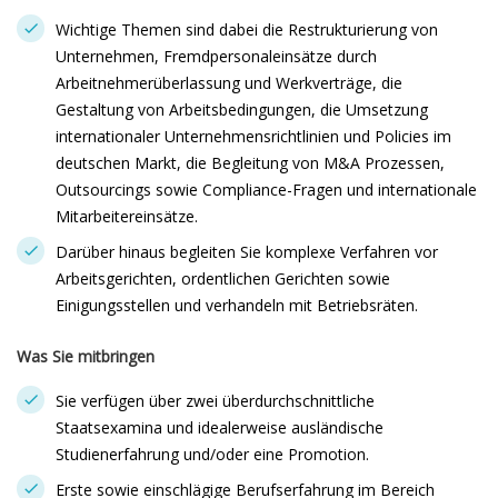
Wichtige Themen sind dabei die Restrukturierung von
Unternehmen, Fremdpersonaleinsätze durch
Arbeitnehmerüberlassung und Werkverträge, die
Gestaltung von Arbeitsbedingungen, die Umsetzung
internationaler Unternehmensrichtlinien und Policies im
deutschen Markt, die Begleitung von M&A Prozessen,
Outsourcings sowie Compliance-Fragen und internationale
Mitarbeitereinsätze.
Darüber hinaus begleiten Sie komplexe Verfahren vor
Arbeitsgerichten, ordentlichen Gerichten sowie
Einigungsstellen und verhandeln mit Betriebsräten.
Was Sie mitbringen
Sie verfügen über zwei überdurchschnittliche
Staatsexamina und idealerweise ausländische
Studienerfahrung und/oder eine Promotion.
Erste sowie einschlägige Berufserfahrung im Bereich