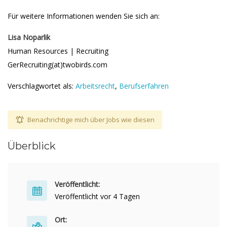
Für weitere Informationen wenden Sie sich an:
Lisa Noparlik
Human Resources | Recruiting
GerRecruiting(at)twobirds.com
Verschlagwortet als:
Arbeitsrecht
,
Berufserfahren
Benachrichtige mich über Jobs wie diesen
Überblick
Veröffentlicht:
Veröffentlicht vor 4 Tagen
Ort: