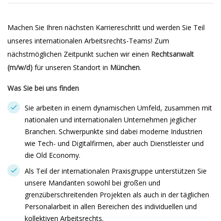
Machen Sie Ihren nächsten Karriereschritt und werden Sie Teil
unseres internationalen Arbeitsrechts-Teams! Zum
nächstmöglichen Zeitpunkt suchen wir einen
Rechtsanwalt
(m/w/d)
für unseren Standort in
München
.
Was Sie bei uns finden
Sie arbeiten in einem dynamischen Umfeld, zusammen mit
nationalen und internationalen Unternehmen jeglicher
Branchen. Schwerpunkte sind dabei moderne Industrien
wie Tech- und Digitalfirmen, aber auch Dienstleister und
die Old Economy.
Als Teil der internationalen Praxisgruppe unterstützen Sie
unsere Mandanten sowohl bei großen und
grenzüberschreitenden Projekten als auch in der täglichen
Personalarbeit in allen Bereichen des individuellen und
kollektiven Arbeitsrechts.