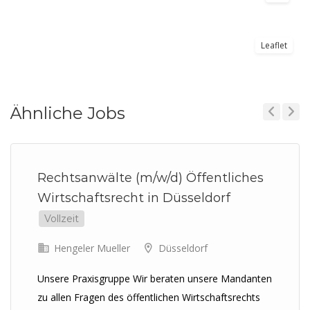
Leaflet
Ähnliche Jobs
Previous
Next
Rechtsanwälte (m/w/d) Öffentliches
Wirtschaftsrecht in Düsseldorf
Vollzeit
Hengeler Mueller
Düsseldorf
Unsere Praxisgruppe Wir beraten unsere Mandanten
zu allen Fragen des öffentlichen Wirtschaftsrechts