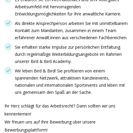
Arbeitsumfeld mit hervorragenden
Entwicklungsmöglichkeiten für Ihre anwaltliche Karriere.
Als direkte Ansprechperson arbeiten Sie mit unmittelbarem
Kontakt zum Mandanten, zusammen in einem Team
erfahrener Anwält:innen aus verschiedenen Fachbereichen.
Sie erhalten starke Impulse zur persönlichen Entfaltung
durch regelmäßige Weiterbildungsangebote im Rahmen
unserer Bird & Bird Academy.
Wir leben Bird & Bird! Sie profitieren von einem
spannenden Netzwerk, attraktiven Kanzleievents,
nationalen und internationalen Sportevents und leben mit
uns gemeinsam den Spaß an der Sache.
Ihr Herz schlägt für das Arbeitsrecht? Dann sollten wir uns
kennenlernen!
Wir freuen uns auf Ihre Bewerbung über unsere
Bewerbungsplattform!