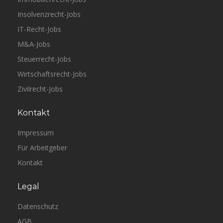
Insolvenzrecht-Jobs
IT-Recht-Jobs
M&A-Jobs
Steuerrecht-Jobs
Wirtschaftsrecht-Jobs
Zivilrecht-Jobs
Kontakt
Impressum
Für Arbeitgeber
Kontakt
Legal
Datenschutz
AGB