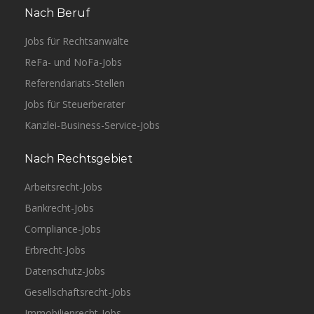
Nach Beruf
Jobs für Rechtsanwälte
ReFa- und NoFa-Jobs
Referendariats-Stellen
Jobs für Steuerberater
Kanzlei-Business-Service-Jobs
Nach Rechtsgebiet
Arbeitsrecht-Jobs
Bankrecht-Jobs
Compliance-Jobs
Erbrecht-Jobs
Datenschutz-Jobs
Gesellschaftsrecht-Jobs
Immobilienrecht-Jobs