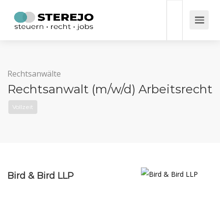
Rechtsanwälte
Rechtsanwalt (m/w/d) Arbeitsrecht
Vollzeit
Bird & Bird LLP