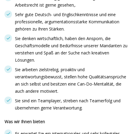
Arbeitsrecht ist gerne gesehen,.
Sehr gute Deutsch- und Englischkenntnisse und eine
professionelle, argumentationsstarke Kommunikation
gehören zu Ihren Stärken.
Sie denken wirtschaftlich, haben den Ansporn, die
Geschäftsmodelle und Bedürfnisse unserer Mandanten zu
verstehen und Spaß an der Suche nach kreativen
Lösungen.
Sie arbeiten zielstrebig, proaktiv und
verantwortungsbewusst, stellen hohe Qualitätsansprüche
an sich selbst und besitzen eine Can-Do-Mentalität, die
auch andere motiviert.
Sie sind ein Teamplayer, streben nach Teamerfolg und
übernehmen gerne Verantwortung.
Was wir Ihnen bieten
Es erwartet Sie ein internationales und sehr kollegiales