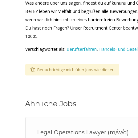
Was andere über uns sagen, findest du auf kununu und 
Bei EY leben wir Vielfalt und begrüßen alle Bewerbungen.
wenn wir dich hinsichtlich eines barrierefreien Bewerbu
Du hast noch Fragen? Unser Recruitment Center beantw
10005.
Verschlagwortet als:
Berufserfahren
,
Handels- und Gesel
Benachrichtige mich über Jobs wie diesen
Ähnliche Jobs
Legal Operations Lawyer (m/w/d)