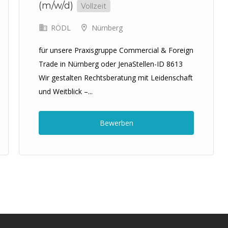
(m/w/d)
Vollzeit
RÖDL
Nürnberg
für unsere Praxisgruppe Commercial & Foreign
Trade in Nürnberg oder JenaStellen-ID 8613
Wir gestalten Rechtsberatung mit Leidenschaft
und Weitblick –...
Bewerben