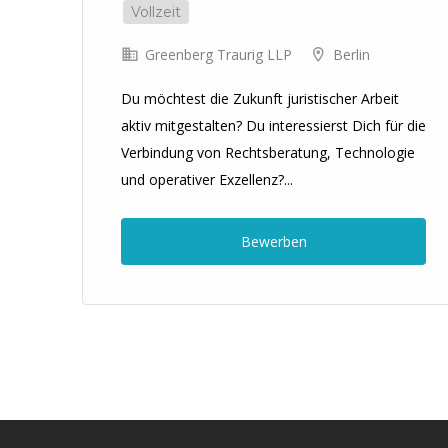
Vollzeit
Greenberg Traurig LLP
Berlin
Du möchtest die Zukunft juristischer Arbeit
aktiv mitgestalten? Du interessierst Dich für die
Verbindung von Rechtsberatung, Technologie
und operativer Exzellenz?...
Bewerben