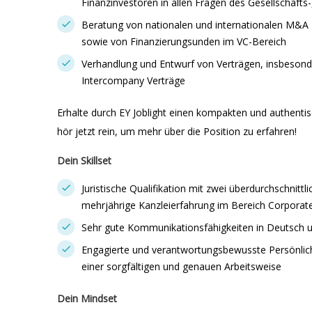
Finanzinvestoren in allen Fragen des Gesellschafts-
Beratung von nationalen und internationalen M&A 
sowie von Finanzierungsunden im VC-Bereich
Verhandlung und Entwurf von Verträgen, insbesond
Intercompany Verträge
Erhalte durch EY Joblight einen kompakten und authentis
hör jetzt rein, um mehr über die Position zu erfahren!
Dein Skillset
Juristische Qualifikation mit zwei überdurchschnittli
mehrjährige Kanzleierfahrung im Bereich Corpora
Sehr gute Kommunikationsfähigkeiten in Deutsch u
Engagierte und verantwortungsbewusste Persönlic
einer sorgfältigen und genauen Arbeitsweise
Dein Mindset