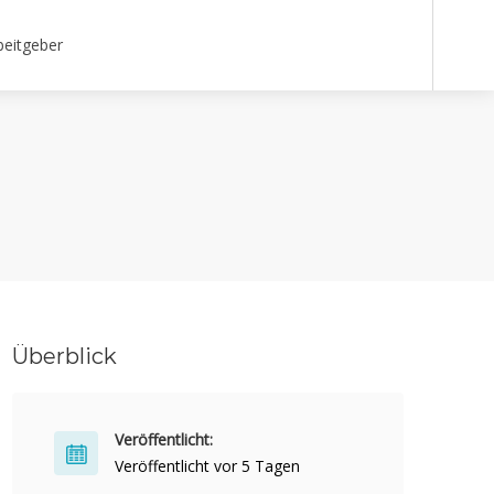
beitgeber
Überblick
Veröffentlicht:
Veröffentlicht vor 5 Tagen