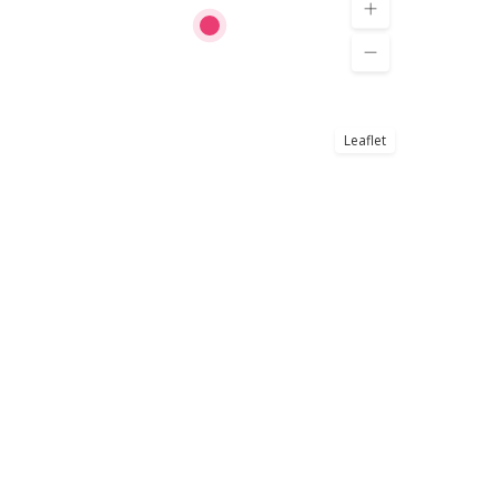
Leaflet