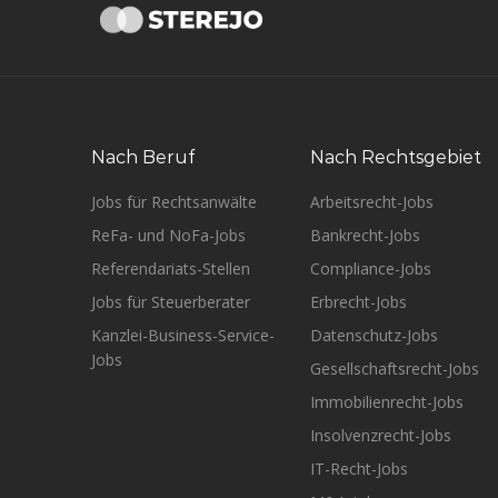
Nach Beruf
Nach Rechtsgebiet
Jobs für Rechtsanwälte
Arbeitsrecht-Jobs
ReFa- und NoFa-Jobs
Bankrecht-Jobs
Referendariats-Stellen
Compliance-Jobs
Jobs für Steuerberater
Erbrecht-Jobs
Kanzlei-Business-Service-
Datenschutz-Jobs
Jobs
Gesellschaftsrecht-Jobs
Immobilienrecht-Jobs
Insolvenzrecht-Jobs
IT-Recht-Jobs