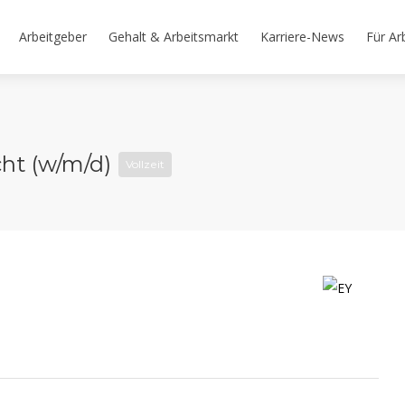
Arbeitgeber
Gehalt & Arbeitsmarkt
Karriere-News
Für Ar
cht (w/m/d)
Vollzeit