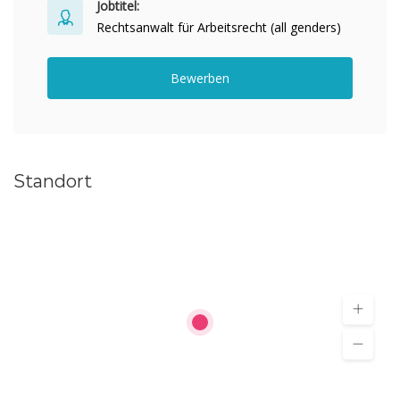
Jobtitel:
Rechtsanwalt für Arbeitsrecht (all genders)
Bewerben
Standort