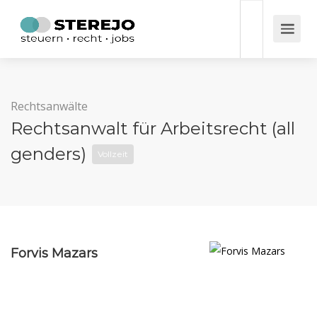
Rechtsanwälte
Rechtsanwalt für Arbeitsrecht (all
genders)
Vollzeit
Forvis Mazars