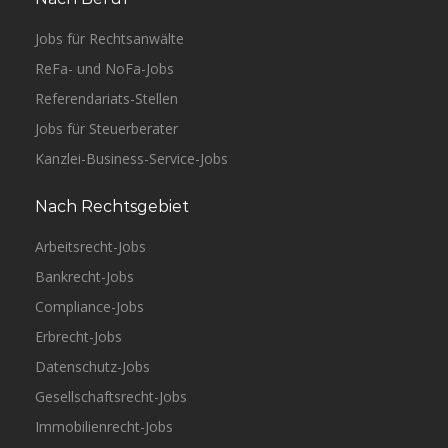
Jobs für Rechtsanwälte
ReFa- und NoFa-Jobs
Referendariats-Stellen
Jobs für Steuerberater
Kanzlei-Business-Service-Jobs
Nach Rechtsgebiet
Arbeitsrecht-Jobs
Bankrecht-Jobs
Compliance-Jobs
Erbrecht-Jobs
Datenschutz-Jobs
Gesellschaftsrecht-Jobs
Immobilienrecht-Jobs