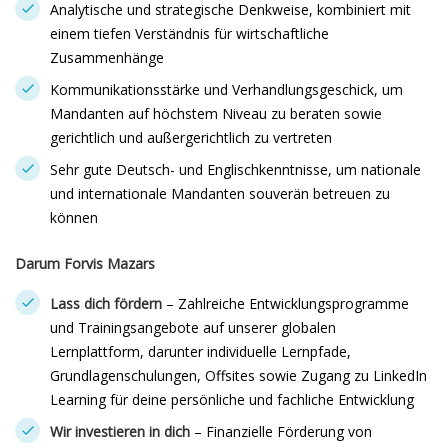
Analytische und strategische Denkweise, kombiniert mit
einem tiefen Verständnis für wirtschaftliche
Zusammenhänge
Kommunikationsstärke und Verhandlungsgeschick, um
Mandanten auf höchstem Niveau zu beraten sowie
gerichtlich und außergerichtlich zu vertreten
Sehr gute Deutsch- und Englischkenntnisse, um nationale
und internationale Mandanten souverän betreuen zu
können
Darum Forvis Mazars
Lass dich fördern
– Zahlreiche Entwicklungsprogramme
und Trainingsangebote auf unserer globalen
Lernplattform, darunter individuelle Lernpfade,
Grundlagenschulungen, Offsites sowie Zugang zu LinkedIn
Learning für deine persönliche und fachliche Entwicklung
Wir investieren in dich
– Finanzielle Förderung von