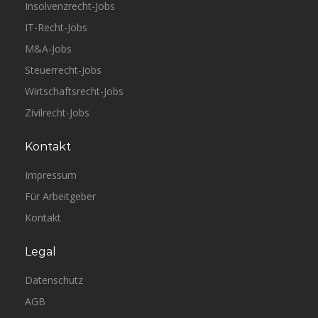
Insolvenzrecht-Jobs
IT-Recht-Jobs
M&A-Jobs
Steuerrecht-Jobs
Wirtschaftsrecht-Jobs
Zivilrecht-Jobs
Kontakt
Impressum
Für Arbeitgeber
Kontakt
Legal
Datenschutz
AGB