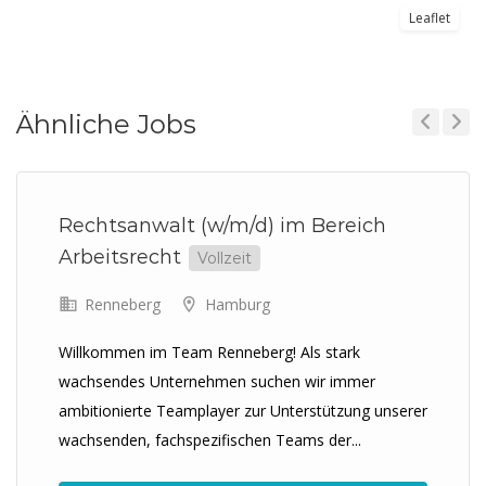
Leaflet
Ähnliche Jobs
Previous
Next
Rechtsanwalt (w/m/d) im Bereich
Arbeitsrecht
Vollzeit
Renneberg
Hamburg
Willkommen im Team Renneberg! Als stark
wachsendes Unternehmen suchen wir immer
ambitionierte Teamplayer zur Unterstützung unserer
wachsenden, fachspezifischen Teams der...