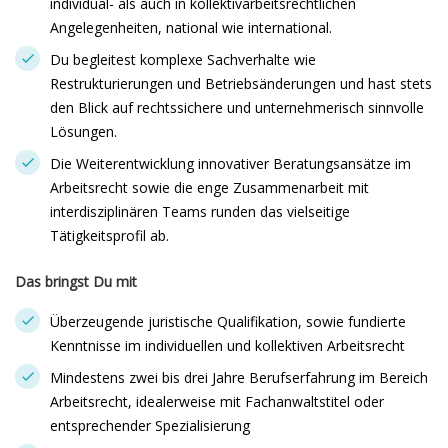
individual- als auch in kollektivarbeitsrechtlichen
Angelegenheiten, national wie international.
Du begleitest komplexe Sachverhalte wie
Restrukturierungen und Betriebsänderungen und hast stets
den Blick auf rechtssichere und unternehmerisch sinnvolle
Lösungen.
Die Weiterentwicklung innovativer Beratungsansätze im
Arbeitsrecht sowie die enge Zusammenarbeit mit
interdisziplinären Teams runden das vielseitige
Tätigkeitsprofil ab.
Das bringst Du mit
Überzeugende juristische Qualifikation, sowie fundierte
Kenntnisse im individuellen und kollektiven Arbeitsrecht
Mindestens zwei bis drei Jahre Berufserfahrung im Bereich
Arbeitsrecht, idealerweise mit Fachanwaltstitel oder
entsprechender Spezialisierung