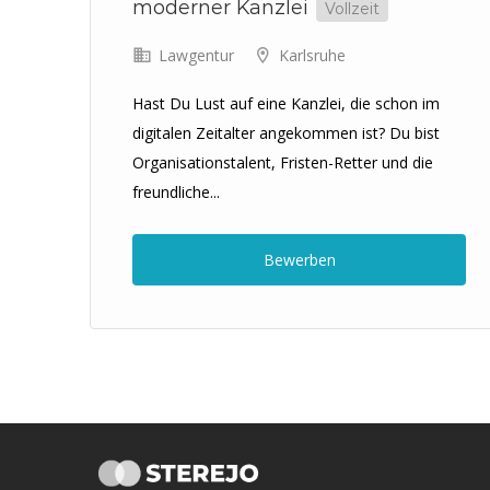
moderner Kanzlei
Vollzeit
Lawgentur
Karlsruhe
Hast Du Lust auf eine Kanzlei, die schon im
digitalen Zeitalter angekommen ist? Du bist
it
Organisationstalent, Fristen-Retter und die
freundliche...
Bewerben