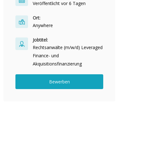
Veröffentlicht vor 6 Tagen
Ort:
Anywhere
Jobtitel:
Rechtsanwälte (m/w/d) Leveraged
Finance- und
Akquisitionsfinanzierung
Bewerben