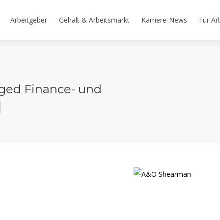
Arbeitgeber
Gehalt & Arbeitsmarkt
Karriere-News
Für Ar
ged Finance- und