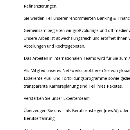
Refinanzierungen.
Sie werden Teil unserer renommierten Banking & Finance
Gemeinsam begleiten wir großvolumige und oft medien
Unsere Arbeit ist abwechslungsreich und eröffnet Ihnen
Abteilungen und Rechtsgebieten.
Das Arbeiten in internationalen Teams wird für Sie zum A
Als Mitglied unseres Netzwerks profitieren Sie von globa
Exzellente Aus- und Fortbildungsprogramme sowie gezie
transparente Karriereplanung sind Teil Ihres Paketes.
Verstärken Sie unser Expertenteam!
Überzeugen Sie uns – als Berufseinsteiger (m/w/d) oder
Berufserfahrung.