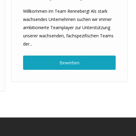
Willkommen im Team Renneberg! Als stark
wachsendes Unternehmen suchen wir immer
ambitionierte Teamplayer zur Unterstützung
unserer wachsenden, fachspezifischen Teams
der...
Bewerben