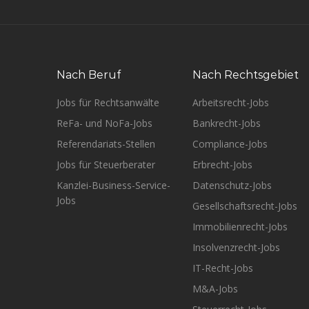
Nach Beruf
Nach Rechtsgebiet
Jobs für Rechtsanwälte
Arbeitsrecht-Jobs
ReFa- und NoFa-Jobs
Bankrecht-Jobs
Referendariats-Stellen
Compliance-Jobs
Jobs für Steuerberater
Erbrecht-Jobs
Kanzlei-Business-Service-
Datenschutz-Jobs
Jobs
Gesellschaftsrecht-Jobs
Immobilienrecht-Jobs
Insolvenzrecht-Jobs
IT-Recht-Jobs
M&A-Jobs