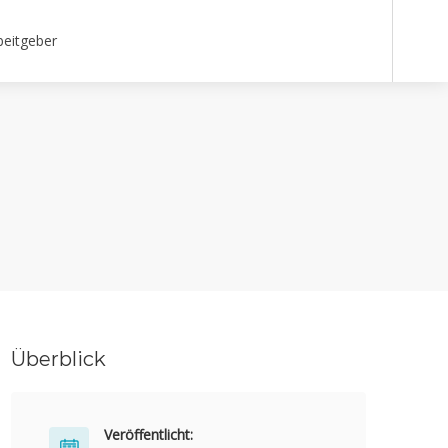
beitgeber
Überblick
Veröffentlicht: