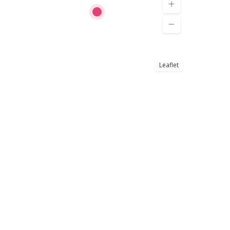
Leaflet