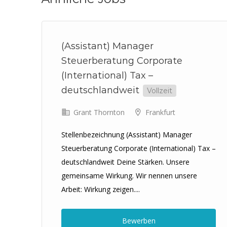
(Assistant) Manager
Steuerberatung Corporate
(International) Tax –
deutschlandweit
Vollzeit
Grant Thornton
Frankfurt
Stellenbezeichnung (Assistant) Manager
Steuerberatung Corporate (International) Tax –
deutschlandweit Deine Stärken. Unsere
gemeinsame Wirkung. Wir nennen unsere
Arbeit: Wirkung zeigen....
Bewerben