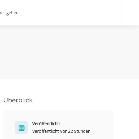
beitgeber
Überblick
Veröffentlicht:
Veröffentlicht vor 22 Stunden