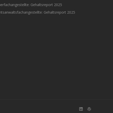
erfachangestellte: Gehaltsreport 2025
tsanwaltsfachangestellte: Gehaltsreport 2025