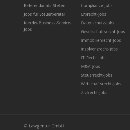
Referendariats-Stellen
Compliance-Jobs
Jobs für Steuerberater
Erbrecht-Jobs
Kanzlei-Business-Service-
Datenschutz-Jobs
Jobs
Gesellschaftsrecht-Jobs
Immobilienrecht-Jobs
Insolvenzrecht-Jobs
IT-Recht-Jobs
M&A-Jobs
Steuerrecht-Jobs
Wirtschaftsrecht-Jobs
Zivilrecht-Jobs
© Lawgentur GmbH