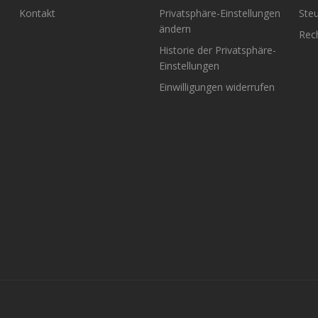
Kontakt
Privatsphäre-Einstellungen
Steu
ändern
Rech
Historie der Privatsphäre-
Einstellungen
Einwilligungen widerrufen