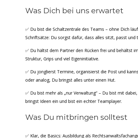
Was Dich bei uns erwartet
✅ Du bist die Schaltzentrale des Teams – ohne Dich läuft
Schriftsätze: Du sorgst dafür, dass alles sitzt, passt und
✅ Du hältst dem Partner den Rücken frei und behältst im
Struktur, Grips und viel Eigeninitiative.
✅ Du jonglierst Termine, organisierst die Post und kann
oder analog, Du bringst alles unter einen Hut.
✅ Du bist mehr als „nur Verwaltung“ – Du bist mit dabei
bringst Ideen ein und bist ein echter Teamplayer.
Was Du mitbringen solltest
✅ Klar, die Basics: Ausbildung als Rechtsanwaltsfachange