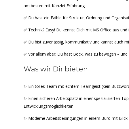
am besten mit Kanzlei-Erfahrung
✅ Du hast ein Faible für Struktur, Ordnung und Organisat
✅ Technik? Easy! Du kennst Dich mit MS Office aus un
✅ Du bist zuverlässig, kommunikativ und kannst auch mi
✅ Vor allem aber: Du hast Bock, was zu bewegen – und wi
Was wir Dir bieten
✨ Ein tolles Team mit echtem Teamgeist (kein Buzzwor
✨ Einen sicheren Arbeitsplatz in einer spezialisierten To
Entwicklungsmöglichkeiten
✨ Moderne Arbeitsbedingungen in einem Büro mit Blick 