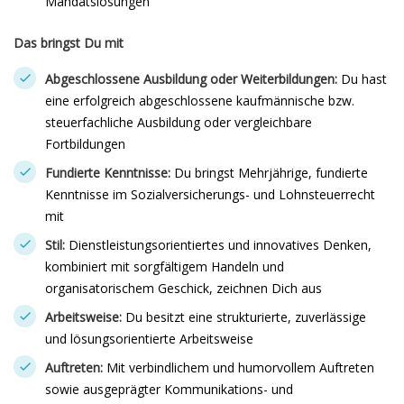
Mandatslösungen
Das bringst Du mit
Abgeschlossene Ausbildung oder Weiterbildungen:
Du hast
eine erfolgreich abgeschlossene kaufmännische bzw.
steuerfachliche Ausbildung oder vergleichbare
Fortbildungen
Fundierte Kenntnisse:
Du bringst Mehrjährige, fundierte
Kenntnisse im Sozialversicherungs- und Lohnsteuerrecht
mit
Stil:
Dienstleistungsorientiertes und innovatives Denken,
kombiniert mit sorgfältigem Handeln und
organisatorischem Geschick, zeichnen Dich aus
Arbeitsweise:
Du besitzt eine strukturierte, zuverlässige
und lösungsorientierte Arbeitsweise
Auftreten:
Mit verbindlichem und humorvollem Auftreten
sowie ausgeprägter Kommunikations- und