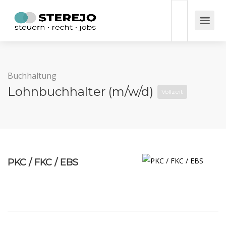
Buchhaltung
Lohnbuchhalter (m/w/d)
Vollzeit
PKC / FKC / EBS