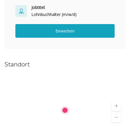
Jobtitel:
Lohnbuchhalter (m/w/d)
Bewerben
Standort