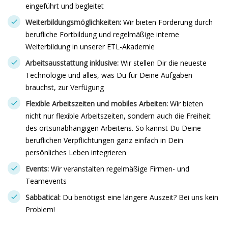
eingeführt und begleitet
Weiterbildungsmöglichkeiten:
Wir bieten Förderung durch
berufliche Fortbildung und regelmäßige interne
Weiterbildung in unserer ETL-Akademie
Arbeitsausstattung inklusive:
Wir stellen Dir die neueste
Technologie und alles, was Du für Deine Aufgaben
brauchst, zur Verfügung
Flexible Arbeitszeiten und mobiles Arbeiten:
Wir bieten
nicht nur flexible Arbeitszeiten, sondern auch die Freiheit
des ortsunabhängigen Arbeitens. So kannst Du Deine
beruflichen Verpflichtungen ganz einfach in Dein
persönliches Leben integrieren
Events:
Wir veranstalten regelmäßige Firmen- und
Teamevents
Sabbatical:
Du benötigst eine längere Auszeit? Bei uns kein
Problem!