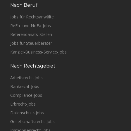
Nach Beruf
Jobs für Rechtsanwälte
ReFa- und NoFa-Jobs
Referendariats-Stellen
Jobs für Steuerberater
Kanzlei-Business-Service-Jobs
Nach Rechtsgebiet
Arbeitsrecht-Jobs
Bankrecht-Jobs
Compliance-Jobs
Erbrecht-Jobs
Datenschutz-Jobs
Gesellschaftsrecht-Jobs
Immobilienrecht-Jobs