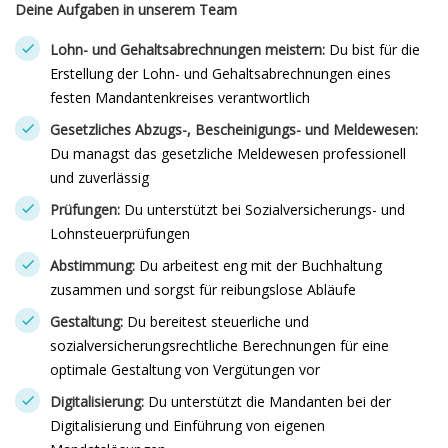
Deine Aufgaben in unserem Team
Lohn- und Gehaltsabrechnungen meistern:
Du bist für die
Erstellung der Lohn- und Gehaltsabrechnungen eines
festen Mandantenkreises verantwortlich
Gesetzliches Abzugs-, Bescheinigungs- und Meldewesen:
Du managst das gesetzliche Meldewesen professionell
und zuverlässig
Prüfungen:
Du unterstützt bei Sozialversicherungs- und
Lohnsteuerprüfungen
Abstimmung:
Du arbeitest eng mit der Buchhaltung
zusammen und sorgst für reibungslose Abläufe
Gestaltung:
Du bereitest steuerliche und
sozialversicherungsrechtliche Berechnungen für eine
optimale Gestaltung von Vergütungen vor
Digitalisierung:
Du unterstützt die Mandanten bei der
Digitalisierung und Einführung von eigenen