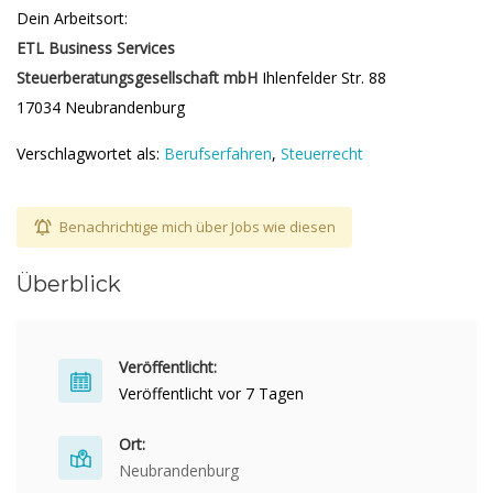
Dein Arbeitsort:
ETL Business Services
Steuerberatungsgesellschaft mbH
Ihlenfelder Str. 88
17034 Neubrandenburg
Verschlagwortet als:
Berufserfahren
,
Steuerrecht
Benachrichtige mich über Jobs wie diesen
Überblick
Veröffentlicht:
Veröffentlicht vor 7 Tagen
Ort:
Neubrandenburg