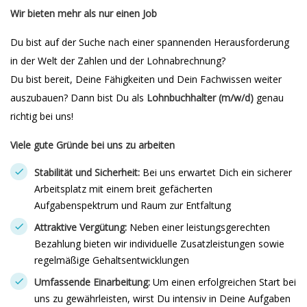
Wir bieten mehr als nur einen Job
Du bist auf der Suche nach einer spannenden Herausforderung
in der Welt der Zahlen und der Lohnabrechnung?
Du bist bereit, Deine Fähigkeiten und Dein Fachwissen weiter
auszubauen? Dann bist Du als
Lohnbuchhalter (m/w/d)
genau
richtig bei uns!
Viele gute Gründe bei uns zu arbeiten
Stabilität und Sicherheit:
Bei uns erwartet Dich ein sicherer
Arbeitsplatz mit einem breit gefächerten
Aufgabenspektrum und Raum zur Entfaltung
Attraktive Vergütung:
Neben einer leistungsgerechten
Bezahlung bieten wir individuelle Zusatzleistungen sowie
regelmäßige Gehaltsentwicklungen
Umfassende Einarbeitung:
Um einen erfolgreichen Start bei
uns zu gewährleisten, wirst Du intensiv in Deine Aufgaben