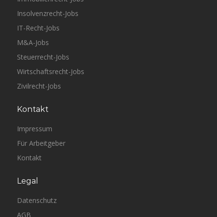
Insolvenzrecht-Jobs
IT-Recht-Jobs
M&A-Jobs
Steuerrecht-Jobs
Wirtschaftsrecht-Jobs
Zivilrecht-Jobs
Kontakt
Impressum
Für Arbeitgeber
Kontakt
Legal
Datenschutz
AGB