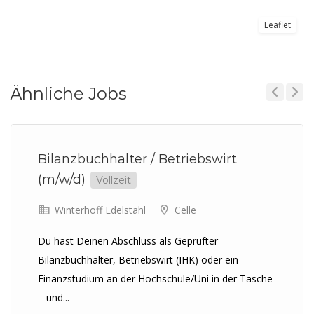
Leaflet
Ähnliche Jobs
Previous
Next
Bilanzbuchhalter / Betriebswirt
(m/w/d)
Vollzeit
Winterhoff Edelstahl
Celle
Du hast Deinen Abschluss als Geprüfter
Bilanzbuchhalter, Betriebswirt (IHK) oder ein
Finanzstudium an der Hochschule/Uni in der Tasche
– und...