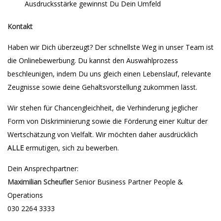
Ausdrucksstärke gewinnst Du Dein Umfeld
Kontakt
Haben wir Dich überzeugt? Der schnellste Weg in unser Team ist
die Onlinebewerbung. Du kannst den Auswahlprozess
beschleunigen, indem Du uns gleich einen Lebenslauf, relevante
Zeugnisse sowie deine Gehaltsvorstellung zukommen lässt.
Wir stehen für Chancengleichheit, die Verhinderung jeglicher
Form von Diskriminierung sowie die Förderung einer Kultur der
Wertschätzung von Vielfalt. Wir möchten daher ausdrücklich
ALLE
ermutigen, sich zu bewerben.
Dein Ansprechpartner:
Maximilian Scheufler
Senior Business Partner People &
Operations
030 2264 3333