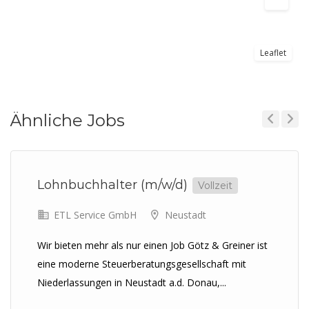
Leaflet
Ähnliche Jobs
Previous
Next
Lohnbuchhalter (m/w/d)
Vollzeit
ETL Service GmbH
Neustadt
Wir bieten mehr als nur einen Job Götz & Greiner ist
eine moderne Steuerberatungsgesellschaft mit
Niederlassungen in Neustadt a.d. Donau,...