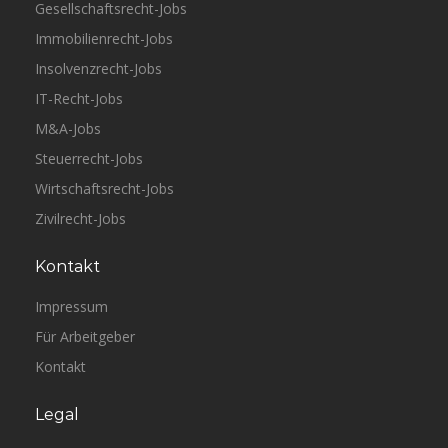
Gesellschaftsrecht-Jobs
Immobilienrecht-Jobs
Insolvenzrecht-Jobs
IT-Recht-Jobs
M&A-Jobs
Steuerrecht-Jobs
Wirtschaftsrecht-Jobs
Zivilrecht-Jobs
Kontakt
Impressum
Für Arbeitgeber
Kontakt
Legal