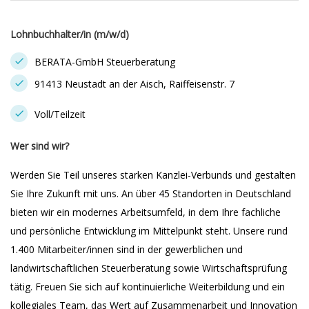
Lohnbuchhalter/in (m/w/d)
BERATA-GmbH Steuerberatung
91413 Neustadt an der Aisch, Raiffeisenstr. 7
Voll/Teilzeit
Wer sind wir?
Werden Sie Teil unseres starken Kanzlei-Verbunds und gestalten
Sie Ihre Zukunft mit uns. An über 45 Standorten in Deutschland
bieten wir ein modernes Arbeitsumfeld, in dem Ihre fachliche
und persönliche Entwicklung im Mittelpunkt steht. Unsere rund
1.400 Mitarbeiter/innen sind in der gewerblichen und
landwirtschaftlichen Steuerberatung sowie Wirtschaftsprüfung
tätig. Freuen Sie sich auf kontinuierliche Weiterbildung und ein
kollegiales Team, das Wert auf Zusammenarbeit und Innovation