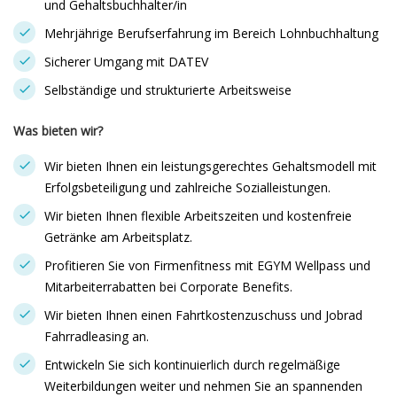
und Gehaltsbuchhalter/in
Mehrjährige Berufserfahrung im Bereich Lohnbuchhaltung
Sicherer Umgang mit DATEV
Selbständige und strukturierte Arbeitsweise
Was bieten wir?
Wir bieten Ihnen ein leistungsgerechtes Gehaltsmodell mit
Erfolgsbeteiligung und zahlreiche Sozialleistungen.
Wir bieten Ihnen flexible Arbeitszeiten und kostenfreie
Getränke am Arbeitsplatz.
Profitieren Sie von Firmenfitness mit EGYM Wellpass und
Mitarbeiterrabatten bei Corporate Benefits.
Wir bieten Ihnen einen Fahrtkostenzuschuss und Jobrad
Fahrradleasing an.
Entwickeln Sie sich kontinuierlich durch regelmäßige
Weiterbildungen weiter und nehmen Sie an spannenden