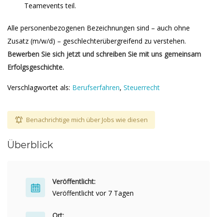
Teamevents teil.
Alle personenbezogenen Bezeichnungen sind – auch ohne
Zusatz (m/w/d) – geschlechterübergreifend zu verstehen.
Bewerben Sie sich jetzt und schreiben Sie mit uns gemeinsam
Erfolgsgeschichte.
Verschlagwortet als:
Berufserfahren
,
Steuerrecht
Benachrichtige mich über Jobs wie diesen
Überblick
Veröffentlicht:
Veröffentlicht vor 7 Tagen
Ort: