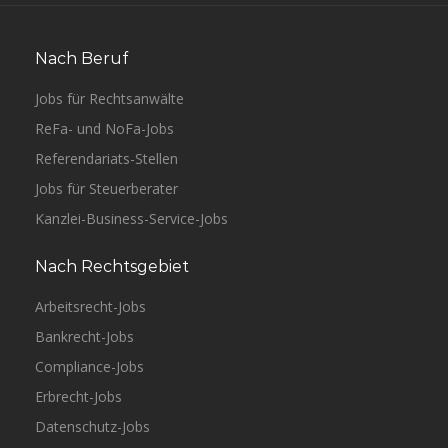
Nach Beruf
Jobs für Rechtsanwälte
ReFa- und NoFa-Jobs
Referendariats-Stellen
Jobs für Steuerberater
Kanzlei-Business-Service-Jobs
Nach Rechtsgebiet
Arbeitsrecht-Jobs
Bankrecht-Jobs
Compliance-Jobs
Erbrecht-Jobs
Datenschutz-Jobs