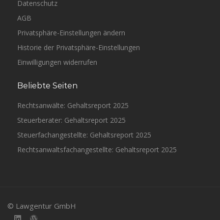
Datenschutz
AGB
Privatsphäre-Einstellungen ändern
Historie der Privatsphäre-Einstellungen
Einwilligungen widerrufen
Beliebte Seiten
Rechtsanwälte: Gehaltsreport 2025
Steuerberater: Gehaltsreport 2025
Steuerfachangestellte: Gehaltsreport 2025
Rechtsanwaltsfachangestellte: Gehaltsreport 2025
© Lawgentur GmbH