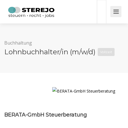
Buchhaltung
Lohnbuchhalter/in (m/w/d)
Vollzeit
BERATA-GmbH Steuerberatung