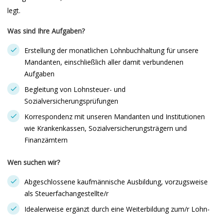
legt.
Was sind Ihre Aufgaben?
Erstellung der monatlichen Lohnbuchhaltung für unsere
Mandanten, einschließlich aller damit verbundenen
Aufgaben
Begleitung von Lohnsteuer- und
Sozialversicherungsprüfungen
Korrespondenz mit unseren Mandanten und Institutionen
wie Krankenkassen, Sozialversicherungsträgern und
Finanzämtern
Wen suchen wir?
Abgeschlossene kaufmännische Ausbildung, vorzugsweise
als Steuerfachangestellte/r
Idealerweise ergänzt durch eine Weiterbildung zum/r Lohn-