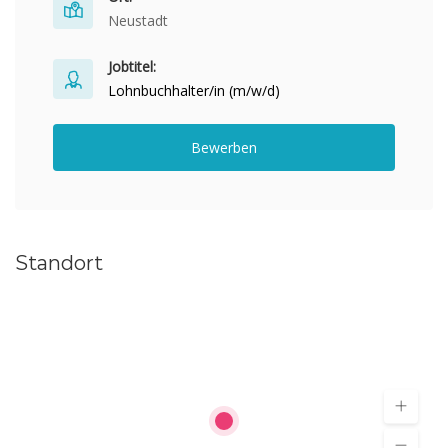
Neustadt
Jobtitel:
Lohnbuchhalter/in (m/w/d)
Bewerben
Standort