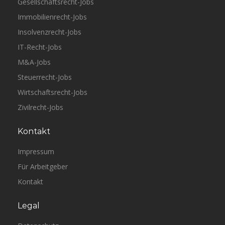
Gesellschaftsrecht-Jobs
Immobilienrecht-Jobs
Insolvenzrecht-Jobs
IT-Recht-Jobs
M&A-Jobs
Steuerrecht-Jobs
Wirtschaftsrecht-Jobs
Zivilrecht-Jobs
Kontakt
Impressum
Für Arbeitgeber
Kontakt
Legal