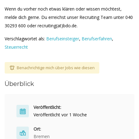
Wenn du vorher noch etwas klären oder wissen möchtest,
melde dich gerne. Du erreichst unser Recruiting Team unter 040
30293 600 oder recruiting(at)bdo.de.
Verschlagwortet als:
Berufseinsteiger
,
Berufserfahren
,
Steuerrecht
Benachrichtige mich über Jobs wie diesen
Überblick
Veröffentlicht:
Veröffentlicht vor 1 Woche
Ort:
Bremen