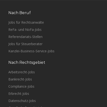
Nach Beruf
Jobs für Rechtsanwälte
ReFa- und NoFa-Jobs
Referendariats-Stellen
Jobs für Steuerberater
Kanzlei-Business-Service-Jobs
Nach Rechtsgebiet
Arbeitsrecht-Jobs
Bankrecht-Jobs
Compliance-Jobs
Erbrecht-Jobs
Datenschutz-Jobs