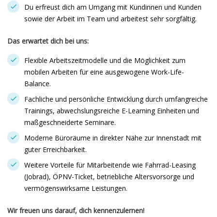
Du erfreust dich am Umgang mit Kundinnen und Kunden
sowie der Arbeit im Team und arbeitest sehr sorgfältig.
Das erwartet dich bei uns:
Flexible Arbeitszeitmodelle und die Möglichkeit zum
mobilen Arbeiten für eine ausgewogene Work-Life-
Balance.
Fachliche und persönliche Entwicklung durch umfangreiche
Trainings, abwechslungsreiche E-Learning Einheiten und
maßgeschneiderte Seminare.
Moderne Büroräume in direkter Nähe zur Innenstadt mit
guter Erreichbarkeit.
Weitere Vorteile für Mitarbeitende wie Fahrrad-Leasing
(Jobrad), ÖPNV-Ticket, betriebliche Altersvorsorge und
vermögenswirksame Leistungen.
Wir freuen uns darauf, dich kennenzulernen!