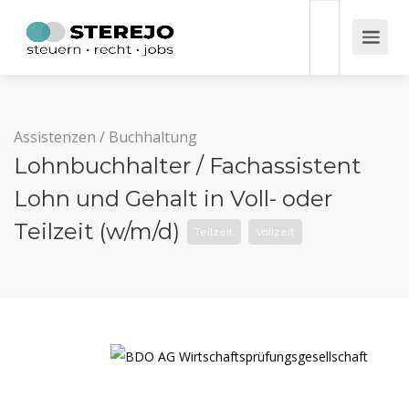
Assistenzen
/
Buchhaltung
Lohnbuchhalter / Fachassistent
Lohn und Gehalt in Voll- oder
Teilzeit (w/m/d)
Teilzeit
Vollzeit