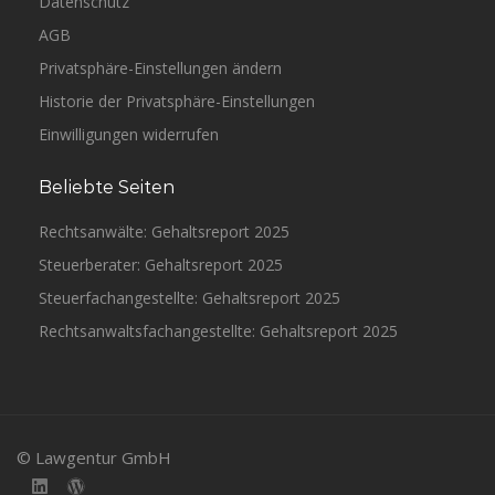
Datenschutz
AGB
Privatsphäre-Einstellungen ändern
Historie der Privatsphäre-Einstellungen
Einwilligungen widerrufen
Beliebte Seiten
Rechtsanwälte: Gehaltsreport 2025
Steuerberater: Gehaltsreport 2025
Steuerfachangestellte: Gehaltsreport 2025
Rechtsanwaltsfachangestellte: Gehaltsreport 2025
© Lawgentur GmbH