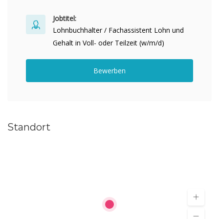
Jobtitel:
Lohnbuchhalter / Fachassistent Lohn und
Gehalt in Voll- oder Teilzeit (w/m/d)
Bewerben
Standort