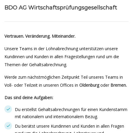
BDO AG Wirtschaftsprüfungsgesellschaft
Vertrauen. Veränderung. Miteinander.
Unsere Teams in der Lohnabrechnung unterstützen unsere
Kundinnen und Kunden in allen Fragestellungen rund um die
Themen der Gehaltsabrechnung.
Werde zum nächstmöglichen Zeitpunkt Teil unseres Teams in
Voll- oder Teilzeit in unseren Offices in
Oldenburg
oder
Bremen.
Das sind deine Aufgaben:
Du erstellst Gehaltsabrechnungen für einen Kundenstamm
mit nationalem und internationalem Bezug.
Du berätst unsere Kundinnen und Kunden in allen Fragen