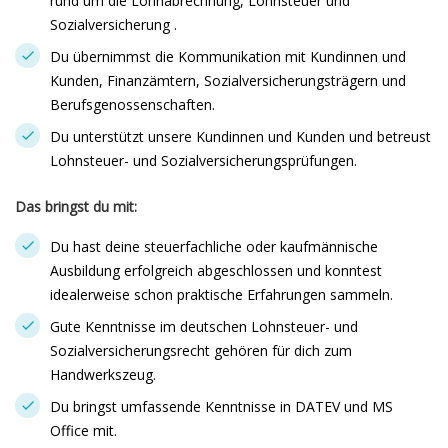
rund um die Lohnabrechnung, Lohnsteuer und
Sozialversicherung .
Du übernimmst die Kommunikation mit Kundinnen und
Kunden, Finanzämtern, Sozialversicherungsträgern und
Berufsgenossenschaften.
Du unterstützt unsere Kundinnen und Kunden und betreust
Lohnsteuer- und Sozialversicherungsprüfungen.
Das bringst du mit:
Du hast deine steuerfachliche oder kaufmännische
Ausbildung erfolgreich abgeschlossen und konntest
idealerweise schon praktische Erfahrungen sammeln.
Gute Kenntnisse im deutschen Lohnsteuer- und
Sozialversicherungsrecht gehören für dich zum
Handwerkszeug.
Du bringst umfassende Kenntnisse in DATEV und MS
Office mit.