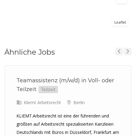
Leaflet
Ähnliche Jobs
Previous
Next
Teamassistenz (m/w/d) in Voll- oder
Teilzeit
Teilzeit
Kliemt Arbeitsrecht
Berlin
KLIEMT.Arbeitsrecht ist eine der führenden und
größten auf Arbeitsrecht spezialisierten Kanzleien
Deutschlands mit Büros in Düsseldorf, Frankfurt am