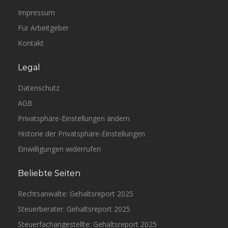
Impressum
Für Arbeitgeber
Kontakt
Legal
Datenschutz
AGB
Privatsphäre-Einstellungen ändern
Historie der Privatsphäre-Einstellungen
Einwilligungen widerrufen
Beliebte Seiten
Rechtsanwälte: Gehaltsreport 2025
Steuerberater: Gehaltsreport 2025
Steuerfachangestellte: Gehaltsreport 2025