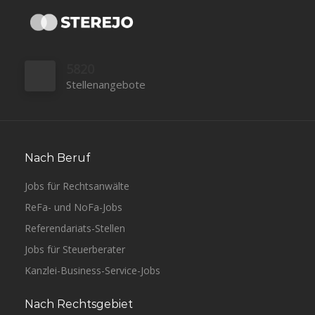
5820
Stellenangebote
Nach Beruf
Jobs für Rechtsanwälte
ReFa- und NoFa-Jobs
Referendariats-Stellen
Jobs für Steuerberater
Kanzlei-Business-Service-Jobs
Nach Rechtsgebiet