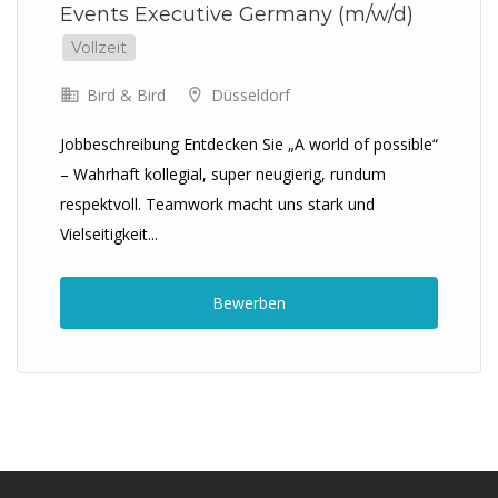
Events Executive Germany (m/w/d)
Vollzeit
Bird & Bird
Düsseldorf
Jobbeschreibung Entdecken Sie „A world of possible“
– Wahrhaft kollegial, super neugierig, rundum
respektvoll. Teamwork macht uns stark und
Vielseitigkeit...
Bewerben