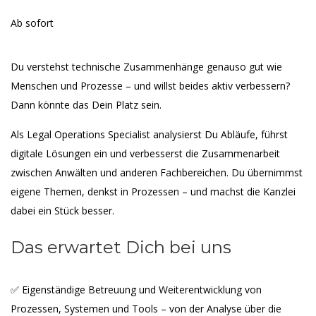
Ab sofort
Du verstehst technische Zusammenhänge genauso gut wie
Menschen und Prozesse – und willst beides aktiv verbessern?
Dann könnte das Dein Platz sein.
Als Legal Operations Specialist analysierst Du Abläufe, führst
digitale Lösungen ein und verbesserst die Zusammenarbeit
zwischen Anwälten und anderen Fachbereichen. Du übernimmst
eigene Themen, denkst in Prozessen – und machst die Kanzlei
dabei ein Stück besser.
Das erwartet Dich bei uns
✅ Eigenständige Betreuung und Weiterentwicklung von
Prozessen, Systemen und Tools – von der Analyse über die