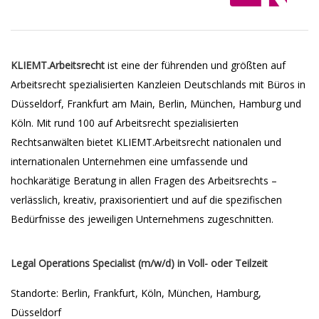
KLIEMT.Arbeitsrecht
ist eine der führenden und größten auf
Arbeitsrecht spezialisierten Kanzleien Deutschlands mit Büros in
Düsseldorf, Frankfurt am Main, Berlin, München, Hamburg und
Köln. Mit rund 100 auf Arbeitsrecht spezialisierten
Rechtsanwälten bietet KLIEMT.Arbeitsrecht nationalen und
internationalen Unternehmen eine umfassende und
hochkarätige Beratung in allen Fragen des Arbeitsrechts –
verlässlich, kreativ, praxisorientiert und auf die spezifischen
Bedürfnisse des jeweiligen Unternehmens zugeschnitten.
Legal Operations Specialist (m/w/d) in Voll- oder Teilzeit
Standorte: Berlin, Frankfurt, Köln, München, Hamburg,
Düsseldorf