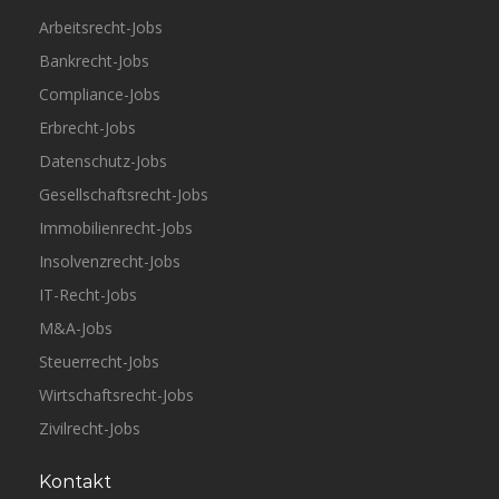
Arbeitsrecht-Jobs
Bankrecht-Jobs
Compliance-Jobs
Erbrecht-Jobs
Datenschutz-Jobs
Gesellschaftsrecht-Jobs
Immobilienrecht-Jobs
Insolvenzrecht-Jobs
IT-Recht-Jobs
M&A-Jobs
Steuerrecht-Jobs
Wirtschaftsrecht-Jobs
Zivilrecht-Jobs
Kontakt