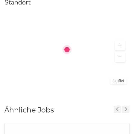
Standort
Leaflet
Ähnliche Jobs
Previous
Next