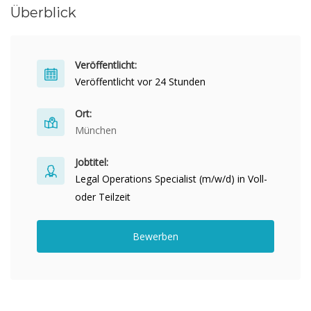
Überblick
Veröffentlicht:
Veröffentlicht vor 24 Stunden
Ort:
München
Jobtitel:
Legal Operations Specialist (m/w/d) in Voll-
oder Teilzeit
Bewerben