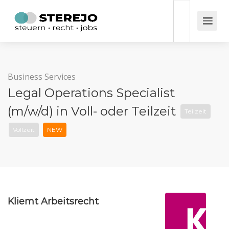
Business Services
Legal Operations Specialist
(m/w/d) in Voll- oder Teilzeit
Teilzeit
Vollzeit
NEW
Kliemt Arbeitsrecht