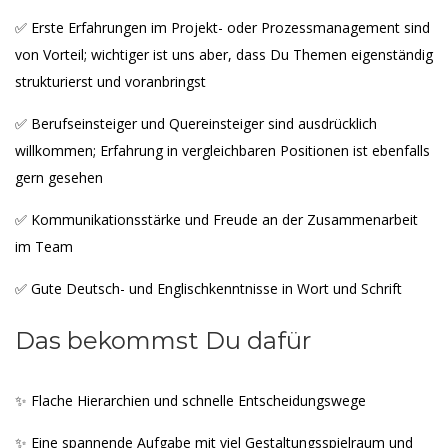
✅ Erste Erfahrungen im Projekt- oder Prozessmanagement sind
von Vorteil; wichtiger ist uns aber, dass Du Themen eigenständig
strukturierst und voranbringst
✅ Berufseinsteiger und Quereinsteiger sind ausdrücklich
willkommen; Erfahrung in vergleichbaren Positionen ist ebenfalls
gern gesehen
✅ Kommunikationsstärke und Freude an der Zusammenarbeit
im Team
✅ Gute Deutsch- und Englischkenntnisse in Wort und Schrift
Das bekommst Du dafür
✨ Flache Hierarchien und schnelle Entscheidungswege
✨ Eine spannende Aufgabe mit viel Gestaltungsspielraum und