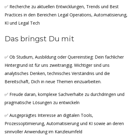
✅ Recherche zu aktuellen Entwicklungen, Trends und Best
Practices in den Bereichen Legal Operations, Automatisierung,
KI und Legal Tech
Das bringst Du mit
✅ Ob Studium, Ausbildung oder Quereinstieg: Dein fachlicher
Hintergrund ist für uns zweitrangig. Wichtiger sind uns
analytisches Denken, technisches Verständnis und die
Bereitschaft, Dich in neue Themen einzuarbeiten.
✅ Freude daran, komplexe Sachverhalte zu durchdringen und
pragmatische Lösungen zu entwickeln
✅ Ausgeprägtes Interesse an digitalen Tools,
Prozessoptimierung, Automatisierung und KI sowie an deren
sinnvoller Anwendung im Kanzleiumfeld