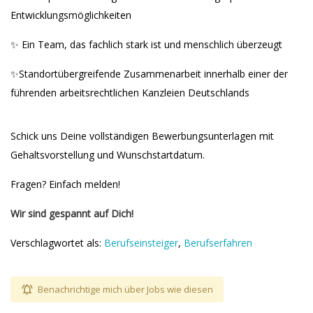
Entwicklungsmöglichkeiten
✨ Ein Team, das fachlich stark ist und menschlich überzeugt
✨Standortübergreifende Zusammenarbeit innerhalb einer der
führenden arbeitsrechtlichen Kanzleien Deutschlands
Schick uns Deine vollständigen Bewerbungsunterlagen mit
Gehaltsvorstellung und Wunschstartdatum.
Fragen? Einfach melden!
Wir sind gespannt auf Dich!
Verschlagwortet als:
Berufseinsteiger
,
Berufserfahren
Benachrichtige mich über Jobs wie diesen