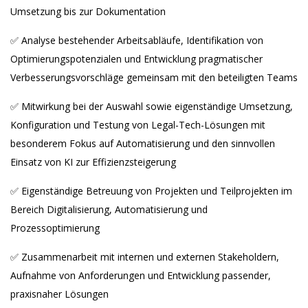
Umsetzung bis zur Dokumentation
✅ Analyse bestehender Arbeitsabläufe, Identifikation von
Optimierungspotenzialen und Entwicklung pragmatischer
Verbesserungsvorschläge gemeinsam mit den beteiligten Teams
✅ Mitwirkung bei der Auswahl sowie eigenständige Umsetzung,
Konfiguration und Testung von Legal-Tech-Lösungen mit
besonderem Fokus auf Automatisierung und den sinnvollen
Einsatz von KI zur Effizienzsteigerung
✅ Eigenständige Betreuung von Projekten und Teilprojekten im
Bereich Digitalisierung, Automatisierung und
Prozessoptimierung
✅ Zusammenarbeit mit internen und externen Stakeholdern,
Aufnahme von Anforderungen und Entwicklung passender,
praxisnaher Lösungen