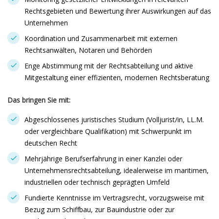
Rechtsgebieten und Bewertung ihrer Auswirkungen auf das
Unternehmen
Koordination und Zusammenarbeit mit externen
Rechtsanwälten, Notaren und Behörden
Enge Abstimmung mit der Rechtsabteilung und aktive
Mitgestaltung einer effizienten, modernen Rechtsberatung
Das bringen Sie mit:
Abgeschlossenes juristisches Studium (Volljurist/in, LL.M.
oder vergleichbare Qualifikation) mit Schwerpunkt im
deutschen Recht
Mehrjährige Berufserfahrung in einer Kanzlei oder
Unternehmensrechtsabteilung, idealerweise im maritimen,
industriellen oder technisch geprägten Umfeld
Fundierte Kenntnisse im Vertragsrecht, vorzugsweise mit
Bezug zum Schiffbau, zur Bauindustrie oder zur