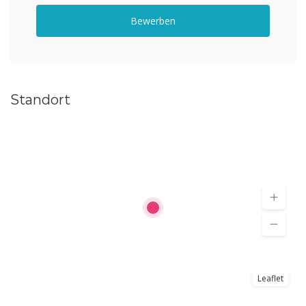
Bewerben
Standort
Leaflet