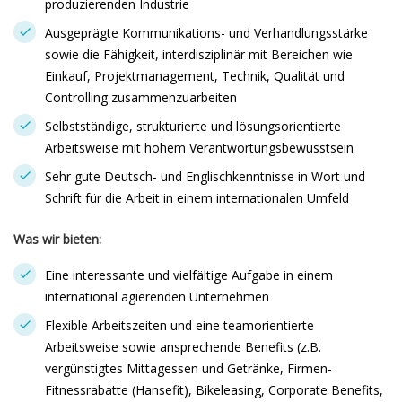
produzierenden Industrie
Ausgeprägte Kommunikations- und Verhandlungsstärke
sowie die Fähigkeit, interdisziplinär mit Bereichen wie
Einkauf, Projektmanagement, Technik, Qualität und
Controlling zusammenzuarbeiten
Selbstständige, strukturierte und lösungsorientierte
Arbeitsweise mit hohem Verantwortungsbewusstsein
Sehr gute Deutsch- und Englischkenntnisse in Wort und
Schrift für die Arbeit in einem internationalen Umfeld
Was wir bieten:
Eine interessante und vielfältige Aufgabe in einem
international agierenden Unternehmen
Flexible Arbeitszeiten und eine teamorientierte
Arbeitsweise sowie ansprechende Benefits (z.B.
vergünstigtes Mittagessen und Getränke, Firmen-
Fitnessrabatte (Hansefit), Bikeleasing, Corporate Benefits,