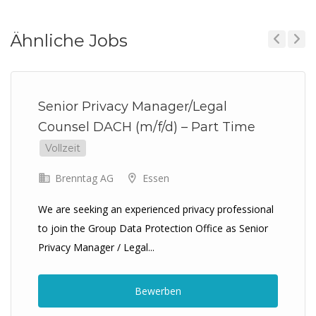
Ähnliche Jobs
Previous
Next
Senior Privacy Manager/Legal
Counsel DACH (m/f/d) – Part Time
Vollzeit
Brenntag AG
Essen
We are seeking an experienced privacy professional
to join the Group Data Protection Office as Senior
Privacy Manager / Legal...
Bewerben