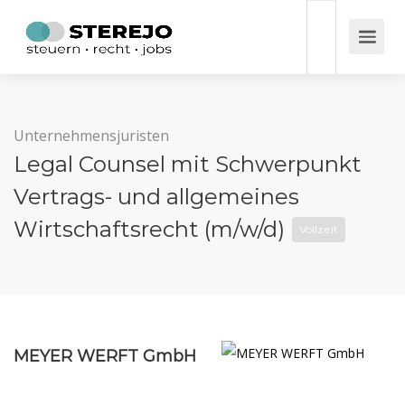
Unternehmensjuristen
Legal Counsel mit Schwerpunkt
Vertrags- und allgemeines
Wirtschaftsrecht (m/w/d)
Vollzeit
MEYER WERFT GmbH