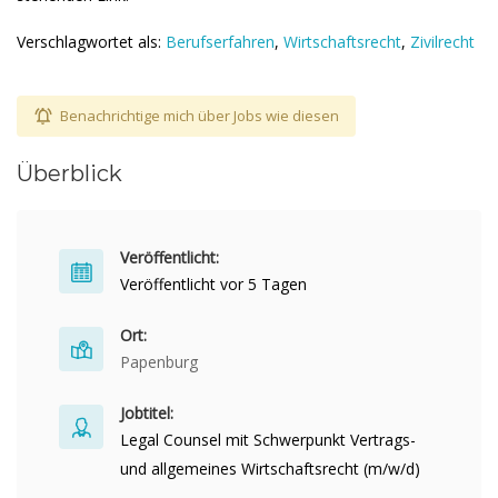
Verschlagwortet als:
Berufserfahren
,
Wirtschaftsrecht
,
Zivilrecht
Benachrichtige mich über Jobs wie diesen
Überblick
Veröffentlicht:
Veröffentlicht vor 5 Tagen
Ort:
Papenburg
Jobtitel:
Legal Counsel mit Schwerpunkt Vertrags-
und allgemeines Wirtschaftsrecht (m/w/d)