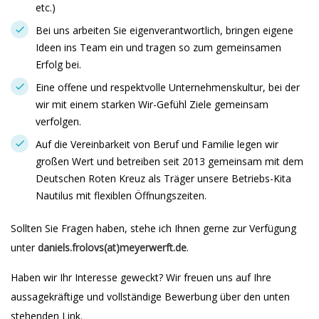
etc.)
Bei uns arbeiten Sie eigenverantwortlich, bringen eigene
Ideen ins Team ein und tragen so zum gemeinsamen
Erfolg bei.
Eine offene und respektvolle Unternehmenskultur, bei der
wir mit einem starken Wir-Gefühl Ziele gemeinsam
verfolgen.
Auf die Vereinbarkeit von Beruf und Familie legen wir
großen Wert und betreiben seit 2013 gemeinsam mit dem
Deutschen Roten Kreuz als Träger unsere Betriebs-Kita
Nautilus mit flexiblen Öffnungszeiten.
Sollten Sie Fragen haben, stehe ich Ihnen gerne zur Verfügung
unter
daniels.frolovs(at)meyerwerft.de
.
Haben wir Ihr Interesse geweckt? Wir freuen uns auf Ihre
aussagekräftige und vollständige Bewerbung über den unten
stehenden Link.