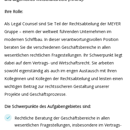
Ihre Rolle:
Als Legal Counsel sind Sie Teil der Rechtsabteilung der MEYER
Gruppe – einem der weltweit führenden Unternehmen im
modernen Schiffbau. In dieser verantwortungsvollen Position
beraten Sie die verschiedenen Geschäftsbereiche in allen
wesentlichen rechtlichen Fragestellungen. Ihr Schwerpunkt liegt
dabei auf dem Vertrags- und Wirtschaftsrecht. Sie arbeiten
sowohl eigenständig als auch im engen Austausch mit Ihren
Kolleginnen und Kollegen der Rechtsabteilung und leisten einen
wichtigen Beitrag zur rechtssicheren Gestaltung unserer
Projekte und Geschäftsprozesse.
Die Schwerpunkte des Aufgabengebietes sind:
Rechtliche Beratung der Geschäftsbereiche in allen
wesentlichen Fragestellungen, insbesondere im Vertrags-