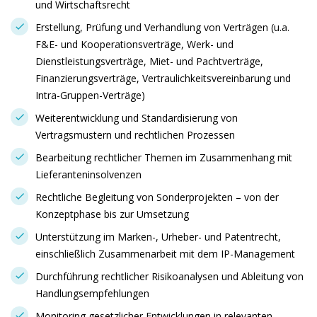
und Wirtschaftsrecht
Erstellung, Prüfung und Verhandlung von Verträgen (u.a.
F&E- und Kooperationsverträge, Werk- und
Dienstleistungsverträge, Miet- und Pachtverträge,
Finanzierungsverträge, Vertraulichkeitsvereinbarung und
Intra-Gruppen-Verträge)
Weiterentwicklung und Standardisierung von
Vertragsmustern und rechtlichen Prozessen
Bearbeitung rechtlicher Themen im Zusammenhang mit
Lieferanteninsolvenzen
Rechtliche Begleitung von Sonderprojekten – von der
Konzeptphase bis zur Umsetzung
Unterstützung im Marken-, Urheber- und Patentrecht,
einschließlich Zusammenarbeit mit dem IP-Management
Durchführung rechtlicher Risikoanalysen und Ableitung von
Handlungsempfehlungen
Monitoring gesetzlicher Entwicklungen in relevanten