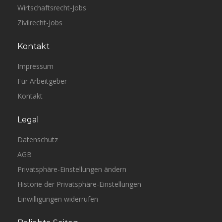
Wirtschaftsrecht-Jobs
Zivilrecht-Jobs
Kontakt
Impressum
Für Arbeitgeber
Kontakt
Legal
Datenschutz
AGB
Privatsphäre-Einstellungen ändern
Historie der Privatsphäre-Einstellungen
Einwilligungen widerrufen