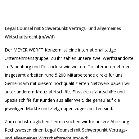
Legal Counsel mit Schwerpunkt Vertrags- und allgemeines
Wirtschaftsrecht (m/w/d)
Der MEYER WERFT Konzern ist eine international tätige
Unternehmensgruppe. Zu ihr zählen unsere zwei Werftstandorte
in Papenburg und Rostock sowie weitere Tochterunternehmen.
Insgesamt arbeiten rund 5.200 Mitarbeitende direkt für uns.
Gemeinsam mit diesem hochqualifizierten Netzwerk bauen wir
unter anderem Kreuzfahrtschiffe, Flusskreuzfahrtschiffe und
Spezialschiffe für Kunden aus aller Welt, die genau auf die
jeweiligen Märkte und Zielgruppen zugeschnitten sind.
Zum nächstmöglichen Termin suchen wir für unsere Abteilung
Rechtswesen
einen
Legal Counsel mit Schwerpunkt Vertrags-
und allgemeines Wirtschaftsrecht (m/w/d).