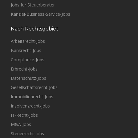
Jobs für Steuerberater
Kanzlei-Business-Service-Jobs
Nach Rechtsgebiet
Arbeitsrecht-Jobs
Bankrecht-Jobs
Compliance-Jobs
Erbrecht-Jobs
Datenschutz-Jobs
Gesellschaftsrecht-Jobs
Immobilienrecht-Jobs
Insolvenzrecht-Jobs
IT-Recht-Jobs
M&A-Jobs
Steuerrecht-Jobs