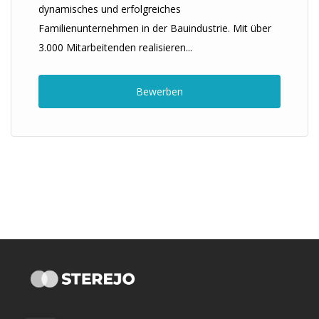
dynamisches und erfolgreiches
Familienunternehmen in der Bauindustrie. Mit über
3.000 Mitarbeitenden realisieren...
Bewerben