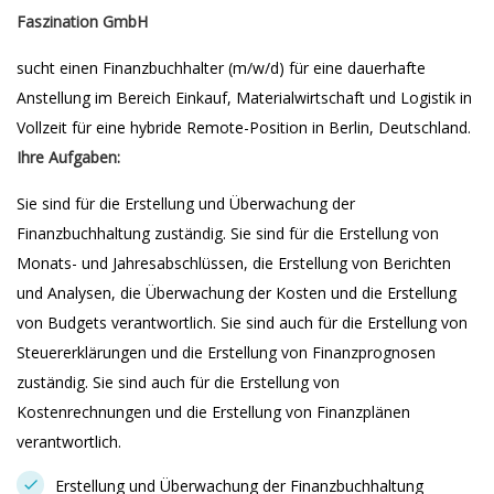
Faszination GmbH
sucht einen Finanzbuchhalter (m/w/d) für eine dauerhafte
Anstellung im Bereich Einkauf, Materialwirtschaft und Logistik in
Vollzeit für eine hybride Remote-Position in Berlin, Deutschland.
Ihre Aufgaben:
Sie sind für die Erstellung und Überwachung der
Finanzbuchhaltung zuständig. Sie sind für die Erstellung von
Monats- und Jahresabschlüssen, die Erstellung von Berichten
und Analysen, die Überwachung der Kosten und die Erstellung
von Budgets verantwortlich. Sie sind auch für die Erstellung von
Steuererklärungen und die Erstellung von Finanzprognosen
zuständig. Sie sind auch für die Erstellung von
Kostenrechnungen und die Erstellung von Finanzplänen
verantwortlich.
Erstellung und Überwachung der Finanzbuchhaltung