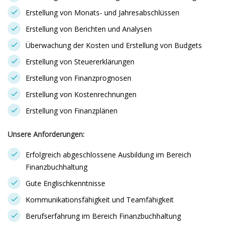
Erstellung von Monats- und Jahresabschlüssen
Erstellung von Berichten und Analysen
Überwachung der Kosten und Erstellung von Budgets
Erstellung von Steuererklärungen
Erstellung von Finanzprognosen
Erstellung von Kostenrechnungen
Erstellung von Finanzplänen
Unsere Anforderungen:
Erfolgreich abgeschlossene Ausbildung im Bereich
Finanzbuchhaltung
Gute Englischkenntnisse
Kommunikationsfähigkeit und Teamfähigkeit
Berufserfahrung im Bereich Finanzbuchhaltung