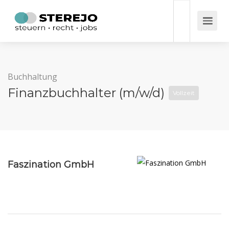
Buchhaltung
Finanzbuchhalter (m/w/d)
Vollzeit
Faszination GmbH