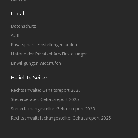
Legal
Datenschutz
AGB
Privatsphäre-Einstellungen ändern
Historie der Privatsphäre-Einstellungen
Einwilligungen widerrufen
Beliebte Seiten
Rechtsanwälte: Gehaltsreport 2025
Steuerberater: Gehaltsreport 2025
Steuerfachangestellte: Gehaltsreport 2025
Rechtsanwaltsfachangestellte: Gehaltsreport 2025