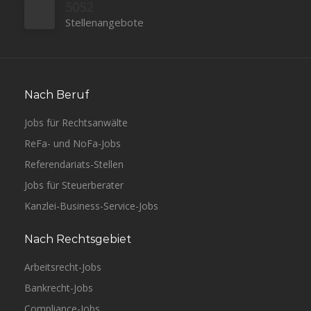
5052
Stellenangebote
Nach Beruf
Jobs für Rechtsanwälte
ReFa- und NoFa-Jobs
Referendariats-Stellen
Jobs für Steuerberater
Kanzlei-Business-Service-Jobs
Nach Rechtsgebiet
Arbeitsrecht-Jobs
Bankrecht-Jobs
Compliance-Jobs