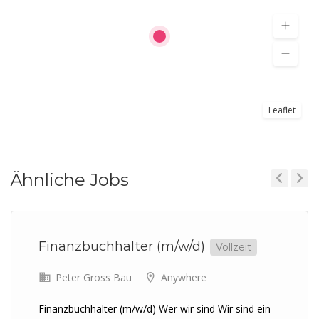
Leaflet
Ähnliche Jobs
Previous
Next
Finanzbuchhalter (m/w/d)
Vollzeit
Peter Gross Bau
Anywhere
Finanzbuchhalter (m/w/d) Wer wir sind Wir sind ein