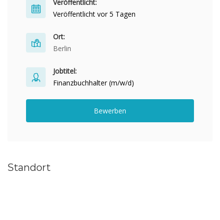
Veröffentlicht:
Veröffentlicht vor 5 Tagen
Ort:
Berlin
Jobtitel:
Finanzbuchhalter (m/w/d)
Bewerben
Standort