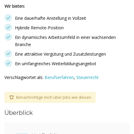
Wir bieten:
Eine dauerhafte Anstellung in Vollzeit
Hybride Remote-Position
Ein dynamisches Arbeitsumfeld in einer wachsenden
Branche
Eine attraktive Vergütung und Zusatzleistungen
Ein umfangreiches Weiterbildungsangebot
Verschlagwortet als:
Berufserfahren
,
Steuerrecht
Benachrichtige mich über Jobs wie diesen
Überblick