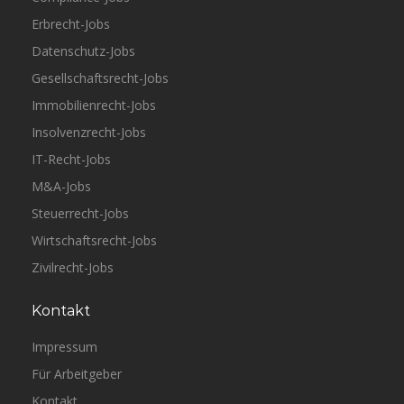
Erbrecht-Jobs
Datenschutz-Jobs
Gesellschaftsrecht-Jobs
Immobilienrecht-Jobs
Insolvenzrecht-Jobs
IT-Recht-Jobs
M&A-Jobs
Steuerrecht-Jobs
Wirtschaftsrecht-Jobs
Zivilrecht-Jobs
Kontakt
Impressum
Für Arbeitgeber
Kontakt