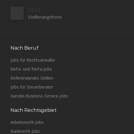
5054
Stellenangebote
Nach Beruf
Jobs für Rechtsanwälte
ReFa- und NoFa-Jobs
Referendariats-Stellen
Jobs für Steuerberater
Kanzlei-Business-Service-Jobs
Nach Rechtsgebiet
Arbeitsrecht-Jobs
Bankrecht-Jobs