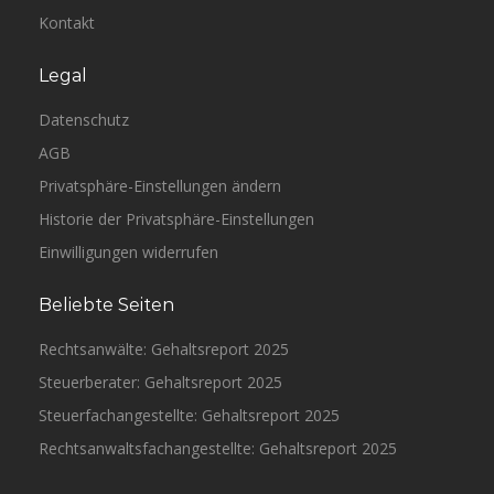
Kontakt
Legal
Datenschutz
AGB
Privatsphäre-Einstellungen ändern
Historie der Privatsphäre-Einstellungen
Einwilligungen widerrufen
Beliebte Seiten
Rechtsanwälte: Gehaltsreport 2025
Steuerberater: Gehaltsreport 2025
Steuerfachangestellte: Gehaltsreport 2025
Rechtsanwaltsfachangestellte: Gehaltsreport 2025