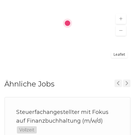
Leaflet
Ähnliche Jobs
Previous
Next
Steuerfachangestellter mit Fokus
auf Finanzbuchhaltung (m/w/d)
Vollzeit