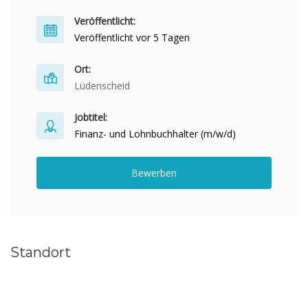
Veröffentlicht:
Veröffentlicht vor 5 Tagen
Ort:
Lüdenscheid
Jobtitel:
Finanz- und Lohnbuchhalter (m/w/d)
Bewerben
Standort