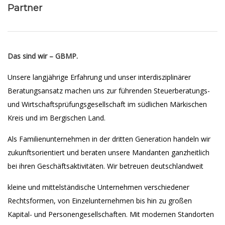
Partner
Das sind wir – GBMP.
Unsere langjährige Erfahrung und unser interdisziplinärer
Beratungsansatz machen uns zur führenden Steuerberatungs-
und Wirtschaftsprüfungsgesellschaft im südlichen Märkischen
Kreis und im Bergischen Land.
Als Familienunternehmen in der dritten Generation handeln wir
zukunftsorientiert und beraten unsere Mandanten ganzheitlich
bei ihren Geschäftsaktivitäten. Wir betreuen deutschlandweit
kleine und mittelständische Unternehmen verschiedener
Rechtsformen, von Einzelunternehmen bis hin zu großen
Kapital- und Personengesellschaften. Mit modernen Standorten