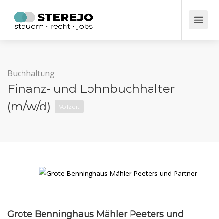
Buchhaltung
Finanz- und Lohnbuchhalter
(m/w/d)
Vollzeit
Grote Benninghaus Mähler Peeters und