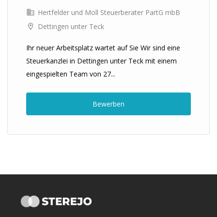
Hertfelder und Moll Steuerberater PartG mbB
Dettingen unter Teck
Ihr neuer Arbeitsplatz wartet auf Sie Wir sind eine
Steuerkanzlei in Dettingen unter Teck mit einem
eingespielten Team von 27...
Bewerben