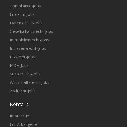
Compliance-Jobs
Erbrecht-Jobs
Datenschutz-Jobs
Gesellschaftsrecht-Jobs
Immobilienrecht-Jobs
Insolvenzrecht-Jobs
IT-Recht-Jobs
M&A-Jobs
Steuerrecht-Jobs
Wirtschaftsrecht-Jobs
Zivilrecht-Jobs
Kontakt
Impressum
Für Arbeitgeber