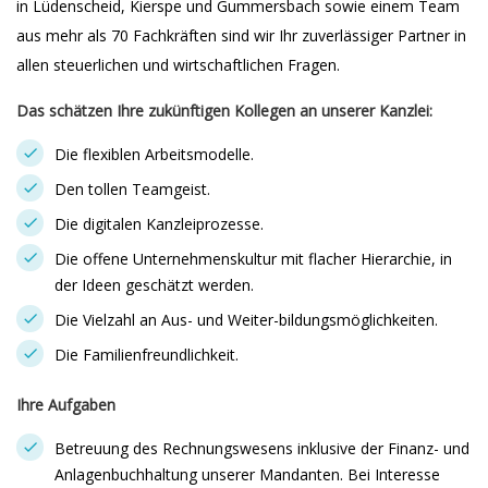
in Lüdenscheid, Kierspe und Gummersbach sowie einem Team
aus mehr als 70 Fachkräften sind wir Ihr zuverlässiger Partner in
allen steuerlichen und wirtschaftlichen Fragen.
Das schätzen Ihre zukünftigen Kollegen an unserer Kanzlei:
Die flexiblen Arbeitsmodelle.
Den tollen Teamgeist.
Die digitalen Kanzleiprozesse.
Die offene Unternehmenskultur mit flacher Hierarchie, in
der Ideen geschätzt werden.
Die Vielzahl an Aus- und Weiter-bildungsmöglichkeiten.
Die Familienfreundlichkeit.
Ihre Aufgaben
Betreuung des Rechnungswesens inklusive der Finanz- und
Anlagenbuchhaltung unserer Mandanten. Bei Interesse