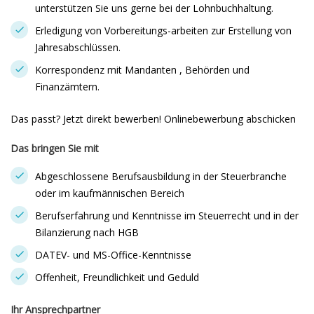
unterstützen Sie uns gerne bei der Lohnbuchhaltung.
Erledigung von Vorbereitungs-arbeiten zur Erstellung von
Jahresabschlüssen.
Korrespondenz mit Mandanten , Behörden und
Finanzämtern.
Das passt? Jetzt direkt bewerben! Onlinebewerbung abschicken
Das bringen Sie mit
Abgeschlossene Berufsausbildung in der Steuerbranche
oder im kaufmännischen Bereich
Berufserfahrung und Kenntnisse im Steuerrecht und in der
Bilanzierung nach HGB
DATEV- und MS-Office-Kenntnisse
Offenheit, Freundlichkeit und Geduld
Ihr Ansprechpartner