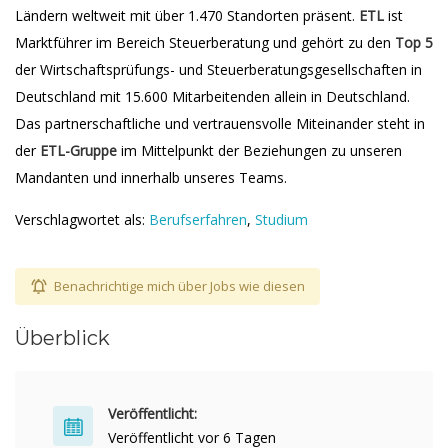
Ländern weltweit mit über 1.470 Standorten präsent.
ETL
ist
Marktführer im Bereich Steuerberatung und gehört zu den
Top 5
der Wirtschaftsprüfungs- und Steuerberatungsgesellschaften in
Deutschland mit 15.600 Mitarbeitenden allein in Deutschland.
Das partnerschaftliche und vertrauensvolle Miteinander steht in
der
ETL-Gruppe
im Mittelpunkt der Beziehungen zu unseren
Mandanten und innerhalb unseres Teams.
Verschlagwortet als:
Berufserfahren
,
Studium
Benachrichtige mich über Jobs wie diesen
Überblick
Veröffentlicht:
Veröffentlicht vor 6 Tagen