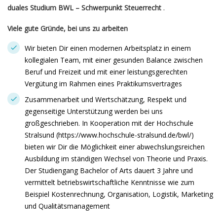
duales Studium BWL – Schwerpunkt Steuerrecht
.
Viele gute Gründe, bei uns zu arbeiten
Wir bieten Dir einen modernen Arbeitsplatz in einem
kollegialen Team, mit einer gesunden Balance zwischen
Beruf und Freizeit und mit einer leistungsgerechten
Vergütung im Rahmen eines Praktikumsvertrages
Zusammenarbeit und Wertschätzung, Respekt und
gegenseitige Unterstützung werden bei uns
großgeschrieben. In Kooperation mit der Hochschule
Stralsund (https://www.hochschule-stralsund.de/bwl/)
bieten wir Dir die Möglichkeit einer abwechslungsreichen
Ausbildung im ständigen Wechsel von Theorie und Praxis.
Der Studiengang Bachelor of Arts dauert 3 Jahre und
vermittelt betriebswirtschaftliche Kenntnisse wie zum
Beispiel Kostenrechnung, Organisation, Logistik, Marketing
und Qualitätsmanagement