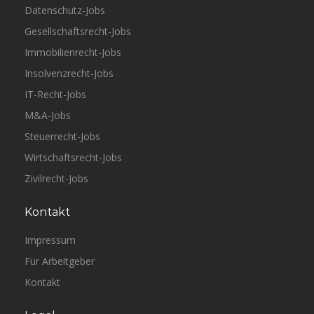
Datenschutz-Jobs
Gesellschaftsrecht-Jobs
Immobilienrecht-Jobs
Insolvenzrecht-Jobs
IT-Recht-Jobs
M&A-Jobs
Steuerrecht-Jobs
Wirtschaftsrecht-Jobs
Zivilrecht-Jobs
Kontakt
Impressum
Für Arbeitgeber
Kontakt