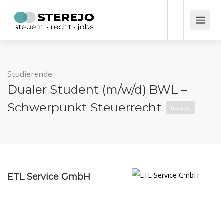
Studierende
Dualer Student (m/w/d) BWL –
Schwerpunkt Steuerrecht
Teilzeit
ETL Service GmbH