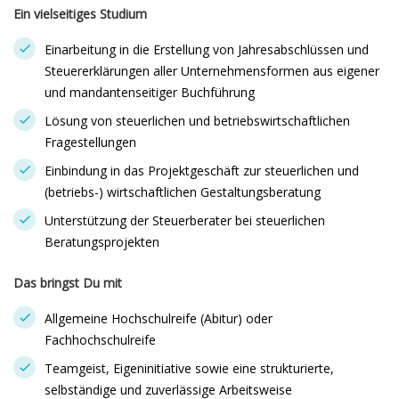
Ein vielseitiges Studium
Einarbeitung in die Erstellung von Jahresabschlüssen und
Steuererklärungen aller Unternehmensformen aus eigener
und mandantenseitiger Buchführung
Lösung von steuerlichen und betriebswirtschaftlichen
Fragestellungen
Einbindung in das Projektgeschäft zur steuerlichen und
(betriebs-) wirtschaftlichen Gestaltungsberatung
Unterstützung der Steuerberater bei steuerlichen
Beratungsprojekten
Das bringst Du mit
Allgemeine Hochschulreife (Abitur) oder
Fachhochschulreife
Teamgeist, Eigeninitiative sowie eine strukturierte,
selbständige und zuverlässige Arbeitsweise