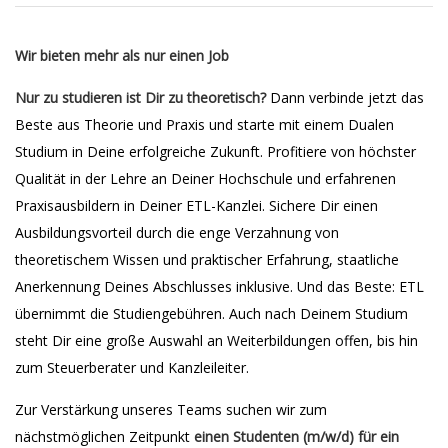
Wir bieten mehr als nur einen Job
Nur zu studieren ist Dir zu theoretisch?
Dann verbinde jetzt das
Beste aus Theorie und Praxis und starte mit einem Dualen
Studium in Deine erfolgreiche Zukunft. Profitiere von höchster
Qualität in der Lehre an Deiner Hochschule und erfahrenen
Praxisausbildern in Deiner ETL-Kanzlei. Sichere Dir einen
Ausbildungsvorteil durch die enge Verzahnung von
theoretischem Wissen und praktischer Erfahrung, staatliche
Anerkennung Deines Abschlusses inklusive. Und das Beste: ETL
übernimmt die Studiengebühren. Auch nach Deinem Studium
steht Dir eine große Auswahl an Weiterbildungen offen, bis hin
zum Steuerberater und Kanzleileiter.
Zur Verstärkung unseres Teams suchen wir zum
nächstmöglichen Zeitpunkt
einen Studenten (m/w/d) für ein