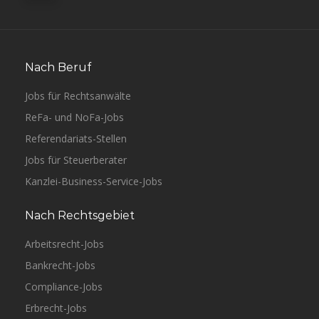
Nach Beruf
Jobs für Rechtsanwälte
ReFa- und NoFa-Jobs
Referendariats-Stellen
Jobs für Steuerberater
Kanzlei-Business-Service-Jobs
Nach Rechtsgebiet
Arbeitsrecht-Jobs
Bankrecht-Jobs
Compliance-Jobs
Erbrecht-Jobs