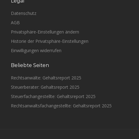
Legal
Datenschutz
AGB
Privatsphäre-Einstellungen ändern
Historie der Privatsphäre-Einstellungen
Einwilligungen widerrufen
Beliebte Seiten
Rechtsanwälte: Gehaltsreport 2025
Steuerberater: Gehaltsreport 2025
Steuerfachangestellte: Gehaltsreport 2025
Rechtsanwaltsfachangestellte: Gehaltsreport 2025