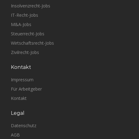
Insolvenzrecht-Jobs
IT-Recht-Jobs
M&A-Jobs
Steuerrecht-Jobs
Wirtschaftsrecht-Jobs
Zivilrecht-Jobs
Kontakt
Impressum
Für Arbeitgeber
Kontakt
Legal
Datenschutz
AGB