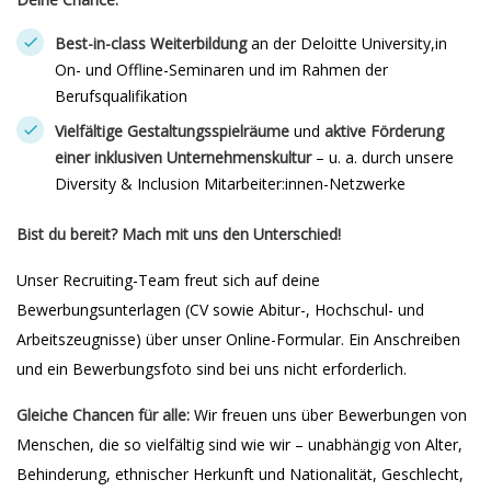
Best-in-class Weiterbildung
an der Deloitte University,in
On- und Offline-Seminaren und im Rahmen der
Berufsqualifikation
Vielfältige Gestaltungsspielräume
und
aktive Förderung
einer inklusiven Unternehmenskultur
– u. a. durch unsere
Diversity & Inclusion Mitarbeiter:innen-Netzwerke
Bist du bereit? Mach mit uns den Unterschied!
Unser Recruiting-Team freut sich auf deine
Bewerbungsunterlagen (CV sowie Abitur-, Hochschul- und
Arbeitszeugnisse) über unser Online-Formular. Ein Anschreiben
und ein Bewerbungsfoto sind bei uns nicht erforderlich.
Gleiche Chancen für alle:
Wir freuen uns über Bewerbungen von
Menschen, die so vielfältig sind wie wir – unabhängig von Alter,
Behinderung, ethnischer Herkunft und Nationalität, Geschlecht,