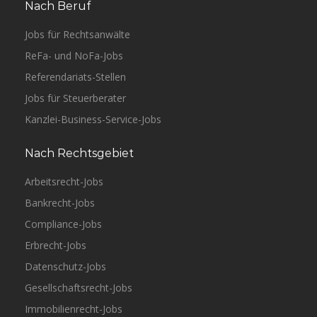
Nach Beruf
Jobs für Rechtsanwälte
ReFa- und NoFa-Jobs
Referendariats-Stellen
Jobs für Steuerberater
Kanzlei-Business-Service-Jobs
Nach Rechtsgebiet
Arbeitsrecht-Jobs
Bankrecht-Jobs
Compliance-Jobs
Erbrecht-Jobs
Datenschutz-Jobs
Gesellschaftsrecht-Jobs
Immobilienrecht-Jobs