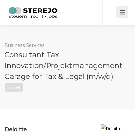
Business Services
Consultant Tax
Innovation/Projektmanagement –
Garage for Tax & Legal (m/w/d)
Vollzeit
Deloitte