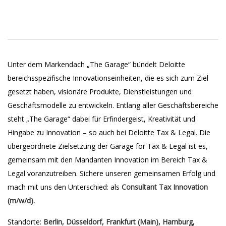
Unter dem Markendach „The Garage“ bündelt Deloitte
bereichsspezifische Innovationseinheiten, die es sich zum Ziel
gesetzt haben, visionäre Produkte, Dienstleistungen und
Geschäftsmodelle zu entwickeln. Entlang aller Geschäftsbereiche
steht „The Garage“ dabei für Erfindergeist, Kreativität und
Hingabe zu Innovation – so auch bei Deloitte Tax & Legal. Die
übergeordnete Zielsetzung der Garage for Tax & Legal ist es,
gemeinsam mit den Mandanten Innovation im Bereich Tax &
Legal voranzutreiben. Sichere unseren gemeinsamen Erfolg und
mach mit uns den Unterschied: als
Consultant Tax Innovation
(m/w/d).
Standorte:
Berlin
, Düsseldorf
, Frankfurt (Main)
, Hamburg
,