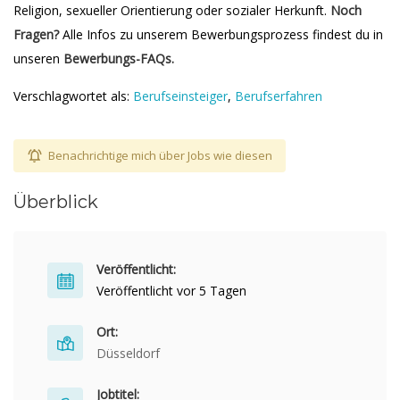
Religion, sexueller Orientierung oder sozialer Herkunft.
Noch
Fragen?
Alle Infos zu unserem Bewerbungsprozess findest du in
unseren
Bewerbungs-FAQs
.
Verschlagwortet als:
Berufseinsteiger
,
Berufserfahren
Benachrichtige mich über Jobs wie diesen
Überblick
Veröffentlicht:
Veröffentlicht vor 5 Tagen
Ort:
Düsseldorf
Jobtitel: