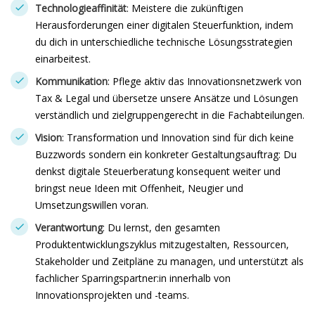
Technologieaffinität
: Meistere die zukünftigen
Herausforderungen einer digitalen Steuerfunktion, indem
du dich in unterschiedliche technische Lösungsstrategien
einarbeitest.
Kommunikation
: Pflege aktiv das Innovationsnetzwerk von
Tax & Legal und übersetze unsere Ansätze und Lösungen
verständlich und zielgruppengerecht in die Fachabteilungen.
Vision
: Transformation und Innovation sind für dich keine
Buzzwords sondern ein konkreter Gestaltungsauftrag: Du
denkst digitale Steuerberatung konsequent weiter und
bringst neue Ideen mit Offenheit, Neugier und
Umsetzungswillen voran.
Verantwortung
: Du lernst, den gesamten
Produktentwicklungszyklus mitzugestalten, Ressourcen,
Stakeholder und Zeitpläne zu managen, und unterstützt als
fachlicher Sparringspartner:in innerhalb von
Innovationsprojekten und -teams.