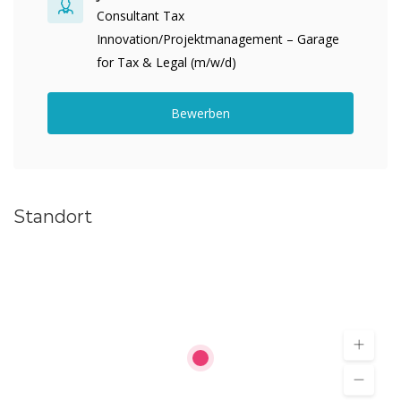
Consultant Tax
Innovation/Projektmanagement – Garage
for Tax & Legal (m/w/d)
Bewerben
Standort