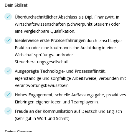
Dein Skillset:
Überdurchschnittlicher Abschluss
als Dipl. Finanzwirt, in
Wirtschaftswissenschaften (Schwerpunkt Steuern) oder
eine vergleichbare Qualifikation.
Idealerweise erste Praxiserfahrungen
durch einschlägige
Praktika oder eine kaufmännische Ausbildung in einer
Wirtschaftsprüfungs- und/oder
Steuerberatungsgesellschaft.
Ausgeprägte Technologie- und Prozessaffinität
,
eigenständige und sorgfältige Arbeitsweise, verbunden mit
Verantwortungsbewusstsein.
Hohes Engagement
, schnelle Auffassungsgabe, proaktives
Einbringen eigener Ideen und Teamplayer:in.
Freude an der Kommunikation
auf Deutsch und Englisch
(sehr gut in Wort und Schrift).
Deine Chance: