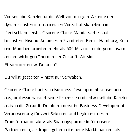
Wir sind die Kanzlei für die Welt von morgen. Als eine der
dynamischsten internationalen Wirtschaftskanzleien in
Deutschland leistet Osborne Clarke Mandatsarbeit auf
höchstem Niveau. An unseren Standorten Berlin, Hamburg, Köln
und München arbeiten mehr als 600 Mitarbeitende gemeinsam
an den wichtigen Themen der Zukunft. Wir sind
#teamtomorrow. Du auch?
Du willst gestalten – nicht nur verwalten.
Osborne Clarke baut sein Business Development konsequent
aus, professionalisiert seine Prozesse und entwickelt die Kanzlei
aktiv in die Zukunft. Du übernimmst im Business Development
Verantwortung für zwei Sektoren und begleitest deren
Transformation aktiv: als Sparringspartner:in für unsere
Partner:innen, als Impulsgeber:in für neue Marktchancen, als