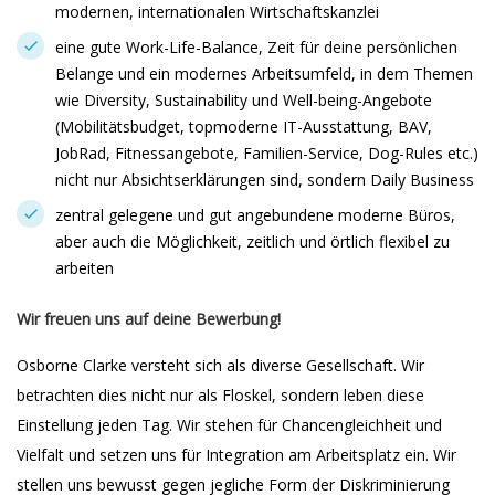
modernen, internationalen Wirtschaftskanzlei
eine gute Work-Life-Balance, Zeit für deine persönlichen
Belange und ein modernes Arbeitsumfeld, in dem Themen
wie Diversity, Sustainability und Well-being-Angebote
(Mobilitätsbudget, topmoderne IT-Ausstattung, BAV,
JobRad, Fitnessangebote, Familien-Service, Dog-Rules etc.)
nicht nur Absichtserklärungen sind, sondern Daily Business
zentral gelegene und gut angebundene moderne Büros,
aber auch die Möglichkeit, zeitlich und örtlich flexibel zu
arbeiten
Wir freuen uns auf deine Bewerbung!
Osborne Clarke versteht sich als diverse Gesellschaft. Wir
betrachten dies nicht nur als Floskel, sondern leben diese
Einstellung jeden Tag. Wir stehen für Chancengleichheit und
Vielfalt und setzen uns für Integration am Arbeitsplatz ein. Wir
stellen uns bewusst gegen jegliche Form der Diskriminierung