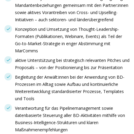
Mandantenbeziehungen gemeinsam mit den Partner:innen
sowie aktives Vorantreiben von Cross- und Upselling-
Initiativen – auch sektoren- und länderübergreifend
Konzeption und Umsetzung von Thought-Leadership-
Formaten (Publikationen, Webinare, Events) als Teil der
Go-to-Market-Strategie in enger Abstimmung mit
MarComms
aktive Unterstützung bei strategisch relevanten Pitches und
Proposals – von der Positionierung bis zur Präsentation
Begleitung der Anwält:innen bei der Anwendung von BD-
Prozessen im Alltag sowie Aufbau und kontinuierliche
Weiterentwicklung standardisierter Prozesse, Templates
und Tools
Verantwortung für das Pipelinemanagement sowie
datenbasierte Steuerung aller BD-Aktivitäten mithilfe von
Business-Intelligence-Strukturen und klaren
Maßnahmenempfehlungen