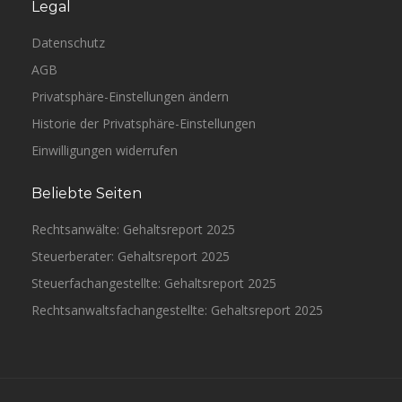
Legal
Datenschutz
AGB
Privatsphäre-Einstellungen ändern
Historie der Privatsphäre-Einstellungen
Einwilligungen widerrufen
Beliebte Seiten
Rechtsanwälte: Gehaltsreport 2025
Steuerberater: Gehaltsreport 2025
Steuerfachangestellte: Gehaltsreport 2025
Rechtsanwaltsfachangestellte: Gehaltsreport 2025