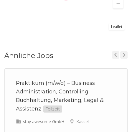
Leaflet
Ähnliche Jobs
Previous
Next
Praktikum (m/w/d) – Business
Administration, Controlling,
Buchhaltung, Marketing, Legal &
Assistenz
Teilzeit
stay awesome GmbH
Kassel