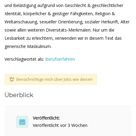
und Belästigung aufgrund von Geschlecht & geschlechtlicher
Identität, körperlicher & geistiger Fähigkeiten, Religion &
Weltanschauung, sexueller Orientierung, sozialer Herkunft, Alter
sowie allen weiteren Diversitäts-Merkmalen. Nur um die
Lesbarkeit zu erleichtern, verwenden wir in diesem Text das
generische Maskulinum.
Verschlagwortet als:
Berufserfahren
Benachrichtige mich über Jobs wie diesen
Überblick
Veröffentlicht:
Veröffentlicht vor 3 Wochen