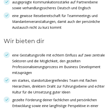
ausgeprägte Kommunikationsstärke auf Partnerebene
sowie verhandlungssicheres Deutsch und Englisch
eine gewisse Reisebereitschaft für Teammeetings und
Mandantenveranstaltungen, damit auch der persönliche
Austausch nicht zu kurz kommt
Wir bieten dir
eine Gestaltungsrolle mit echtem Einfluss auf zwei zentrale
Sektoren und die Möglichkeit, den gezielten
Professionalisierungsprozess im Business Development
mitzuprägen
ein starkes, standortübergreifendes Team mit flachen
Hierarchien, direktem Draht zur Führungsebene und echter
Kultur für die Umsetzung guter Ideen
gezielte Förderung deiner fachlichen und persönlichen
Entwicklung sowie eine langfristige Perspektive in einer