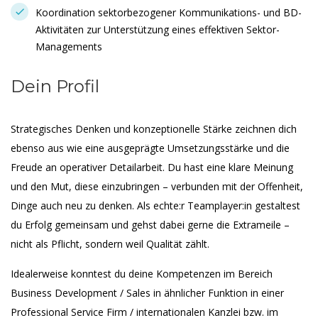
Koordination sektorbezogener Kommunikations- und BD-
Aktivitäten zur Unterstützung eines effektiven Sektor-
Managements
Dein Profil
Strategisches Denken und konzeptionelle Stärke zeichnen dich
ebenso aus wie eine ausgeprägte Umsetzungsstärke und die
Freude an operativer Detailarbeit. Du hast eine klare Meinung
und den Mut, diese einzubringen – verbunden mit der Offenheit,
Dinge auch neu zu denken. Als echte:r Teamplayer:in gestaltest
du Erfolg gemeinsam und gehst dabei gerne die Extrameile –
nicht als Pflicht, sondern weil Qualität zählt.
Idealerweise konntest du deine Kompetenzen im Bereich
Business Development / Sales in ähnlicher Funktion in einer
Professional Service Firm / internationalen Kanzlei bzw. im