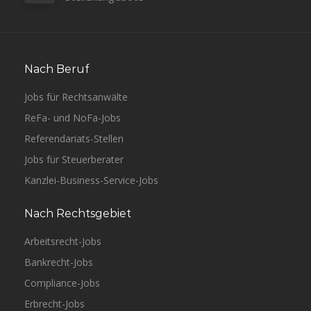
Nach Beruf
Jobs für Rechtsanwälte
ReFa- und NoFa-Jobs
Referendariats-Stellen
Jobs für Steuerberater
Kanzlei-Business-Service-Jobs
Nach Rechtsgebiet
Arbeitsrecht-Jobs
Bankrecht-Jobs
Compliance-Jobs
Erbrecht-Jobs