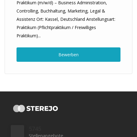
Praktikum (m/w/d) – Business Administration,
Controlling, Buchhaltung, Marketing, Legal &
Assistenz Ort: Kassel, Deutschland Anstellungsart:
Praktikum (Pflichtpraktikum / Freiwilliges
Praktikum)...
Bewerben
5745
Stellenangebote