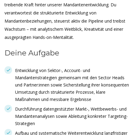
treibende Kraft hinter unserer Mandantenentwicklung. Du
verantwortest die strukturierte Entwicklung von
Mandantenbeziehungen, steuerst aktiv die Pipeline und treibst
Wachstum – mit analytischem Weitblick, Kreativität und einer
ausgeprägten Hands-on-Mentalität.
Deine Aufgabe
Entwicklung von Sektor-, Account- und
Mandantenstrategien gemeinsam mit den Sector Heads
und Partner:innen sowie Sicherstellung ihrer konsequenten
Umsetzung durch strukturierte Prozesse, klare
Maßnahmen und messbare Ergebnisse
Durchführung datengestützter Markt-, Wettbewerbs- und
Mandantenanalysen sowie Ableitung konkreter Targeting-
Strategien
Aufbau und systematische Weiterentwicklung langfristiger