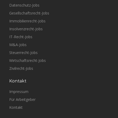
Datenschutz-Jobs
Gesellschaftsrecht-Jobs
Immobilienrecht-Jobs
Insolvenzrecht-Jobs
IT-Recht-Jobs
M&A-Jobs
Steuerrecht-Jobs
Wirtschaftsrecht-Jobs
Zivilrecht-Jobs
Kontakt
Impressum
Für Arbeitgeber
Kontakt