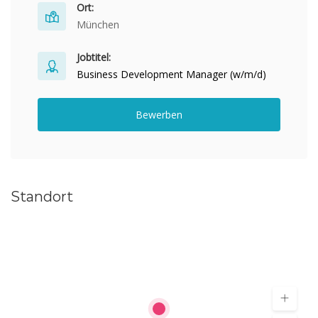
Ort:
München
Jobtitel:
Business Development Manager (w/m/d)
Bewerben
Standort