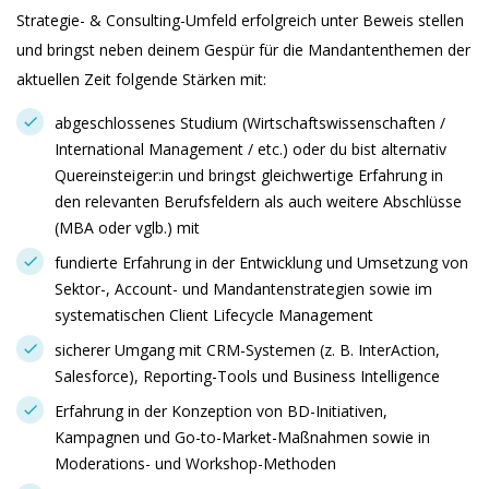
Strategie- & Consulting-Umfeld erfolgreich unter Beweis stellen
und bringst neben deinem Gespür für die Mandantenthemen der
aktuellen Zeit folgende Stärken mit:
abgeschlossenes Studium (Wirtschaftswissenschaften /
International Management / etc.) oder du bist alternativ
Quereinsteiger:in und bringst gleichwertige Erfahrung in
den relevanten Berufsfeldern als auch weitere Abschlüsse
(MBA oder vglb.) mit
fundierte Erfahrung in der Entwicklung und Umsetzung von
Sektor-, Account- und Mandantenstrategien sowie im
systematischen Client Lifecycle Management
sicherer Umgang mit CRM-Systemen (z. B. InterAction,
Salesforce), Reporting-Tools und Business Intelligence
Erfahrung in der Konzeption von BD-Initiativen,
Kampagnen und Go-to-Market-Maßnahmen sowie in
Moderations- und Workshop-Methoden