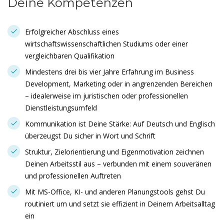
Deine Kompetenzen
Erfolgreicher Abschluss eines
wirtschaftswissenschaftlichen Studiums oder einer
vergleichbaren Qualifikation
Mindestens drei bis vier Jahre Erfahrung im Business
Development, Marketing oder in angrenzenden Bereichen
– idealerweise im juristischen oder professionellen
Dienstleistungsumfeld
Kommunikation ist Deine Stärke: Auf Deutsch und Englisch
überzeugst Du sicher in Wort und Schrift
Struktur, Zielorientierung und Eigenmotivation zeichnen
Deinen Arbeitsstil aus – verbunden mit einem souveränen
und professionellen Auftreten
Mit MS-Office, KI- und anderen Planungstools gehst Du
routiniert um und setzt sie effizient in Deinem Arbeitsalltag
ein