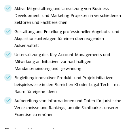
Aktive Mitgestaltung und Umsetzung von Business-
Development- und Marketing-Projekten in verschiedenen
Sektoren und Fachbereichen
Gestaltung und Erstellung professioneller Angebots- und
Akquisitionsunterlagen für einen überzeugenden
Außenauftritt
Unterstützung des Key-Account-Managements und
Mitwirkung an Initiativen zur nachhaltigen
Mandantenbindung und -gewinnung
Begleitung innovativer Produkt- und Projektinitiativen –
beispielsweise in den Bereichen KI oder Legal Tech – mit
Raum für eigene Ideen
Aufbereitung von Informationen und Daten für juristische
Verzeichnisse und Rankings, um die Sichtbarkeit unserer
Expertise zu erhöhen