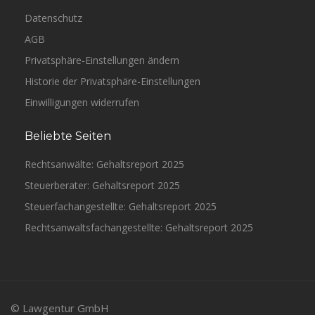
Datenschutz
AGB
Privatsphäre-Einstellungen ändern
Historie der Privatsphäre-Einstellungen
Einwilligungen widerrufen
Beliebte Seiten
Rechtsanwälte: Gehaltsreport 2025
Steuerberater: Gehaltsreport 2025
Steuerfachangestellte: Gehaltsreport 2025
Rechtsanwaltsfachangestellte: Gehaltsreport 2025
© Lawgentur GmbH