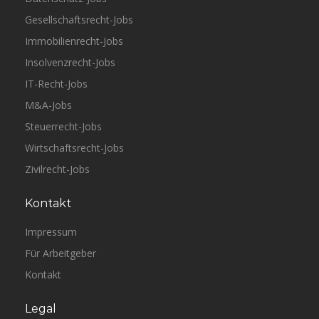
Gesellschaftsrecht-Jobs
Immobilienrecht-Jobs
Insolvenzrecht-Jobs
IT-Recht-Jobs
M&A-Jobs
Steuerrecht-Jobs
Wirtschaftsrecht-Jobs
Zivilrecht-Jobs
Kontakt
Impressum
Für Arbeitgeber
Kontakt
Legal