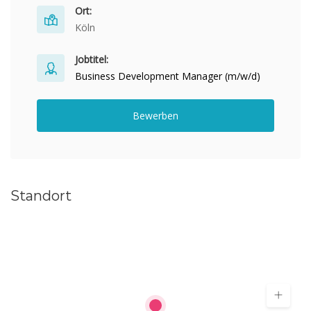
Ort:
Köln
Jobtitel:
Business Development Manager (m/w/d)
Bewerben
Standort