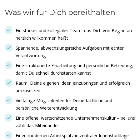
Was wir für Dich bereithalten
Ein starkes und kollegiales Team, das Dich von Beginn an
herzlich willkommen heißt
Spannende, abwechslungsreiche Aufgaben mit echter
Verantwortung
Eine strukturierte Einarbeitung und persönliche Betreuung,
damit Du schnell durchstarten kannst
Raum, Deine eigenen Ideen einzubringen und erfolgreich
umzusetzen
Vielfältige Möglichkeiten für Deine fachliche und
persönliche Weiterentwicklung
Eine offene, wertschätzende Unternehmenskultur – bei uns
zählt das Miteinander
Einen modernen Arbeitsplatz in zentraler Innenstadtlage –