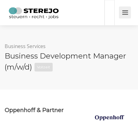
Business Services
Business Development Manager
(m/w/d)
Vollzeit
Oppenhoff & Partner