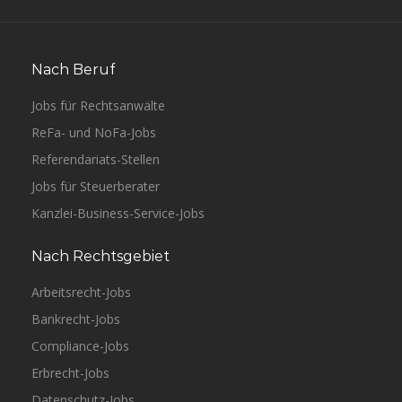
Nach Beruf
Jobs für Rechtsanwälte
ReFa- und NoFa-Jobs
Referendariats-Stellen
Jobs für Steuerberater
Kanzlei-Business-Service-Jobs
Nach Rechtsgebiet
Arbeitsrecht-Jobs
Bankrecht-Jobs
Compliance-Jobs
Erbrecht-Jobs
Datenschutz-Jobs