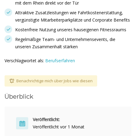
mit dem Rhein direkt vor der Tür
Attraktive Zusatzleistungen wie Fahrtkostenerstattung,
vergünstigte Mitarbeiterparkplätze und Corporate Benefits
Kostenfreie Nutzung unseres hauseigenen Fitnessraums
Regelmäßige Team- und Unternehmensevents, die
unseren Zusammenhalt stärken
Verschlagwortet als:
Berufserfahren
Benachrichtige mich über Jobs wie diesen
Überblick
Veröffentlicht:
Veröffentlicht vor 1 Monat