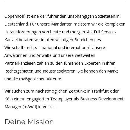
Oppenhoff ist eine der führenden unabhängigen Sozietäten in
Deutschland. Für unsere Mandanten meistern wir die komplexen
Herausforderungen von heute und morgen. Als Full Service-
Kanzlei beraten wir in allen wichtigen Bereichen des
Wirtschaftsrechts – national und international. Unsere
Anwältinnen und Anwälte und unsere weltweiten
Partnerkanzleien zählen zu den führenden Experten in ihren
Rechtsgebieten und Industriesektoren. Sie kennen den Markt
und die maßgeblichen Akteure.
Wir suchen zum nächstmöglichen Zeitpunkt in Frankfurt oder
Köln eine/n engagierten Teamplayer als
Business Development
Manager (m/w/d)
in Vollzeit.
Deine Mission