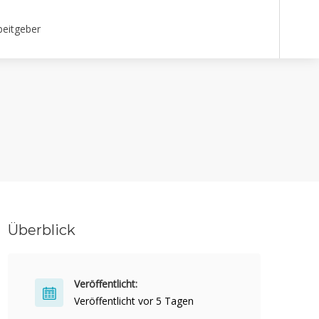
beitgeber
Überblick
Veröffentlicht:
Veröffentlicht vor 5 Tagen