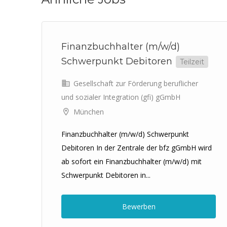
Finanzbuchhalter (m/w/d)
Schwerpunkt Debitoren
Teilzeit
d
Gesellschaft zur Förderung beruflicher
und sozialer Integration (gfi) gGmbH
München
Finanzbuchhalter (m/w/d) Schwerpunkt
Debitoren In der Zentrale der bfz gGmbH wird
ab sofort ein Finanzbuchhalter (m/w/d) mit
Schwerpunkt Debitoren in...
Bewerben