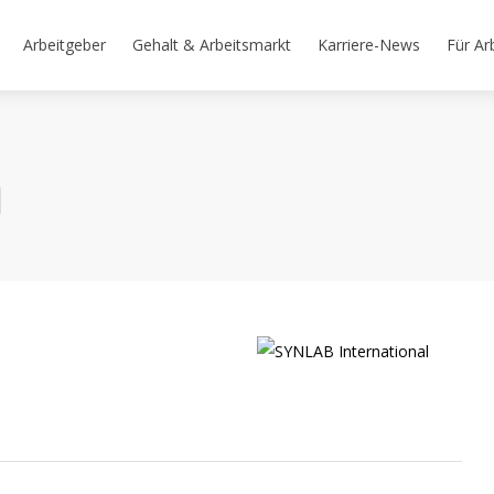
Arbeitgeber
Gehalt & Arbeitsmarkt
Karriere-News
Für Ar