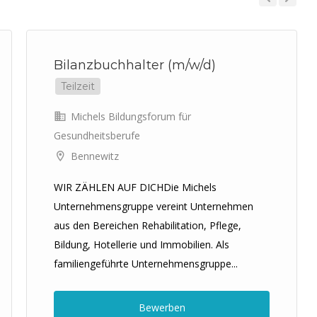
Previous
Next
Bilanzbuchhalter (m/w/d)
Teilzeit
Michels Bildungsforum für
Gesundheitsberufe
Bennewitz
WIR ZÄHLEN AUF DICHDie Michels
Unternehmensgruppe vereint Unternehmen
aus den Bereichen Rehabilitation, Pflege,
Bildung, Hotellerie und Immobilien. Als
familiengeführte Unternehmensgruppe...
Bewerben