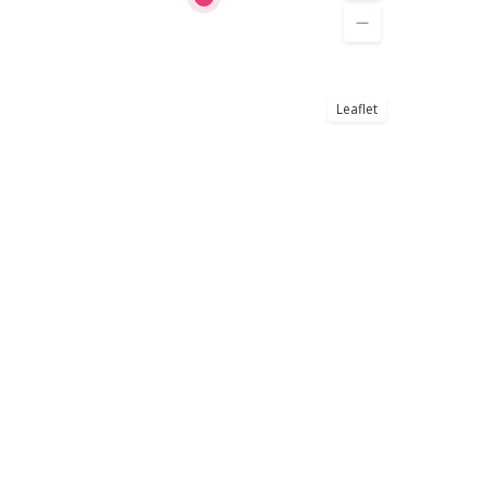
Leaflet