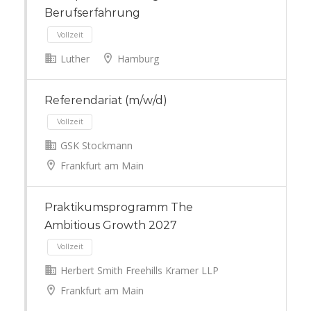
Berufserfahrung
Luther
Hamburg
Vollzeit
Referendariat (m/w/d)
GSK Stockmann
Frankfurt am Main
Vollzeit
Praktikumsprogramm The
Ambitious Growth 2027
Herbert Smith Freehills Kramer LLP
Frankfurt am Main