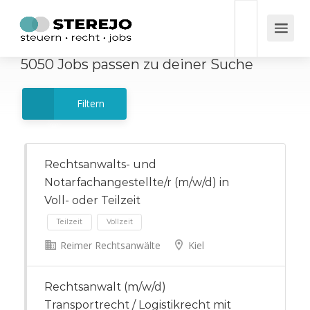
5050
Jobs
passen zu deiner Suche
Filtern
Rechtsanwalts- und
Notarfachangestellte/r (m/w/d) in
Voll- oder Teilzeit
Reimer Rechtsanwälte
Kiel
Teilzeit
Vollzeit
Rechtsanwalt (m/w/d)
Transportrecht / Logistikrecht mit