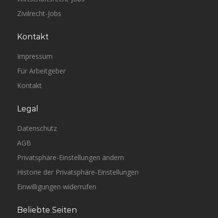
Zivilrecht-Jobs
Kontakt
Impressum
Für Arbeitgeber
Kontakt
Legal
Datenschutz
AGB
Privatsphäre-Einstellungen ändern
Historie der Privatsphäre-Einstellungen
Einwilligungen widerrufen
Beliebte Seiten