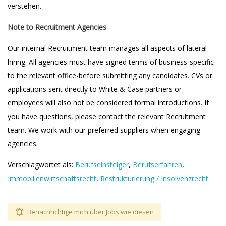
verstehen.
Note to Recruitment Agencies
Our internal Recruitment team manages all aspects of lateral
hiring. All agencies must have signed terms of business-specific
to the relevant office-before submitting any candidates. CVs or
applications sent directly to White & Case partners or
employees will also not be considered formal introductions. If
you have questions, please contact the relevant Recruitment
team. We work with our preferred suppliers when engaging
agencies.
Verschlagwortet als:
Berufseinsteiger
,
Berufserfahren
,
Immobilienwirtschaftsrecht
,
Restrukturierung / Insolvenzrecht
Benachrichtige mich über Jobs wie diesen