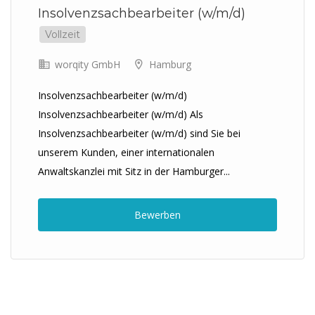
Insolvenzsachbearbeiter (w/m/d)
Vollzeit
worqity GmbH
Hamburg
Insolvenzsachbearbeiter (w/m/d)
Insolvenzsachbearbeiter (w/m/d) Als
Insolvenzsachbearbeiter (w/m/d) sind Sie bei
unserem Kunden, einer internationalen
Anwaltskanzlei mit Sitz in der Hamburger...
Bewerben