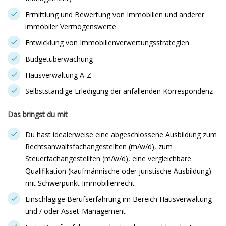
Ermittlung und Bewertung von Immobilien und anderer
immobiler Vermögenswerte
Entwicklung von Immobilienverwertungsstrategien
Budgetüberwachung
Hausverwaltung A-Z
Selbstständige Erledigung der anfallenden Korrespondenz
Das bringst du mit
Du hast idealerweise eine abgeschlossene Ausbildung zum
Rechtsanwaltsfachangestellten (m/w/d), zum
Steuerfachangestellten (m/w/d), eine vergleichbare
Qualifikation (kaufmännische oder juristische Ausbildung)
mit Schwerpunkt Immobilienrecht
Einschlägige Berufserfahrung im Bereich Hausverwaltung
und / oder Asset-Management