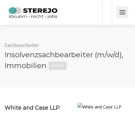
Sachbearbeiter
Insolvenzsachbearbeiter (m/w/d),
Immobilien
Vollzeit
White and Case LLP