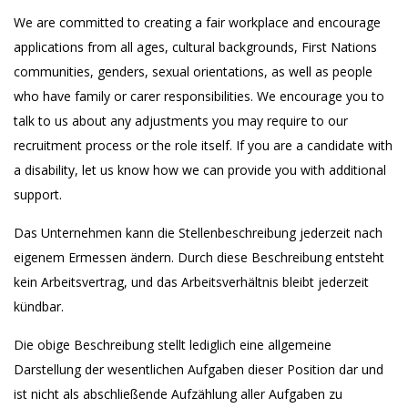
We are committed to creating a fair workplace and encourage
applications from all ages, cultural backgrounds, First Nations
communities, genders, sexual orientations, as well as people
who have family or carer responsibilities. We encourage you to
talk to us about any adjustments you may require to our
recruitment process or the role itself. If you are a candidate with
a disability, let us know how we can provide you with additional
support.
Das Unternehmen kann die Stellenbeschreibung jederzeit nach
eigenem Ermessen ändern. Durch diese Beschreibung entsteht
kein Arbeitsvertrag, und das Arbeitsverhältnis bleibt jederzeit
kündbar.
Die obige Beschreibung stellt lediglich eine allgemeine
Darstellung der wesentlichen Aufgaben dieser Position dar und
ist nicht als abschließende Aufzählung aller Aufgaben zu