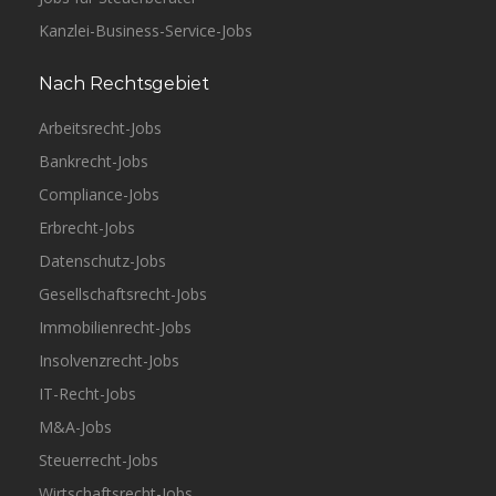
Kanzlei-Business-Service-Jobs
Nach Rechtsgebiet
Arbeitsrecht-Jobs
Bankrecht-Jobs
Compliance-Jobs
Erbrecht-Jobs
Datenschutz-Jobs
Gesellschaftsrecht-Jobs
Immobilienrecht-Jobs
Insolvenzrecht-Jobs
IT-Recht-Jobs
M&A-Jobs
Steuerrecht-Jobs
Wirtschaftsrecht-Jobs