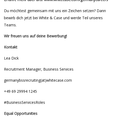
Du möchtest gemeinsam mit uns ein Zeichen setzen? Dann
bewirb dich jetzt bei White & Case und werde Teil unseres
Teams.
Wir freuen uns auf deine Bewerbung!
Kontakt
Lea Dick
Recruitment Manager, Business Services
germanybssrecruiting(at)whitecase.com
+49 69 29994 1245
#BusinessServicesRoles
Equal Opportunities