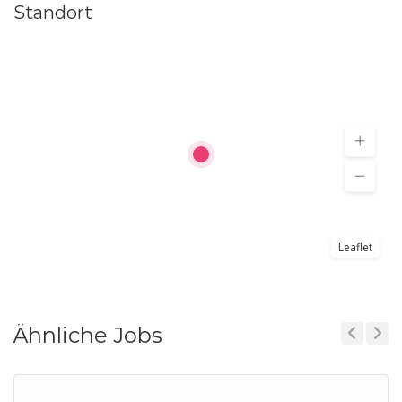
Standort
Leaflet
Ähnliche Jobs
Previous
Next