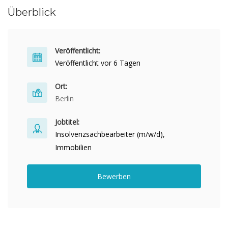
Überblick
Veröffentlicht:
Veröffentlicht vor 6 Tagen
Ort:
Berlin
Jobtitel:
Insolvenzsachbearbeiter (m/w/d),
Immobilien
Bewerben