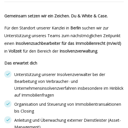
Gemeinsam setzen wir ein Zeichen. Du & White & Case.
Für den Standort unserer Kanzlei in
Berlin
suchen wir zur
Unterstützung unseres Teams zum nächstmöglichen Zeitpunkt
einen
Insolvenzsachbearbeiter für das Immobilienrecht (m/w/d)
in
Vollzeit
für den Bereich der
Insolvenzverwaltung
.
Das erwartet dich
Unterstützung unserer Insolvenzverwalter bei der
Bearbeitung von Verbraucher- und
Unternehmensinsolvenzverfahren insbesondere im Hinblick
auf Immobilienfragen
Organisation und Steuerung von Immobilientransaktionen
bis Closing
Anleitung und Überwachung externer Dienstleister (Asset-
Management)