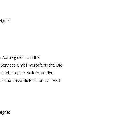
ignet.
m Auftrag der LUTHER
Services GmbH veröffentlicht. Die
leitet diese, sofern sie den
bar und ausschließlich an LUTHER
ignet.