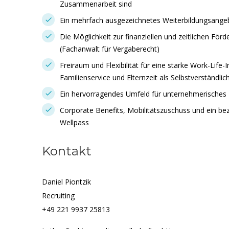
Zusammenarbeit sind
Ein mehrfach ausgezeichnetes Weiterbildungsange
Die Möglichkeit zur finanziellen und zeitlichen För
(Fachanwalt für Vergaberecht)
Freiraum und Flexibilität für eine starke Work-Life-
Familienservice und Elternzeit als Selbstverständlic
Ein hervorragendes Umfeld für unternehmerisches 
Corporate Benefits, Mobilitätszuschuss und ein b
Wellpass
Kontakt
Daniel Piontzik
Recruiting
+49 221 9937 25813