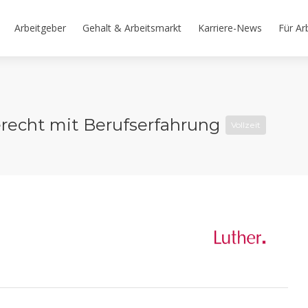
Arbeitgeber
Gehalt & Arbeitsmarkt
Karriere-News
Für Ar
recht mit Berufserfahrung
Vollzeit