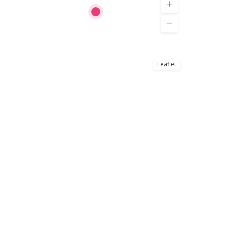
Leaflet