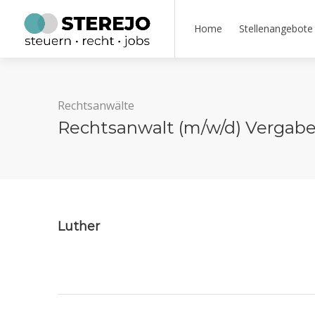
Home
Stellenangebote
Rechtsanwälte
Rechtsanwalt (m/w/d) Vergabe
Luther