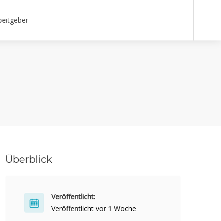
beitgeber
Überblick
Veröffentlicht:
Veröffentlicht vor 1 Woche