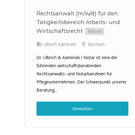
mit
Rechtsanwalt (m/w/d) für den
Tätigkeitsbereich Arbeits- und
Wirtschaftsrecht
Teilzeit
Ulbrich Kaminski
Bochum
Dr. Ulbrich & Kaminski I Notar ist eine der
er
führenden wirtschaftsberatenden
Rechtsanwalts- und Notarkanzleien für
Pflegeunternehmen. Der Schwerpunkt unserer
Beratung...
Bewerben