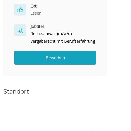
Ort:
Essen
Jobtitel:
Rechtsanwalt (m/w/d)
Vergaberecht mit Berufserfahrung
Bewerben
Standort