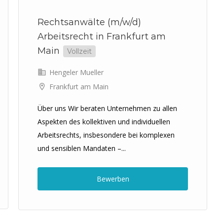
Rechtsanwälte (m/w/d)
Arbeitsrecht in Frankfurt am
Main
Vollzeit
Hengeler Mueller
Frankfurt am Main
Über uns Wir beraten Unternehmen zu allen
Aspekten des kollektiven und individuellen
Arbeitsrechts, insbesondere bei komplexen
und sensiblen Mandaten –...
Bewerben