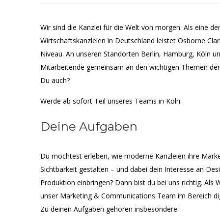
Wir sind die Kanzlei für die Welt von morgen. Als eine d
Wirtschaftskanzleien in Deutschland leistet Osborne Cl
Niveau. An unseren Standorten Berlin, Hamburg, Köln u
Mitarbeitende gemeinsam an den wichtigen Themen der
Du auch?
Werde ab sofort Teil unseres Teams in Köln.
Deine Aufgaben
Du möchtest erleben, wie moderne Kanzleien ihre Marke
Sichtbarkeit gestalten – und dabei dein Interesse an De
Produktion einbringen? Dann bist du bei uns richtig. Als
unser Marketing & Communications Team im Bereich di
Zu deinen Aufgaben gehören insbesondere: