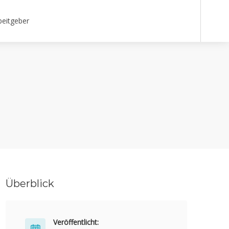
beitgeber
Überblick
Veröffentlicht: