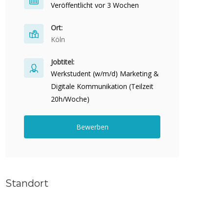
Veröffentlicht vor 3 Wochen
Ort:
Köln
Jobtitel:
Werkstudent (w/m/d) Marketing &
Digitale Kommunikation (Teilzeit
20h/Woche)
Bewerben
Standort