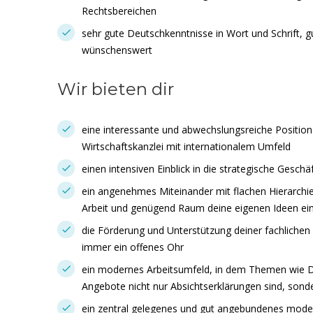
Rechtsbereichen
sehr gute Deutschkenntnisse in Wort und Schrift, g
wünschenswert
Wir bieten dir
eine interessante und abwechslungsreiche Position
Wirtschaftskanzlei mit internationalem Umfeld
einen intensiven Einblick in die strategische Geschä
ein angenehmes Miteinander mit flachen Hierarchie
Arbeit und genügend Raum deine eigenen Ideen ei
die Förderung und Unterstützung deiner fachlichen
immer ein offenes Ohr
ein modernes Arbeitsumfeld, in dem Themen wie Dive
Angebote nicht nur Absichtserklärungen sind, sond
ein zentral gelegenes und gut angebundenes moder