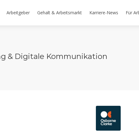
Arbeitgeber
Gehalt & Arbeitsmarkt
Karriere-News
Für Ar
ng & Digitale Kommunikation