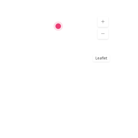
Leaflet