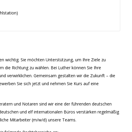
lstation)
en wichtig. Sie möchten Unterstützung, um Ihre Ziele zu
m die Richtung zu wählen. Bei Luther können Sie Ihre
und verwirklichen. Gemeinsam gestalten wir die Zukunft – die
werben Sie sich jetzt und nehmen Sie Kurs auf eine
ratern und Notaren sind wir eine der führenden deutschen
 deutschen und elf internationalen Büros verstärken regelmäßig
liche Mitarbeiter (m/w/d) unsere Teams.